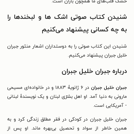
خشک قلب‌های ما همچون باران است.
شنیدن کتاب صوتی اشک‌ ها و لبخند‌ها را
به چه کسانی پیشنهاد می‌کنیم
شنیدن این کتاب صوتی را به دوستداران اشعار منثور جبران
خلیل جبران پیشنهاد می‌کنیم.
درباره جبران خلیل جبران
جبران خلیل جبران
در ۶ ژانویۀ ۱۸۸۳ و در خانواده‌‌ای مسیحی
مارونی به دنیا آمد. او اهل بشرّی لبنان و یک نویسندهٔ لبنانی
- آمریکایی است.
جبران خلیل جبران در کودکی در فقر مطلق زندگی کرد و به
همین خاطر از سواد و تحصیل بی‌بهره ماند. او پس از