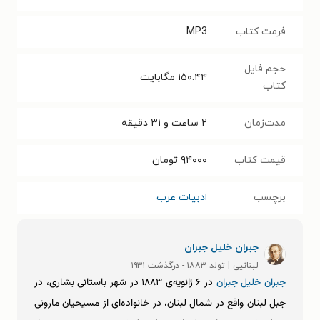
فرمت کتاب
MP3
حجم فایل
۱۵۰.۴۴
مگابایت
کتاب
مدت‌زمان
۲ ساعت و ۳۱ دقیقه
قیمت کتاب
۹۴۰۰۰
تومان
برچسب
ادبیات عرب
جبران خلیل جبران
لبنانیی | تولد ۱۸۸۳ - درگذشت ۱۹۳۱
جبران خلیل جبران
در ۶ ژانویه‌ی ۱۸۸۳ در شهر باستانی بشاری، در
جبل لبنان واقع در شمال لبنان، در خانواده‌ای از مسیحیان مارونی