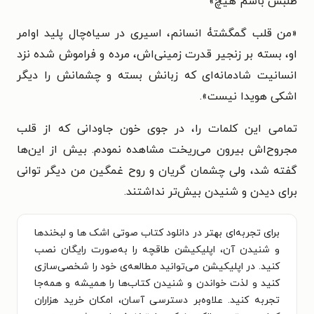
طلبش باشم هیچ»
«من قلب گمگشتۀ انسانم، اسیری در سیاه‌چال پلید اوامر
او، بسته بر زنجیر قدرت زمینی‌اش، مرده و فراموش شده نزد
انسانیت شادمانه‌ای که زبانش بسته و چشمانش را دیگر
اشکی هویدا نیست».
تمامی این کلمات را، در جوی خون جاودانی که از قلب
مجروح‌اش بیرون می‌ریخت مشاهده نمودم. بیش از این‌ها
گفته شد، ولی چشمان گریان و روح غمگین من دیگر توانی
برای دیدن و شنیدن بیش‌تر نداشتند.
برای تجربه‌ای بهتر در دانلود کتاب صوتی اشک‌ ها و لبخند‌ها
و شنیدن آن، اپلیکیشن طاقچه را به‌صورت رایگان نصب
کنید. در اپلیکیشن می‌توانید مطالعه‌ی خود را شخصی‌سازی
کنید و لذت خواندن و شنیدن کتاب‌ها را همیشه و همه‌جا
تجربه کنید. علاوه‌بر دسترسی آسان، امکان خرید هزاران