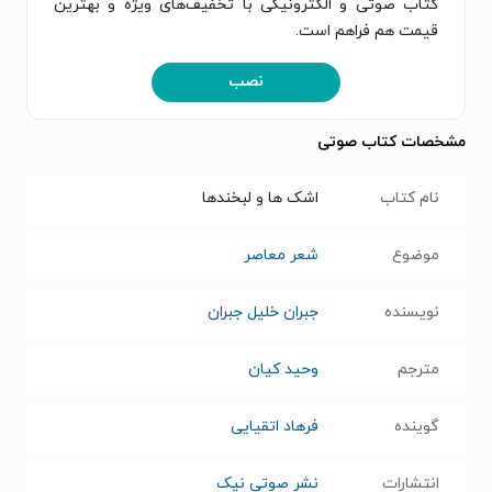
کتاب صوتی و الکترونیکی با تخفیف‌های ویژه و بهترین
قیمت هم فراهم است.
نصب
مشخصات کتاب صوتی
نام کتاب
اشک‌ ها و لبخند‌ها
موضوع
شعر معاصر
نویسنده
جبران خلیل جبران
مترجم
وحید کیان
گوینده
فرهاد اتقیایی
انتشارات
نشر صوتی نیک