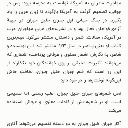
مهاجرت مادرش به آمریکا، توانست به مدرسه برود؛ پس در
جوانی، تصمیم گرفت به آمریکا بازگردد تا زبان عربی را یاد
بگیرد.
در جنگ جهانی اول جبران خلیل جبران در جبهه‌ٔ
آزادی‌خواهان فعال بود و در نشریه‌های عربیِ مهاجران عرب
در آمریکا، مقالات، شعر و داستان منتشر می‌کرد. مهم‌ترین
کتاب او یعنی پیامبر در سال ۱۹۲۳ منتشر شد.
این نویسنده و
شاعر، به نگارش اشعار معنوی و عرفانی پرداخت؛ اشعاری که
می‌توانند تأثیرات عمیقی بر روی خوانندگان خود بگذارند. از
این رو است که قلم جبران خلیل جبران، لطافتِ خاصّ
این‌گونه نوشتارها را در خود دارد.
لحن شعر‌های جبران خلیل جبران اغلب رسمی اما صمیمی
است. او در شعرهایش از کلمات معنوی و عرفانی استفاده
می‌کند.
آثار جبران خلیل جبران به دو دسته تقسیم می‌شوند: آثاری