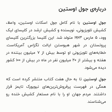
درباره‌ی جول اوستین
جول اوستین
با نام کامل جول اسکات اوستین، واعظ،
کشیش تلویزیونی، نویسنده و کشیش ارشد در کلیسای لیک
وود، ۵ مارس ۱۹۶۳ متولد شد. این کلیسا بزرگترین کلیسای
پروتستان در شهر هیوستن ایالت تگزاس آمریکاست.
خطابه‌های تلویزیونی او توسط بیش از ۷ میلیون بیننده در
هفته و بیشتر از ۲۰ میلیون نفر در ماه در بیش از ۱۰۰ کشور
دیده می‌شود.
جول اوستین
تا به حال هفت کتاب منتشر کرده است که
همگی در فهرست پرفروش‌ترین‌های نیویورک تایمز قرار
داشتند. مردم جهان او را با نام مستعار کشیش خنده رو
می‌شناسند.