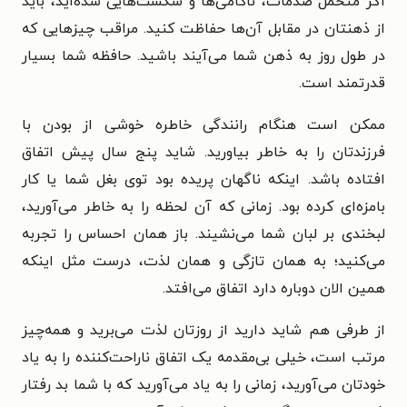
اگر متحمل صدمات، ناکامی‌ها و شکست‌هایی شده‌اید، باید
از ذهنتان در مقابل آن‌ها حفاظت کنید. مراقب چیزهایی که
در طول روز به ذهن شما می‌آیند باشید. حافظه شما بسیار
قدرتمند است.
ممکن است هنگام رانندگی خاطره خوشی از بودن با
فرزندتان را به خاطر بیاورید. شاید پنج سال پیش اتفاق
افتاده باشد. اینکه ناگهان پریده بود توی بغل شما یا کار
بامزه‌ای کرده بود. زمانی که آن لحظه را به خاطر می‌آورید،
لبخندی بر لبان شما می‌نشیند. باز همان احساس را تجربه
می‌کنید؛ به همان تازگی و همان لذت، درست مثل اینکه
همین الان دوباره دارد اتفاق می‌افتد.
از طرفی هم شاید دارید از روزتان لذت می‌برید و همه‌چیز
مرتب است، خیلی بی‌مقدمه یک اتفاق ناراحت‌کننده را به یاد
خودتان می‌آورید، زمانی را به یاد می‌آورید که با شما بد رفتار