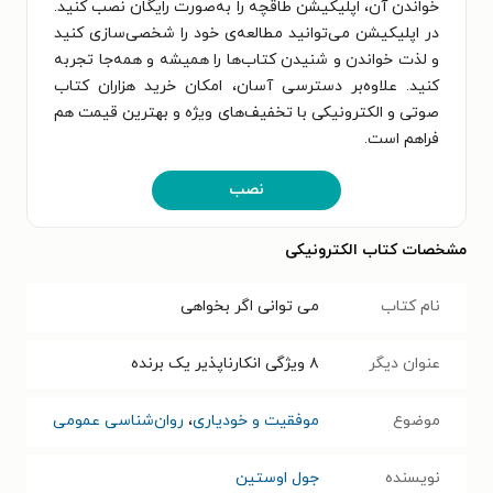
خواندن آن، اپلیکیشن طاقچه را به‌صورت رایگان نصب کنید.
در اپلیکیشن می‌توانید مطالعه‌ی خود را شخصی‌سازی کنید
و لذت خواندن و شنیدن کتاب‌ها را همیشه و همه‌جا تجربه
کنید. علاوه‌بر دسترسی آسان، امکان خرید هزاران کتاب
صوتی و الکترونیکی با تخفیف‌های ویژه و بهترین قیمت هم
فراهم است.
نصب
مشخصات کتاب الکترونیکی
نام کتاب
می توانی اگر بخواهی
عنوان دیگر
۸ ویژگی انکارناپذیر یک برنده
موضوع
موفقیت و خودیاری
،
روان‌شناسی عمومی
نویسنده
جول اوستین