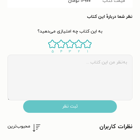
قیمت کتاب
۱۶۹۰۰
تومان
نظر شما دربارهٔ این کتاب
به این کتاب چه امتیازی می‌دهید؟
۵
۴
۳
۲
۱
ثبت نظر
نظرات کاربران
محبوب‌ترین