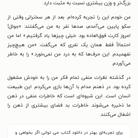
بزرگ‌تر و وزن بیشتری نسبت به مثبت دارد.
من خودم این را تجربه کرده‌ام. بعد از هر سخنرانی وقتی از
سکو پایین می‌آمدم، صدها نفر به من می‌گفتند: «جوئل!
امروز کارت فوق‌العاده بود. خیلی چیزها یاد گرفتیم.» اما من
احتمالاً فقط همان یک نفری که می‌گفت: «من هیچ‌چیز
نفهمیدم. این حرف‌ها که به درد من نمی‌خورد.» را به خاطر
می‌آوردم.
در گذشته نظرات منفی تمام فکر من را به خودش مشغول
کرده بود. در ذهنم مدام با آن‌ها بازی می‌کردم. این طبیعت
انسان است. این شیوه‌ای است که خاطرات منفی در ذهن
ما ذخیره می‌شوند. خاطرات بد فضای بیشتری از ذهن را
اشغال می‌کنند.
برای تجربه‌ای بهتر در دانلود کتاب می توانی اگر بخواهی و