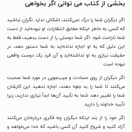
بخشی از کتاب می توانی اگر بخواهی
اگر دیگران شما را درک نمی‌کنند، اشکالی ندارد. نگران نباشید
که کسی به خاطر اینکه مطابق انتظارات او نبوده‌اید از دست
شما ناراحت شود. اگر شما دوستی را از دست بدهید، فقط به
این دلیل که به او اجازه نداده‌اید به شما دستور دهد، در
حقیقت نیازی به او نداشته‌اید و آن فرد یک دوست واقعی
نبوده است.
اگر دیگران از روی حسادت و عیب‌جویی در مورد شما صحبت
می‌کنند تا شما را بد جلوه دهند، اجازه ندهید این کارشان
شما را تغییر دهد. شما به تأیید آن‌ها ابداً نیازی ندارید، زیرا
تأیید خداوند را دارید.
اگر خود را از بند اینکه دیگران چه فکری درباره‌تان می‌کنند
آزاد کنید و شروع کنید آن کسی باشید که خدا می‌خواهد و