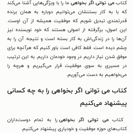
کتاب
می توانی اگر بخواهی
ما را با ویژگی‌هایی آشنا می‌کند
که با به کار بستنشان می‌توانیم دوباره به همان برنده
قدرتمندی تبدیل شویم که موفقیت همیشه از آن اوست.
این اصول، برگرفته از اصولی هستند که خود نویسنده نیز
آن‌ها را در زندگی‌اش به کار بسته است و نتیجه آن را به
چشم دیده است. فقط کافی است باور کنیم که هرآنچه برای
موفق شدن نیاز داریم در وجود خودمان داریم. به این ترتیب
در مسیری به سوی موفقیت قرار می‌گیریم و هرچه را
می‌خواهیم به دست می‌آوریم.
کتاب می توانی اگر بخواهی را به چه کسانی
پیشنهاد می‌کنیم
کتاب
می توانی اگر بخواهی
را به تمام دوست‌داران
کتاب‌های حوزه موفقیت و خودیاری پیشنهاد می‌کنیم.