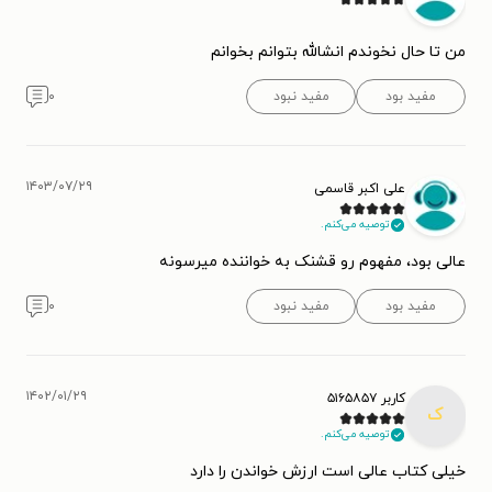
من تا حال نخوندم انشالله بتوانم بخوانم
مفید بود
مفید نبود
۰
۱۴۰۳/۰۷/۲۹
علی اکبر قاسمی
توصیه می‌کنم.
عالی بود، مفهوم رو قشنک به خواننده میرسونه
مفید بود
مفید نبود
۰
۱۴۰۲/۰۱/۲۹
کاربر ۵۱۶۵۸۵۷
ک
توصیه می‌کنم.
خیلی کتاب عالی است ارزش خواندن را دارد