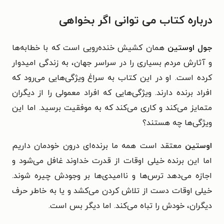
درباره کتاب می توانی اگر بخواهی
جول اوستین
همان کشیش خنده‌رویی است که با خطابه‌ها
و آثارش مردم بسیاری را در سراسر جهان، به زندگی امیدوار
کرده است. او در این کتاب به سراغ ویژگی‌هایی می‌رود که
افراد برنده دارند. ویژگی‌هایی که افراد معمولی را از دیگران
متمایز می‌کند و کاری می‌کند که به موفقیت برسید. اما این
ویژگی‌ها چه هستند؟
اوستین
معتقد است همه ما برنده‌ای درون خودمان داریم
اما این برنده خیلی اوقات از قدرت خداوند غافل می‌شود و
اجازه می‌دهد ترس‌ها و ناامیدی‌ها بر وجودش چیره شوند.
خیلی اوقات دست از تلاش کردن می‌کشد و یا به خاطر حرف
دیگران، خودش را تباه می‌کند. اما دیگر بس است.