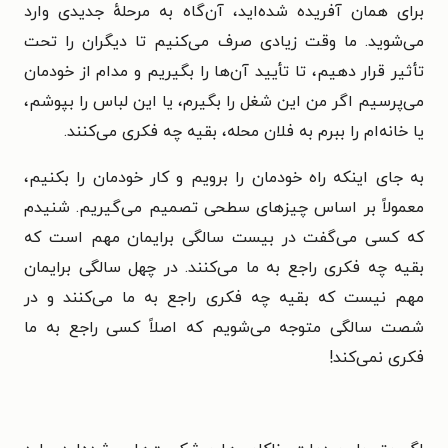
برای همان آفریده شده‌اید، آن‌گاه به مرحلهٔ جدیدی وارد
می‌شوید. ما وقت زیادی صرف می‌کنیم تا دیگران را تحت
تأثیر قرار دهیم، تا تأیید آن‌ها را بگیریم و مدام از خودمان
می‌پرسیم اگر من این شغل را بگیرم، یا این لباس را بپوشم،
یا خانه‌ام را ببرم به فلان محله، بقیه چه فکری می‌کنند.
به جای اینکه راه خودمان را برویم و کار خودمان را بکنیم،
معمولاً بر اساس چیزهای سطحی تصمیم می‌گیریم. شنیدم
که کسی می‌گفت در بیست سالگی برایمان مهم است که
بقیه چه فکری راجع به ما می‌کنند. در چهل سالگی برایمان
مهم نیست که بقیه چه فکری راجع به ما می‌کنند و در
شصت سالگی متوجه می‌شویم که اصلاً کسی راجع به ما
فکری نمی‌کند!