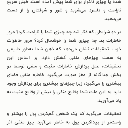
شده یا چیزی ناگوار برای شما پیش آمده است. خیلی سریع
ناراحت و دلسرد می‌شوید و شور و شوقتان را از دست
می‌دهید.
در دو شرایطی که ذکر شد چه چیزی شما را ناراحت کرد؟ مرور
خاطرات بد. چه چیزی شما را خوشحال کرد؟ مرور خاطرات
خوب. تحقیقات نشان می‌دهد که ذهن شما به‌طور طبیعی
به سمت چیزهای منفی کشش دارد. بر اساس این
تحقیقات، عمل پردازش خاطرات مثبت و منفی توسط دو
بخش جداگانه از مغز صورت می‌گیرد. خاطره منفی فضای
بیشتری را می‌گیرد، زیرا چیزهای بیشتری برای پردازش وجود
دارد. به این علت شما وقایع منفی را بیش از وقایع مثبت به
یاد می‌آورید.
تحقیقات می‌گوید که یک شخص گم‌کردن پول را بیشتر و
راحت‌تر از پیداکردن پول به خاطر می‌آورد. چیز منفی اثر