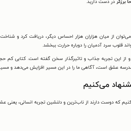
 برزگر
در دست دارید.
‌توان از میان هزاران هزار احساس دیگر، دریافت کرد و شن
اند قلوب سرد آدمیان را دوباره حرارت ببخشد.
از این تجربه جذاب و تاثیرگذار سخن گفته است. کتابی کم حجم ک
 مدرسه عشق است، آگاهی ما را در این مسیر افزایش می‌دهد و مسیر
نهاد می‌کنیم
کنیم که دوست دارند از ناب‌ترین و دلنشین تجربه انسانی، یعنی عشق،