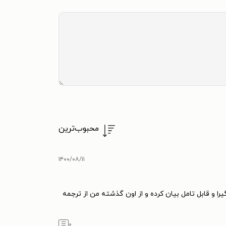
محبوب‌ترین
۱۴۰۰/۰۸/۱۱
 و قابل تامل بیان کرده و از اون گذشته من از ترجمه
۰