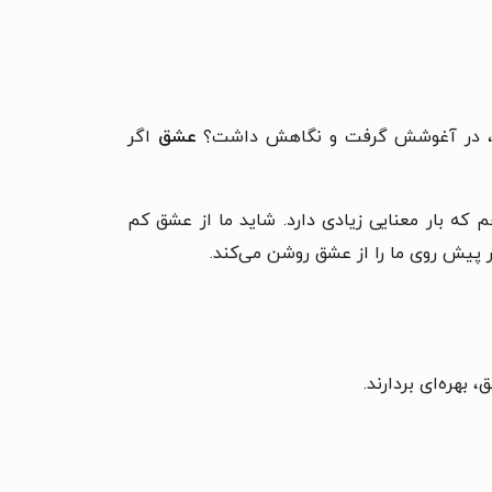
اخت، در آغوشش گرفت و نگاهش داشت؟
عشق
اگر
ه بار معنایی زیادی دارد. شاید ما از عشق کم
 پیش روی ما را از عشق روشن می‌کند.
 بهره‌ای بردارند.