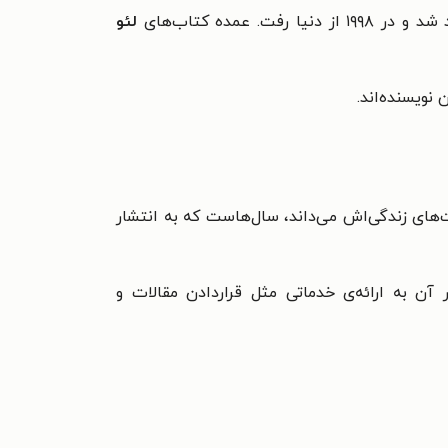
لئو
نویسنده‌اند.
 موهبت‌های زندگی‌اش می‌داند، سال‌هاست که به انتشار
آن به ارائه‌ی خدماتی مثل قراردادن مقالات و