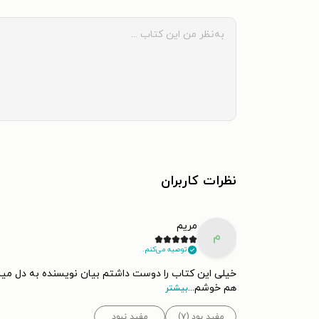
نظرات کاربران
مریم
م
توصیه می‌کنم.
خیلی این کتاب را دوست داشتم بیان نویسنده به دل میشین
هم خوشم
...
بیشتر
مفید بود (۷)
مفید نبود