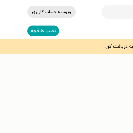
ورود به حساب کاربری
نصب طاقچه