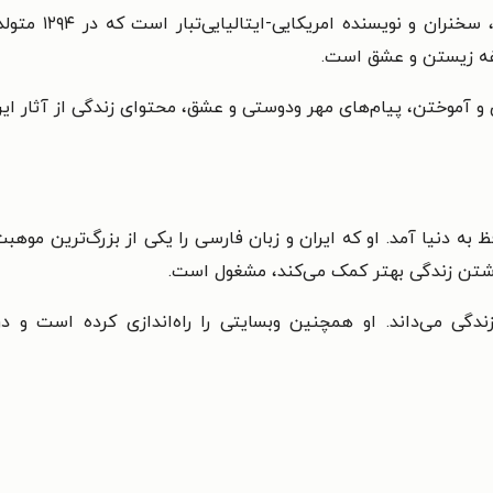
ریکایی-ایتالیایی‌تبار است که در ۱۲۹۴ متولد شد و در ۱۹۹۸ از دنیا رفت. عمده کتاب‌های
فه زیستن و عشق است.
و آموختن، پیام‌های مهر ودوستی و عشق، محتوای زندگی از آثار این 
یابان حافظ به دنیا آمد. او که ایران و زبان فارسی را یکی از بزرگ‌ترین
داشتن زندگی بهتر کمک می‌کند، مشغول است.
گی می‌داند. او همچنین وبسایتی را راه‌اندازی کرده است و در 