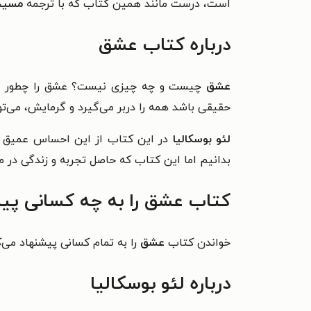
است، درست مانند همین کتاب که با
ترجمه
مسیحا
درباره کتاب عشق
عشق
چیست و چه چیزی نیست؟ عشق را چطور می
حقیقی باشد همه را دربر می‌گیرد و گرمایش، می‌تو
لئو بوسکالیا
در این کتاب از این احساس عمیق و 
بدانیم اما این کتاب که حاصل تجربه و زندگی در
کتاب عشق را به چه کسانی پیش
خواندن کتاب
عشق
را به تمام کسانی پیشنهاد می‌
درباره لئو بوسکالیا