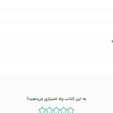
به این کتاب چه امتیازی می‌دهید؟