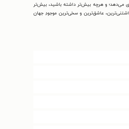
ای می‌دهد؛ و هرچه بیش‌تر داشته باشید، بیش‌تر
داشتنی‌ترین، عاشق‌ترین و سخی‌ترین موجودِ جهان