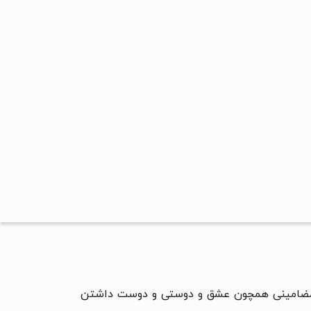
 و مضامینی همچون عشق و دوستی و دوست داشتن