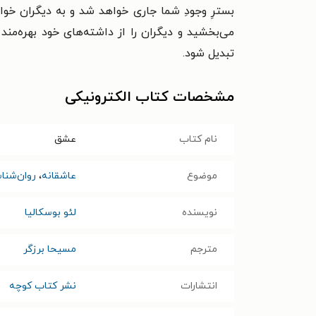
بسترِ وجودِ شما جاری خواهد شد و به دیگران خوا
می‌بخشید و دیگران را از داشته‌های خود بهره‌مند
تبدیل شود.
مشخصات کتاب الکترونیکی
نام کتاب
عشق
موضوع
عاشقانه
،
روان‌شن
نویسنده
لئو بوسکالیا
مترجم
مسیحا برزگر
انتشارات
نشر کتاب کوچه