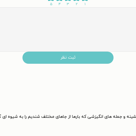
۵
۴
۳
۲
۱
ثبت نظر
ه و جمله های انگیزشی که بارها از جاهای مختلف شندیم را به شیوه ای گیرا