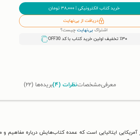
خرید کتاب الکترونیکی
|
۳۸,۰۰۰
تومان
دریافت از بی‌نهایت
اشتراک
بی‌نهایت
چیست؟
٪۳۰ تخفیف اولین خرید کتاب با کد
OFF30
معرفی
مشخصات
نظرات (۴)
بریده‌ها (۲۲)
ر آمریکایی ایتالیایی است که عمده کتاب‌هایش درباره مفاهیم