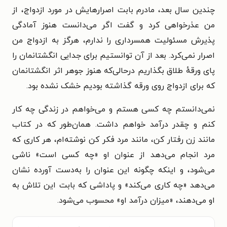
چندین سال بعد، مادرم بابت اصرارهایش در مورد ازدواج، از
من عذرخواهی کرد و گفت اگر می‌دانست هنوز آمادگی
پذیرش مسئولیت همسرداری را ندارم، هرگز به ازدواج من
اصرار نمی‌کرد. بعد از آن توانستیم برای جدایی انگشتانمان را
پای ورقهٔ طلاق بگذاریم درحالی‌که هنوز جوهر اثر انگشتانمان
که برای ازدواج روی ورقه گذاشته بودیم خشک نشده بود.
نمی‌دانستم چه کسی هستم و می‌خواهم در زندگی چه کار
کنم و چقدر درآمد خواهم داشت. همان‌طور که در کتاب
مانند زن رفتار کن، مانند مرد فکر کن نوشته‌ام، هر کاری که
مرد انجام می‌دهد از عنوان او «چه کسی است» ناشی
می‌شود، و اینکه چگونه این عنوان را به‌دست آورده نشان
می‌دهد «چه کاری می‌کند» و پاداشی که بابت این تلاش به
او می‌دهند، «میزان درآمد او» محسوب می‌شود.