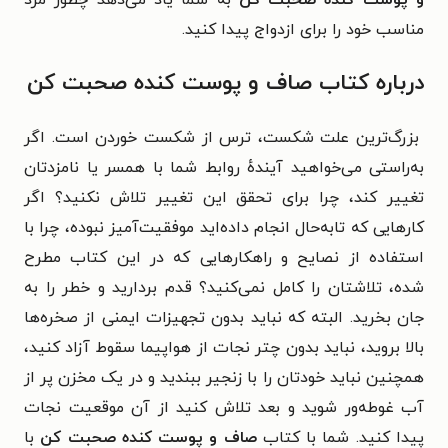
مناسب خود را برای ازدواج پیدا کنید.
درباره کتاب صاف و پوست کنده صحبت کن
بزرگ‌ترین علت شکست، ترس از شکست خوردن است. اگر
به‌راستی می‌خواهید آیندهٔ روابط شما با همسر یا نامزدتان
تغییر کند، چرا برای تحقق این تغییر تلاش نکنید؟ اگر
کارهایی که تابه‌حال انجام داده‌اید موفقیت‌آمیز نبوده، چرا با
استفاده از نصایح و راهکارهایی که در این کتاب مطرح
شده، تلاشتان را کامل نمی‌کنید؟ قدم بردارید و خطر را به
جان بخرید. البته که نباید بدون تجهیزات ایمنی از صخره‌ها
بالا بروید، نباید بدون چتر نجات از هواپیما سقوط آزاد کنید،
همچنین نباید خودتان را با زنجیر ببندید و در یک مخزن پر از
آب غوطه‌ور شوید و بعد تلاش کنید از آن موقعیت نجات
پیدا کنید. شما با کتاب
صاف و پوست کنده صحبت کن
با