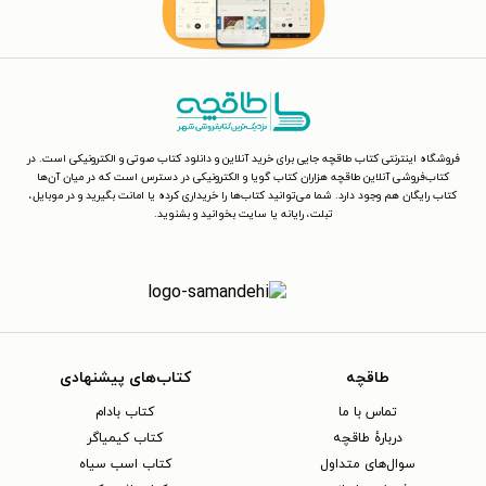
فروشگاه اینترنتی کتاب طاقچه جایی برای خرید آنلاین و دانلود کتاب صوتی و الکترونیکی است. در
کتاب‌فروشی آنلاین طاقچه هزاران کتاب گویا و الکترونیکی در دسترس است که در میان آن‌ها
کتاب رایگان هم وجود دارد. شما می‌توانید کتاب‌ها را خریداری کرده یا امانت بگیرید و در موبایل،
تبلت، رایانه یا سایت بخوانید و بشنوید.
طاقچه
کتاب‌های پیشنهادی
تماس با ما
کتاب بادام
دربارهٔ طاقچه
کتاب کیمیاگر
سوال‌های متداول
کتاب اسب سیاه