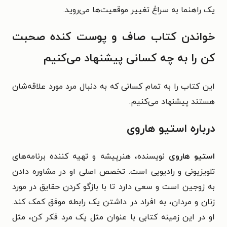
یک راهنما به سراغ تغییر موقعیت‌ها می‌روید.
خواندن کتاب صاف و پوست کنده صحبت
کن را به چه کسانی پیشنهاد می‌کنیم
این کتاب را به تمام کسانی که به دنبال مرد مورد علاقه‌شان
هستند پیشنهاد می‌کنیم.
درباره استیو هاروی
استیو هاروی
نویسنده، هنرپیشه و تهیه کننده برنامه‌های
تلویزیونی و رادیویی است. تخصص اصلی او در مشاوره دادن
به زوجین است و سعی دارد تا با بازگو کردن حقایق در مورد
زنان و مردان، به افراد در داشتن یک رابطه موفق کمک کند.
او در این زمینه کتابی با عنوان مثل یک مرد فکر کن، مثل