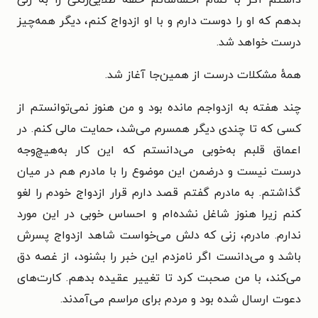
بدهم که او را دوست دارم و با او ازدواج کنم، دیگر همه‌چیز
درست خواهد شد.
همهٔ مشکلات درست از همین‌جا آغاز شد.
چند هفته به ازدواجم مانده بود و من هنوز نمی‌توانستم از
کسی که تا چندی دیگر همسرم می‌شد، حمایت مالی کنم. در
اعماق قلبم به‌خوبی می‌دانستم که این کار به‌هیچ‌وجه
درست نیست و درضمن این موضوع را با مادرم هم در میان
گذاشتم. به مادرم گفتم قصد دارم قرار ازدواج خودم را لغو
کنم زیرا هنوز شاغل نشده‌ام و احساس خوبی در این مورد
ندارم. مادرم، زنی که دلش می‌خواست شاهد ازدواج پسرش
باشد و می‌دانست اگر نامزدم این خبر را بشنود، از غصه دق
می‌کند، با من صحبت کرد تا تغییر عقیده بدهم. کارت‌های
دعوت ارسال شده بود و مردم برای مراسم می‌آمدند.