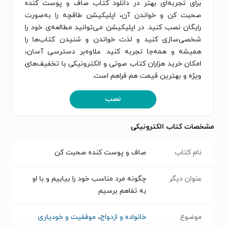
برای تجربه‌ای بهتر در دانلود کتاب صاف و پوست کنده
صحبت کن و خواندن آن، اپلیکیشن طاقچه را به‌صورت
رایگان نصب کنید. در اپلیکیشن می‌توانید مطالعه‌ی خود را
شخصی‌سازی کنید و لذت خواندن و شنیدن کتاب‌ها را
همیشه و همه‌جا تجربه کنید. علاوه‌بر دسترسی آسان،
امکان خرید هزاران کتاب صوتی و الکترونیکی با تخفیف‌های
ویژه و بهترین قیمت هم فراهم است.
نصب
مشخصات کتاب الکترونیکی
نام کتاب
صاف و پوست کنده صحبت کن
عنوان دیگر
چگونه مرد مناسب خود را بیابیم و با او
به تفاهم برسیم
موضوع
خانواده و ازدواج
،
موفقیت و خودیاری