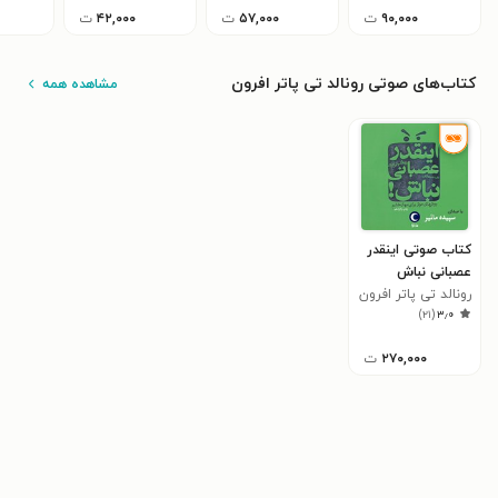
۹۰,۰۰۰
ت
۵۷,۰۰۰
ت
۴۲,۰۰۰
ت
کتاب‌های صوتی رونالد تی پاتر افرون
مشاهده همه
کتاب صوتی اینقدر
عصبانی نباش
رونالد تی پاتر افرون
)
۲۱
(
۳٫۰
۲۷۰,۰۰۰
ت