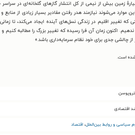
دترین افراد سیارهٔ زمین بیش از نیمی از کل انتشار گازهای گلخانه‌ای در 
موارد می‌شوند نیازمند هدر رفتن مقادیر بسیار زیادی از منابع و
ی که تغییر اقلیم در زندگی نسل‌های آینده ایجاد می‌کند، تا زمان
ندهیم. اکنون زمان آن فرا رسیده که تغییر بزرگ را مطالبه کنیم و
از چالشی جدی برای خود نظام سرمایه‌داری باشد.»
تروپوسن
د اقتصادی
م سیاسی و روابط بین‌الملل
،
اقتصاد