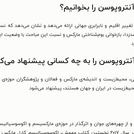
نتروپوسن را بخوانیم؟
ییر اقلیم و نابرابری جهانی ارائه می‌دهد و نشان می‌دهد که نسخ
شدزدا، بازخوانی بوم‌شناختی مارکس و نسبت این مباحث با وضعیت ا
.
نتروپوسن را به چه کسانی پیشنهاد می‌ک
، محیط‌زیست و اندیشه‌ی مارکس و فعالان و پژوهشگران حوزه‌ی 
یط‌زیست در ایران و جهان هستند، پیشنهاد می‌شود.
خود را از دانشگاه هومبولت برلین دریافت کرد و در سال ۲۰۱۷ نخستین کتاب مهمش، ا