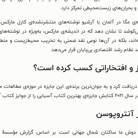
 و بحران‌های زیست‌محیطی تمرکز دارد.
ژه‌ی مگا در آلمان با آرشیو نوشته‌های منتشرنشده‌ی کارل مار
وشد تا نشان دهد که در اندیشه‌ی مارکس، به‌ویژه در نوشته‌های م
ه‌اند، بلکه در آن‌ها نوعی نقد ضمنی به تخریب محیط‌زیست و منطق
 نظام رشد اقتصادی بی‌پایان قرار می‌دهد.
ز و افتخاراتی کسب کرده است؟
 آنتروپوسن
بر دوش ما ساکنان شمال جهانی است. بر اساس گزارش مؤسسهٔ خیر