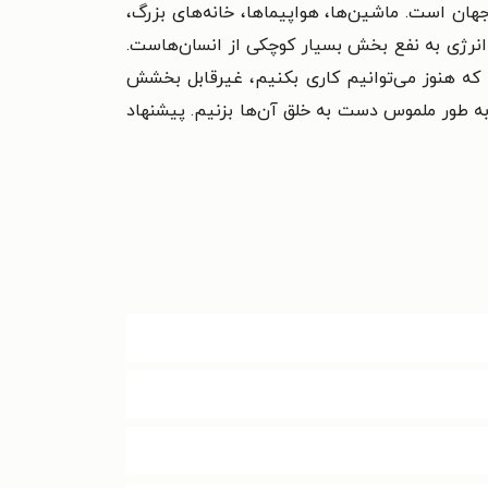
سراسر جهان است. ماشین‌ها، هواپیماها، خانه‌های بزرگ،
 انرژی به نفع بخش بسیار کوچکی از انسان‌هاست.
ی که هنوز می‌توانیم کاری بکنیم، غیرقابل بخشش
 به طور ملموس دست به خلق آن‌ها بزنیم. پیشنهاد