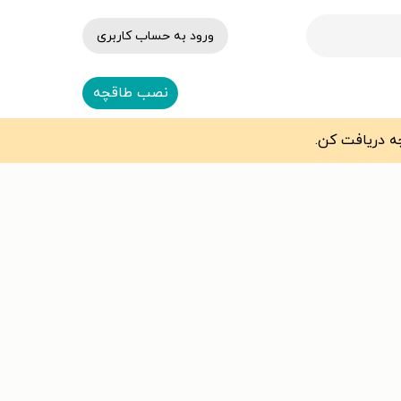
ورود به حساب کاربری
نصب طاقچه