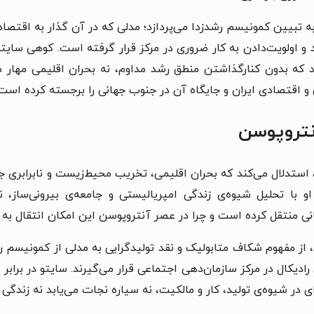
ه تبیین کمونیسم رشدزدا می‌پردازد؛ مدلی که در آن گذار به اقت
د و اولویت‌دادن به کار ضروری در مرکز قرار گرفته است. کوهی سا
که بدون کنارگذاشتن منطق رشد مداوم، نه بحران اقلیمی مهار می‌
 اقتصادی ایران و جایگاه آن در جنوب جهانی را برجسته کرده است.
نتروپوسن
تدلال می‌کند که بحران اقلیمی، تخریب محیط‌زیست و نابرابری جها
 او با تحلیل شیوه‌ی زندگی امپریالیستی و جامعه‌ی بیرونی‌ساز،
ی منتقل کرده است و چرا در عصر آنتروپوسن این امکان انتقال به 
 از مفهوم شکاف متابولیک و نقد تولیدگرایی به مدلی از کمونیسم ر
دیکال در مرکز سازمان‌دهی اجتماعی قرار می‌گیرند. سایتو در برابر س
 در شیوه‌ی تولید، کار و مالکیت، نه سیاره نجات می‌یابد نه زندگی 