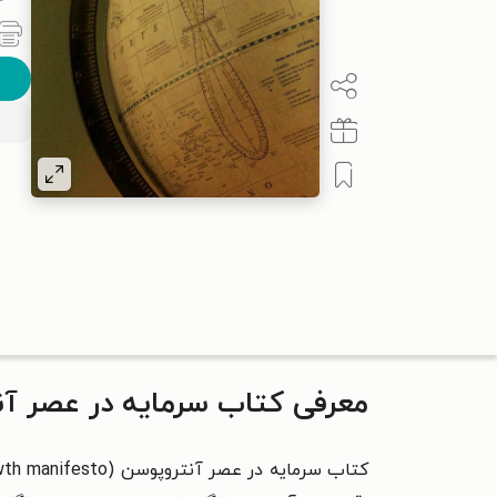
معرفی کتاب سرمایه در عصر آ