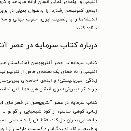
ایده‌ی کمونیسم رشدزدا را به‌عنوان بدیلی در بر
اندیشه‌ها را با وضعیت ایران، جنوب جهانی و سه
دانلود کنید.
درباره کتاب سرمایه در عصر آن
کتاب سرمایه در عصر آنتروپوسن (مانیفستی علیه
اقلیمی را نه خطای یک نسخه‌ی خاص از نئولیبرالیس
زندگی امپریالیستی» و ایده‌ی «جامعه‌ی بیرونی‌س
چرا دیگر «بیرونی» برای انتقال هزینه‌ها باقی نماند
کتاب سرمایه در عصر آنتروپوسن در فصل‌های ابتدای
زمانی. کوهی سایتو، از کود شیمیایی و گوانو تا
جابه‌جایی بحران حل کند، فقط آن را به سطحی عمیق‌
و طبیعت، نقد تولیدگرایی و گسست مارکس از اروپ