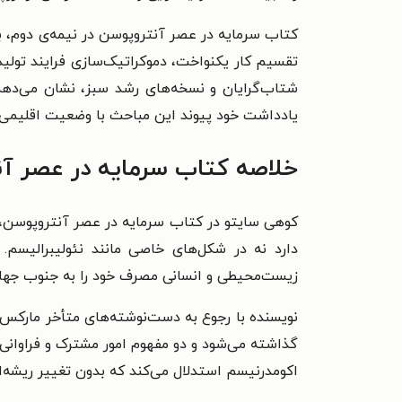
کتاب سرمایه در عصر آنتروپوسن در نیمه‌ی دوم، ب
تقسیم کار یکنواخت، دموکراتیک‌سازی فرایند تولی
شتاب‌گرایان و نسخه‌های رشد سبز، نشان می‌دهد 
یادداشت خود پیوند این مباحث با وضعیت اقلیمی و
خلاصه کتاب سرمایه در عصر آ
کوهی سایتو در کتاب سرمایه در عصر آنتروپوسن، اس
دارد نه در شکل‌های خاصی مانند نئولیبرالیسم.
زیست‌محیطی و انسانی مصرف خود را به جنوب جهان
نویسنده با رجوع به دست‌نوشته‌های متأخر مارکس،
گذاشته می‌شود و دو مفهوم امور مشترک و فراوانی را
اکومدرنیسم استدلال می‌کند که بدون تغییر ریشه‌ای