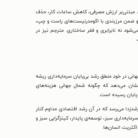
صاد مبتنی‌بر ارزش مصرفی، کاهش ساعات کار، حذف
یتو ضمن مرزبندی با اکومدرنیست‌های راست و چپ،
شود نه نابرابری و فقر ساختاری. مترجم نیز در
نی در خودِ منطق رشد بی‌پایان سرمایه‌داری ریشه
 نشان می‌دهد که چگونه شمال جهانی هزینه‌های
پایان رسیده است.
شدزدا می‌رسد که در آن رشد اقتصادی مداوم کنار
رمایه‌داری سبز، توسعه‌ی پایدار، کینزگرایی سبز و
اکثریت انسان‌ها.