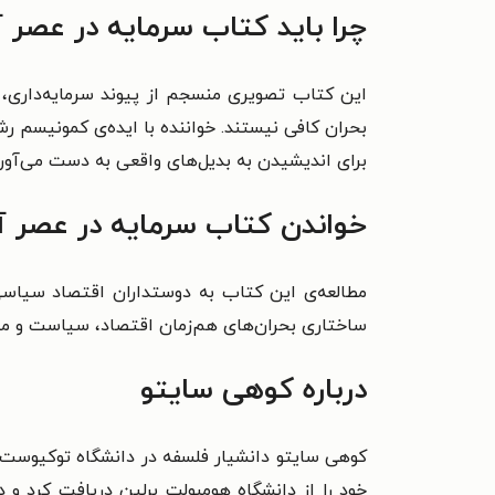
چرا باید کتاب سرمایه در عصر آ
این کتاب تصویری منسجم از پیوند سرمایه‌داری، تغ
بحران کافی نیستند. خواننده با ایده‌ی کمونیسم ر
برای اندیشیدن به بدیل‌های واقعی به‌ دست می‌آورد
خواندن کتاب سرمایه در عصر آ
مطالعه‌ی این کتاب به دوستداران اقتصاد سیاسی
ساختاری بحران‌های هم‌زمان اقتصاد، سیاست و مح
درباره کوهی سایتو