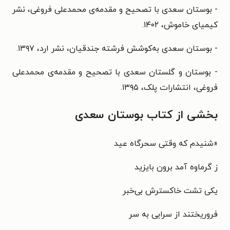
- بوستان سعدی با تصحیح و مقدمه‌ی محمدعلی فروغی،
نشر
کیمیای خاموش‌‫، ۱۴۰۲.
- بوستان سعدی به‌کوشش فرشته جندقیان، نشر
ارد‌‫، ۱۳۹۷.‬‬
- بوستان و گلستان سعدی با تصحیح و مقدمه‌ی محمدعلی
فروغی، انتشارات پلک، ‌‫۱۳۹۵.‬
بخشی از کتاب بوستان سعدی
«
شنیدم که وقتی سحرگاه عید
ز گرماوه آمد برون بایزید
یکی تشت خاکسترش بی‌خبر
فروریختند از سرایی به سر