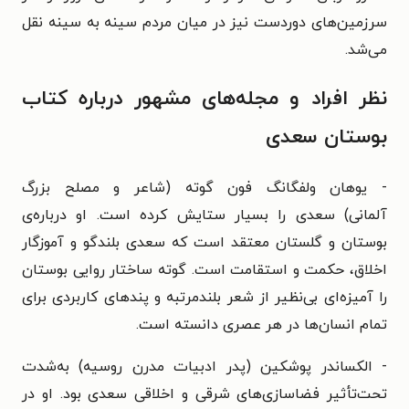
سرزمین‌های دوردست نیز در میان مردم سینه به سینه نقل
می‌شد.
نظر افراد و مجله‌های مشهور درباره کتاب
بوستان سعدی
- یوهان ولفگانگ فون گوته (شاعر و مصلح بزرگ
آلمانی)
سعدی را بسیار ستایش کرده است. او درباره‌ی
بوستان و گلستان معتقد است که سعدی بلندگو و آموزگار
اخلاق، حکمت و استقامت است. گوته ساختار روایی بوستان
را آمیزه‌ای بی‌نظیر از شعر بلندمرتبه و پندهای کاربردی برای
تمام انسان‌ها در هر عصری دانسته است.
-
الکساندر پوشکین (پدر ادبیات مدرن روسیه)
به‌شدت
تحت‌تأثیر فضاسازی‌های شرقی و اخلاقی سعدی بود. او در