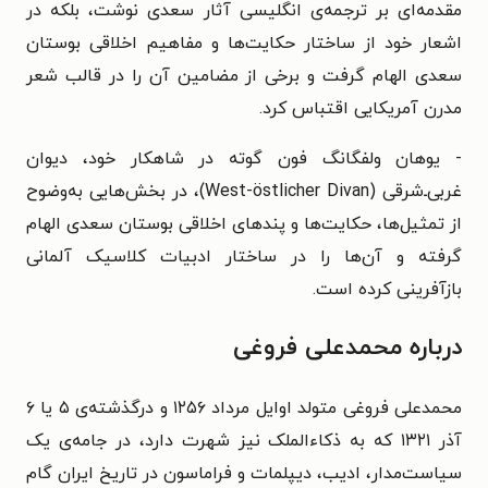
مقدمه‌ای بر ترجمه‌ی انگلیسی آثار سعدی نوشت، بلکه در
اشعار خود از ساختار حکایت‌ها و مفاهیم اخلاقی بوستان
سعدی الهام گرفت و برخی از مضامین آن را در قالب شعر
مدرن آمریکایی اقتباس کرد.
- یوهان ولفگانگ فون گوته
در شاهکار خود، دیوان
غربی‌ـ‌شرقی (West-östlicher Divan)، در بخش‌هایی به‌وضوح
از تمثیل‌ها، حکایت‌ها و پندهای اخلاقی بوستان سعدی الهام
گرفته و آن‌ها را در ساختار ادبیات کلاسیک آلمانی
بازآفرینی کرده است.
درباره محمدعلی فروغی
محمدعلی فروغی متولد اوایل مرداد ۱۲۵۶ و درگذشته‌ی ۵ یا ۶
آذر ۱۳۲۱ که به ذکاءالملک نیز شهرت دارد، در جامه‌ی یک
سیاست‌مدار، ادیب، دیپلمات و فراماسون در تاریخ ایران گام