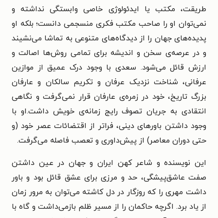
طریقت، مکتب یا ایدئولوژی خاصی وابستگی نداشته و
نمی‌توان او را صاحب مکتب فکری منسجمی دانست؛ بلکه او
پدیده‌های جهان را از دیدگاه‌های متنوعی به تماشا می‌نشیند
و در عرصه‌ی سخن و اندیشه برای تمامی روش‌ها اصالت و
ارزش قائل می‌شود. سعدی با وجود درک عمیق از موازین
عرفانی، شناخت نزدیک عرفان و تکریم سالکان و عارفان
بزرگ تاریخ، خود در زمره‌ی عارفان قرار نمی‌گرفت و نگاهی
انتقادی به جریان تصوف رایج زمانه‌ی خویش داشت.او با
وجود داشتن باورهای دینی، فراتر از اقتضائات عصر خود (و
حتی دوران معاصر) از پیش‌داوری و تعصب فاصله می‌گرفت.
این نویسنده و شاعر کهن ایران و جهان در عین داشتن
صفت عاشق‌پیشگی، حد و مرزی برای عشق قائل بود و باور
داشت مهری را که روزگار در دل کاشته می‌توان به مرور زمان
از یاد برد. اگرچه حاکمان را از مسیر ظلم بازمی‌داشت و گاه با