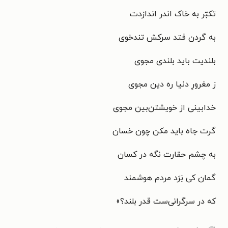
تکبّر به خاک اندر اندازدت
به گردن فتد سرکش تندخوی
بلندیت باید بلندی مجوی
ز مغرورِ دنیا ره دین مجوی
خدابینی از خویشتن‌بین مجوی
گرت جاه باید مکن چون خسان
به چشم حقارت نگه در کسان
گمان کی بَرَد مردم هوشمند
که در سرگرانی‌ست قدر بلند؟
»