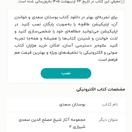
معرفی این کتاب در تاریخ ۲۳ اردیبهشت ۱۴۰۵ به‌روزرسانی شده است.
برای تجربه‌ای بهتر در دانلود کتاب بوستان سعدی و خواندن
آن، اپلیکیشن طاقچه را به‌صورت رایگان نصب کنید. در
اپلیکیشن می‌توانید مطالعه‌ی خود را شخصی‌سازی کنید و
لذت خواندن و شنیدن کتاب‌ها را همیشه و همه‌جا تجربه
کنید. علاوه‌بر دسترسی آسان، امکان خرید هزاران کتاب
صوتی و الکترونیکی با تخفیف‌های ویژه و بهترین قیمت هم
فراهم است.
نصب
مشخصات کتاب الکترونیکی
نام کتاب
بوستان سعدی
عنوان دیگر
مجموعه آثار شیخ مصلح الدین سعدی
شیرازی ۲