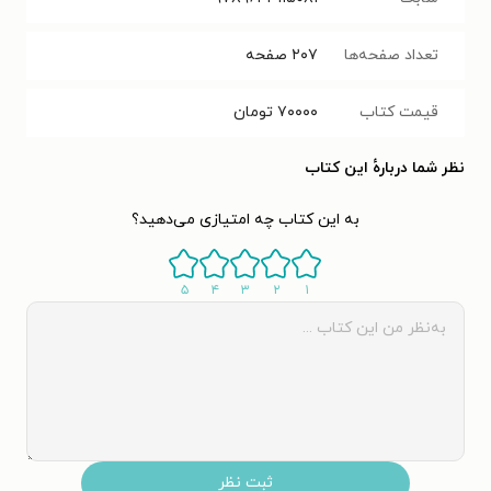
تعداد صفحه‌ها
۲۰۷
صفحه
قیمت کتاب
۷۰۰۰۰
تومان
نظر شما دربارهٔ این کتاب
به این کتاب چه امتیازی می‌دهید؟
۵
۴
۳
۲
۱
ثبت نظر