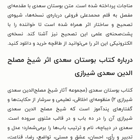
مناجات پرداخته شده است. متن بوستان سعدی با مقدمه‌ای
مفصل به قلم محمدعلی فروغی درباره‌ی نسخه‌ها، شیوه‌ی
تصحیح و ساختار اثر همراه شده است تا خواننده را با
پشت‌صحنه‌ی علمی این تصحیح نیز آشنا کند. نسخه‌ی
الکترونیکی این اثر را می‌توانید از طاقچه خرید و دانلود کنید.
درباره کتاب بوستان سعدی اثر شیخ مصلح
الدین سعدی شیرازی
کتاب بوستان سعدی (مجموعه آثار شیخ مصلح‌الدین سعدی
شیرازی ۲) منظومه‌ای اخلاقی، تعلیمی و سرشار از حکایت‌ها و
گفتارهای پندآموز است که شیخ مصلح الدین سعدی
شیرازی آن را در ده باب و در قالب مثنوی سروده است.
سعدی در دیباچه، نام و ترتیب باب‌ها را برمی‌شمارد؛ عدل و
تدبیر و رأی، احسان، عشق و مستی، تواضع، رضا، قناعت،