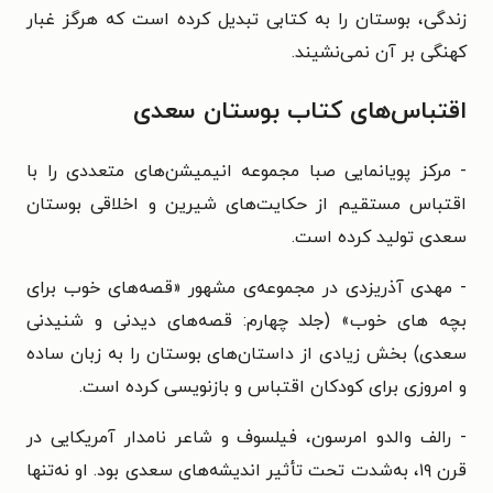
زندگی، بوستان را به کتابی تبدیل کرده است که هرگز غبار
کهنگی بر آن نمی‌نشیند.
اقتباس‌های کتاب بوستان سعدی
- مرکز پویانمایی صبا مجموعه انیمیشن‌های متعددی را با
اقتباس مستقیم از حکایت‌های شیرین و اخلاقی بوستان
سعدی تولید کرده است.
- مهدی آذریزدی در مجموعه‌ی مشهور «قصه‌های خوب برای
بچه های خوب» (جلد چهارم: قصه‌های دیدنی و شنیدنی
سعدی) بخش زیادی از داستان‌های بوستان را به زبان ساده
و امروزی برای کودکان اقتباس و بازنویسی کرده است.
-
رالف والدو امرسون،
فیلسوف و شاعر نامدار آمریکایی در
قرن ۱۹، به‌شدت تحت تأثیر اندیشه‌های سعدی بود. او نه‌تنها