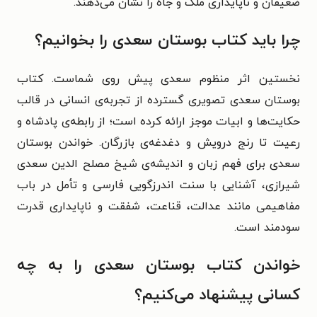
ضعیفان و ناپایداری مُلک و جاه را نشان می‌دهند.
چرا باید کتاب بوستان سعدی را بخوانیم؟
نخستین اثر منظوم سعدی پیش روی شماست. کتاب
بوستان سعدی تصویری گسترده از تجربه‌ی انسانی در قالب
حکایت‌ها و ابیات موجز ارائه کرده است؛ از رابطه‌ی پادشاه و
رعیت تا رنج درویش و دغدغه‌ی بازرگان. خواندن بوستان
سعدی برای فهم زبان و اندیشه‌ی شیخ مصلح الدین سعدی
شیرازی، آشنایی با سنت اندرزگویی فارسی و تأمل در باب
مفاهیمی مانند عدالت، قناعت، شفقت و ناپایداری قدرت
سودمند است.
خواندن کتاب بوستان سعدی را به چه
کسانی پیشنهاد می‌کنیم؟