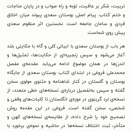
تربیت، شکر بر عافیت، توبه و راه صواب و در پایان مناجات
و ختم کتاب. پیام اصلی بوستان سعدی پیوند میان اخلاق
فردی و سامان جامعه است. نخستین اثر منظوم سعدی
پیش روی شماست.
هر باب از بوستان سعدی با ابیاتی کلی و گاه با حکایتی بلند
آغاز می‌شود و سپس زنجیره‌ای از حکایت‌ها، تمثیل‌ها و
اندرزها در همان موضوع ادامه می‌یابد. مقدمه‌ی مفصل
محمدعلی فروغی در ابتدای کتاب بوستان سعدی از جایگاه
بوستان و گلستان در کنار شاهنامه و مثنوی مولوی سخن
گفته و سپس به‌تفصیل درباره‌ی نسخه‌های خطی متعدد، از
نسخه‌ی لرد گرینوی در موزه‌ی انگلستان تا کلیات‌های وقفی و
شخصی، سخن گفته است. فروغی در این مقدمه روش
تصحیح خود را شرح داده، از مقایسه‌ی نسخه‌های کهن و
متأخر، ثبت اختلاف نسخه‌ها در حاشیه و نحوه‌ی برخورد با