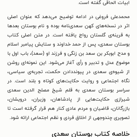
ابیات الحاقی گفته است.
محمدعلی فروغی در ادامه توضیح می‌دهد که عنوان اصلی
اثر در نسخه‌های کهن سعدی‌نامه بوده و نام بوستان بعدها
به قرینه‌ی گلستان رواج یافته است. در متن اصلی کتاب
بوستان سعدی، پس از حمد خداوند و ستایش پیامبر اسلام
و مدح ابوبکر بن سعد بن زنگی و فرزند او (سعد)، باب اول با
موضوع عدل و تدبیر و رأی آغاز می‌شود. این نمونه‌ای روشن
از شیوه‌ی سعدی در پیونددادن حکمت، تجربه‌ی سیاسی،
نگاه اجتماعی و روایت حکایت‌های کوتاه و بلند است. در
سراسر بوستان سعدی به قلم شیخ مصلح الدین سعدی
شیرازی حکایت‌هایی از پادشاهان، وزیران، درویشان،
بازرگانان، قاضیان و مردم عادی کنار هم قرار گرفته است تا
تصویری چندوجهی از اخلاق فردی و نظم اجتماعی ارائه شود.
خلاصه کتاب بوستان سعدی