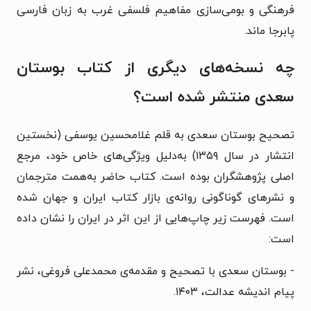
فرهنگی و بومی‌سازی مفاهیم فلسفی غرب به زبان فارسی
پابرجا ماند.
چه نسخه‌های دیگری از کتاب بوستان
سعدی منتشر شده است؟
تصحیح بوستان سعدی به قلم غلامحسین یوسفی (نخستین
انتشار در سال ۱۳۵۹) به‌دلیل ویژگی‌های خاص خود، مرجع
اصلی پژوهشگران بوده است.
کتاب حاضر به‌همت مترجمان
و نشرهای گوناگونی روانه‌ی بازار کتاب ایران و جهان شده
است. فهرست زیر چاپ‌هایی از این اثر در ایران را نشان داده
است:
- بوستان سعدی با تصحیح و مقدمه‌ی محمدعلی فروغی، نشر
پیام اندیشه عدالت، ‌‫‬‌۱۴۰۳.