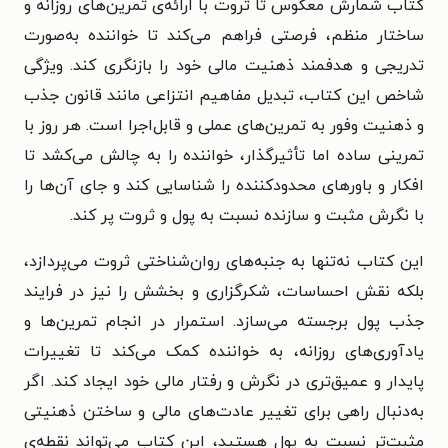
کتاب شمارش معکوس تا ثروت با ارائه‌ی تمرین‌های روزانه و
ساختار منظم، فرصتی فراهم می‌کند تا خواننده به‌صورت
تدریجی و هدفمند ذهنیت مالی خود را بازنگری کند. ویژگی
شاخص این کتاب، تبدیل مفاهیم انتزاعی مانند قانون جذب
و ذهنیت وفور به تمرین‌های عملی و قابل‌اجرا است. هر روز با
تمرینی ساده اما تأثیرگذار، خواننده را به چالش می‌کشد تا
افکار و باورهای محدودکننده را شناسایی کند و جای آن‌ها را
با نگرش مثبت و سازنده نسبت به پول و ثروت پر کند.
این کتاب نه‌تنها به جنبه‌های روان‌شناختی ثروت می‌پردازد،
بلکه نقش احساسات، شکرگزاری و بخشش را نیز در فرایند
جذب پول برجسته می‌سازد. استمرار در انجام تمرین‌ها و
یادآوری‌های روزانه، به خواننده کمک می‌کند تا تغییرات
پایدار و عمیق‌تری در نگرش و رفتار مالی خود ایجاد کند. اگر
به‌دنبال راهی برای تغییر عادت‌های مالی و ساختن ذهنیتی
مثبت‌تر نسبت به پول هستید، این کتاب می‌تواند نقطه‌ی