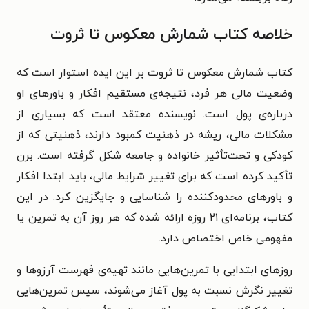
خلاصه کتاب شمارش معکوس تا ثروت
کتاب شمارش معکوس تا ثروت بر این ایده استوار است که
وضعیت مالی هر فرد، نتیجه‌ی مستقیم افکار و باورهای او
درباره‌ی پول است. نویسنده معتقد است که بسیاری از
مشکلات مالی، ریشه در ذهنیت کمبود دارند، ذهنیتی که از
کودکی و تحت‌تأثیر خانواده و جامعه شکل گرفته است. برن
تأکید کرده است که برای تغییر شرایط مالی، باید ابتدا افکار
و باورهای محدودکننده را شناسایی و جایگزین کرد. در این
کتاب، برنامه‌ای ۲۱ روزه ارائه شده که هر روز آن به تمرین یا
مفهومی خاص اختصاص دارد.
روزهای ابتدایی با تمرین‌هایی مانند تهیه‌ی فهرست آرزوها و
تغییر نگرش نسبت به پول آغاز می‌شوند، سپس تمرین‌هایی