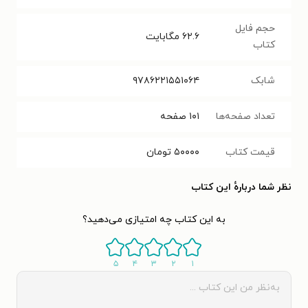
حجم فایل
۶۲.۶
مگابایت
کتاب
شابک
۹۷۸۶۲۲۱۵۵۱۰۶۴
تعداد صفحه‌ها
۱۰۱
صفحه
قیمت کتاب
۵۰۰۰۰
تومان
نظر شما دربارهٔ این کتاب
به این کتاب چه امتیازی می‌دهید؟
۵
۴
۳
۲
۱