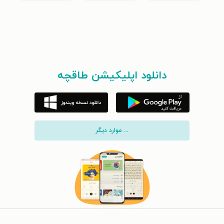
دانلود اپلیکیشن طاقچه
... موارد دیگر