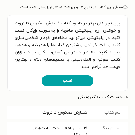
معرفی این کتاب در تاریخ ۱۷ اردیبهشت ۱۴۰۵ به‌روزرسانی شده است.
برای تجربه‌ای بهتر در دانلود کتاب شمارش معکوس تا ثروت
و خواندن آن، اپلیکیشن طاقچه را به‌صورت رایگان نصب
کنید. در اپلیکیشن می‌توانید مطالعه‌ی خود را شخصی‌سازی
کنید و لذت خواندن و شنیدن کتاب‌ها را همیشه و همه‌جا
تجربه کنید. علاوه‌بر دسترسی آسان، امکان خرید هزاران
کتاب صوتی و الکترونیکی با تخفیف‌های ویژه و بهترین
قیمت هم فراهم است.
نصب
مشخصات کتاب الکترونیکی
نام کتاب
شمارش معکوس تا ثروت
عنوان دیگر
۲۱ روز برنامه ساخت عادت‌های