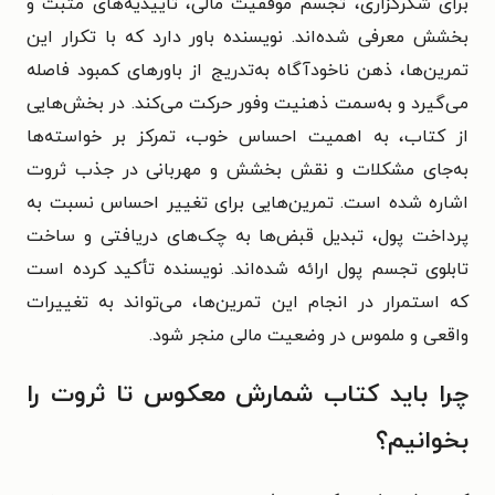
برای شکرگزاری، تجسم موفقیت مالی، تأییدیه‌های مثبت و
بخشش معرفی شده‌اند. نویسنده باور دارد که با تکرار این
تمرین‌ها، ذهن ناخودآگاه به‌تدریج از باورهای کمبود فاصله
می‌گیرد و به‌سمت ذهنیت وفور حرکت می‌کند. در بخش‌هایی
از کتاب، به اهمیت احساس خوب، تمرکز بر خواسته‌ها
به‌جای مشکلات و نقش بخشش و مهربانی در جذب ثروت
اشاره شده است. تمرین‌هایی برای تغییر احساس نسبت به
پرداخت پول، تبدیل قبض‌ها به چک‌های دریافتی و ساخت
تابلوی تجسم پول ارائه شده‌اند. نویسنده تأکید کرده است
که استمرار در انجام این تمرین‌ها، می‌تواند به تغییرات
واقعی و ملموس در وضعیت مالی منجر شود.
چرا باید کتاب شمارش معکوس تا ثروت را
بخوانیم؟