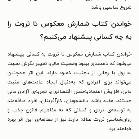
شروع مناسبی باشد.
خواندن کتاب شمارش معکوس تا ثروت را
به چه کسانی پیشنهاد می‌کنیم؟
خواندن کتاب شمارش معکوس تا ثروت به کسانی پیشنهاد
می‌شود که دغدغه‌ی بهبود وضعیت مالی، تغییر نگرش نسبت
به پول یا رهایی از ذهنیت کمبود دارند. این اثر همچنین
می‌تواند برای افرادی که به‌دنبال ایجاد عادت‌های مثبت
مالی، افزایش اعتمادبه‌نفس اقتصادی یا تجربه‌ی آزادی مالی
هستند، مفید باشد. دانشجویان، کارآفرینان، افراد علاقه‌مند
به توسعه‌ی فردی و کسانی که به مفاهیم قانون جذب و
روان‌شناسی ثروت علاقه دارند نیز از مطالعه‌ی این اثر بهره
خواهند برد.