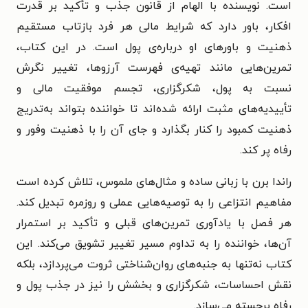
است. نویسنده با الهام از قانون جذب و تأکید بر قدرت
افکار، باور دارد که شرایط مالی هر فرد بازتاب مستقیم
ذهنیت و باورهای او درباره‌ی پول است. در این کتاب،
تمرین‌هایی مانند تهیه‌ی فهرست آرزوها، تغییر نگرش
نسبت به پول، شکرگزاری، تجسم موفقیت مالی و
تأییدیه‌های مثبت ارائه شده‌اند تا خواننده بتواند به‌تدریج
ذهنیت کمبود را کنار بگذارد و جای آن را با ذهنیت وفور و
رفاه پر کند.
راندا برن با زبانی ساده و مثال‌های ملموس، تلاش کرده است
مفاهیم انتزاعی را به توصیه‌هایی عملی و روزمره تبدیل کند.
هر فصل با یادآوری تمرین‌های قبلی و تأکید بر استمرار
آن‌ها، خواننده را به تداوم مسیر تغییر تشویق می‌کند. این
کتاب نه‌تنها به جنبه‌های روان‌شناختی ثروت می‌پردازد، بلکه
نقش احساسات، شکرگزاری و بخشش را نیز در جذب پول و
رفاه برجسته می‌سازد.