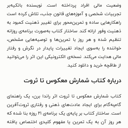
وضعیت مالی افراد پرداخته است. نویسنده باتکیه‌بر
تجربیات شخصی و آموزه‌های قانون جذب، تلاش کرده است
راهکارهایی ساده و تمرین‌محور برای تغییر ذهنیت کمبود به
ذهنیت وفور ارائه کند. ساختار کتاب به‌صورت برنامه‌ی روزانه
تنظیم شده و هر روز با تمرین‌ها و توصیه‌هایی مشخص،
خواننده را به‌سوی ایجاد تغییرات پایدار در نگرش و رفتار
مالی هدایت می‌کند. نسخه‌ی الکترونیکی این اثر را می‌توانید
از طاقچه خرید و دانلود کنید.
درباره کتاب شمارش معکوس تا ثروت
کتاب شمارش معکوس تا ثروت اثر راندا برن، یک راهنمای
گام‌به‌گام برای ایجاد عادت‌های ذهنی و رفتاری ثروت‌آفرین
است. ساختار کتاب بر پایه‌ی یک برنامه‌ی ۲۱ روزه بنا شده که
هر روز آن به یک تمرین یا مفهوم کلیدی اختصاص یافته