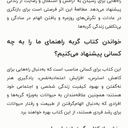
راه‌هایی برای رسیدن به آرامش و استقلال و رضایت از زندگی
پیشنهاد می‌دهد. مطالعهٔ این اثر فرصتی است برای بازنگری
در عادات و نگرش‌های روزمره و یافتن الهام در سادگی و
بی‌تکلفی زندگی گربه‌ها.
خواندن کتاب گربه راهنمای ما را به چه
کسانی پیشنهاد می‌کنیم؟
این کتاب برای کسانی مناسب است که به‌دنبال راه‌هایی برای
کاهش استرس، افزایش اعتمادبه‌نفس، یادگیری هنر
نه‌گفتن و بهبود کیفیت زندگی شخصی و اجتماعی خود
هستند؛ همچنین علاقه‌مندان به حیوانات به‌ویژه گربه‌ها و
افرادی که به‌دنبال الهام‌گرفتن از طبیعت و رفتار حیوانات
برای رشد فردی هستند، از این کتاب بهره خواهند برد.