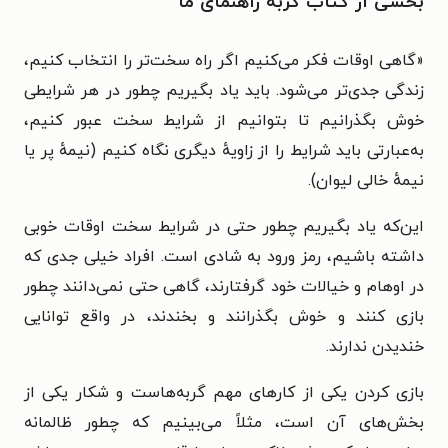
بخشی از کتاب گربه راهنمای ما
«
گاهی اوقات فکر می‌کنیم اگر راه سخت‌تر را انتخاب کنیم،
زندگی جدی‌تر می‌شود. باید یاد بگیریم چطور در هر شرایطی
خوش بگذرانیم تا بتوانیم از شرایط سخت عبور کنیم،
به‌عبارتی باید شرایط را از زاویهٔ دیگری نگاه کنیم (نیمهٔ پر یا
نیمهٔ خالی لیوان).
این‌که یاد بگیریم چطور حتی در شرایط سخت اوقات خوبی
داشته باشیم، رمز ورود به شادی است. افراد خیلی جدی که
در اوهام و خیالات خود گرفتارند، گاهی حتی نمی‌دانند چطور
بازی کنند و خوش بگذرانند و بخندند، در واقع توانایی
خندیدن ندارند.
بازی کردن یکی از کارهای مهم گربه‌هاست و شکار یکی از
بخش‌های آن است، مثلاً می‌بینیم که چطور ظالمانه