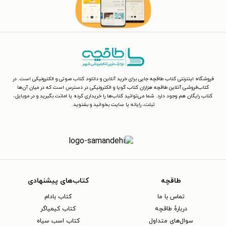
فروشگاه اینترنتی کتاب طاقچه جایی برای خرید آنلاین و دانلود کتاب صوتی و الکترونیکی است. در
کتاب‌فروشی آنلاین طاقچه هزاران کتاب گویا و الکترونیکی در دسترس است که در میان آن‌ها
کتاب رایگان هم وجود دارد. شما می‌توانید کتاب‌ها را خریداری کرده یا امانت بگیرید و در موبایل،
تبلت، رایانه یا سایت بخوانید و بشنوید.
طاقچه
کتاب‌های پیشنهادی
تماس با ما
کتاب بادام
دربارهٔ طاقچه
کتاب کیمیاگر
سوال‌های متداول
کتاب اسب سیاه