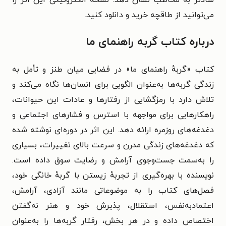
می‌توانید از طاقچه خرید و دانلود کنید.
درباره کتاب گربه راهنمای ما
کتاب «گربهٔ راهنمای ما» در فضایی میان طنز و تأمل به
زندگی گربه‌ها به‌عنوان الگویی برای انسان‌ها نگاه می‌کند و
تلاش دارد با رمزگشایی از رفتارها و عادات این حیوانات،
راهکارهایی برای مواجهه با استرس و فشارهای اجتماعی و
دغدغه‌های روزمره ارائه دهد. این اثر در دوره‌ای نوشته شده
که دغدغه‌های زندگی مدرن و سرعت بالای تغییرات، بسیاری
را به‌سمت جست‌وجوی آرامش و رضایت سوق داده است.
نویسنده با بهره‌گیری از تجربهٔ زیستن با گربهٔ خانگی خود،
فصل‌های کتاب را به موضوعاتی مانند آزادی، آرامش،
اعتمادبه‌نفس، استقلال، پذیرش خود و هنر نه‌گفتن
اختصاص داده و در هر بخش، رفتار گربه‌ها را به‌عنوان