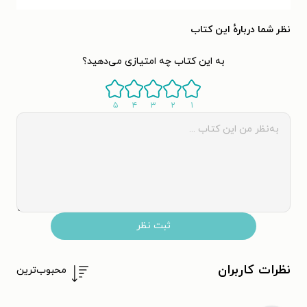
نظر شما دربارهٔ این کتاب
به این کتاب چه امتیازی می‌دهید؟
۵
۴
۳
۲
۱
ثبت نظر
نظرات کاربران
محبوب‌ترین