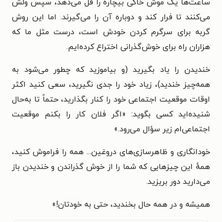
ساعت‌ها یک موش خاکی بیچاره را قل می‌دهد، سپس ولش
می‌کنند تا فرار کند و دوباره آن را می‌گیرند. اما این روش
گربه برای سرگرم کردن خودش است، درست مثل ما که
هزاران راه برای خوش‌گذرانی اختراع کرده‌ایم.
خندیدن را یاد بگیرید (و بیاموزید که چطور می‌شود به
همه‌چیز خندید)، زیاد خود را جدی نگیرید، سعی کنید اکثر
اوقات موقعیت اجتماعی خود را کنار بگذارید، حتماً تا به‌حال
شنیده‌اید کسی بگوید: «اگر فلان کار را بکنم موقعیت
اجتماعی‌ام زیر سؤال می‌رود.»
خودانگاری و ظاهرسازی‌های دروغین... همه را فراموش کنید،
همهٔ این چیزهایی که شما را از خوش گذراندن و خندیدن باز
می‌دارید دور بریزید.
همیشه و در همه حال بخندید، حتی به خودتان!
»