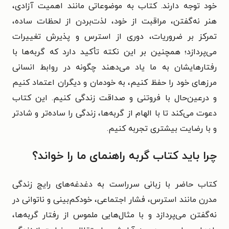
خود توجه دارند. کتاب به موضوعاتی مانند اهمیت آزادی،
هنر نه‌گفتن، مراقبت از خود، لذت‌بردن از لحظات ساده،
تمرکز بر ضروریات، دوری از استرس و پذیرش تغییرات
می‌پردازد؛ همچنین بر این نکته تأکید دارد که گربه‌ها با
رفتارهایشان به ما یاد می‌دهند چگونه در روابط انسانی
مرزهای خود را حفظ کنیم، به خودمان و دیگران اعتماد کنیم
و درعین‌حال با فروتنی و صداقت زندگی کنیم. این کتاب
دعوت می‌کند تا با الهام از گربه‌ها، زندگی را ساده‌تر و شادتر
و با رضایت بیشتری تجربه کنیم.
چرا باید کتاب گربه راهنمای ما را خواند؟
کتاب حاضر با زبانی سرراست به دغدغه‌های رایج زندگی
مدرن مانند استرس، فشار اجتماعی، خودکم‌بینی و ناتوانی در
نه‌گفتن می‌پردازد و با مثال‌هایی ملموس از رفتار گربه‌ها،