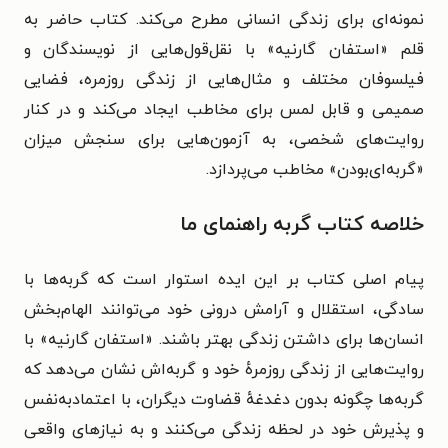
نمونه‌ای برای زندگی انسانی مطرح می‌کند. کتاب حاضر به
قلم «استفان گارنیه» با نقل‌قول‌هایی از نویسندگان و
فیلسوفان مختلف و مثال‌هایی از زندگی روزمره، فضایی
صمیمی و قابل لمس برای مخاطب ایجاد می‌کند و در کنار
روایت‌های شخصی، به آزمون‌هایی برای سنجش میزان
«گربه‌ای‌بودن» مخاطب می‌پردازد.
خلاصه کتاب گربه راهنمای ما
پیام اصلی کتاب بر این ایده استوار است که گربه‌ها با
سادگی، استقلال و آرامش درونی خود می‌توانند الهام‌بخش
انسان‌ها برای داشتن زندگی بهتر باشند. «استفان گارنیه» با
روایت‌هایی از زندگی روزمرهٔ خود و گربه‌اش نشان می‌دهد که
گربه‌ها چگونه بدون دغدغهٔ قضاوت دیگران، با اعتمادبه‌نفس
و پذیرش خود در لحظه زندگی می‌کنند و به نیازهای واقعی