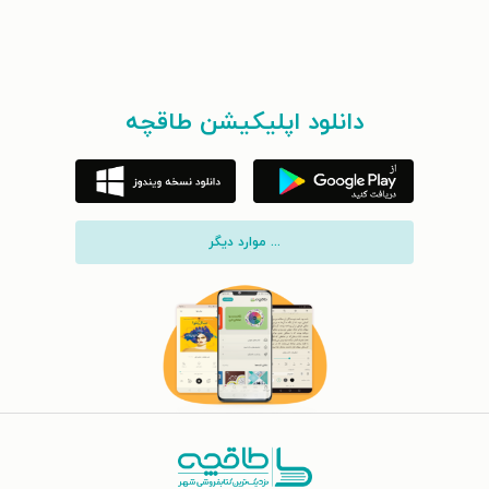
دانلود اپلیکیشن طاقچه
... موارد دیگر