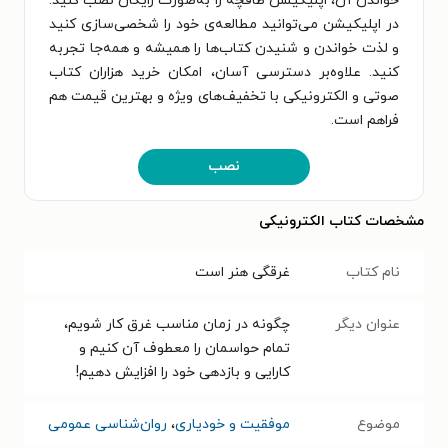
خواندن آن، اپلیکیشن طاقچه را به‌صورت رایگان نصب کنید.
در اپلیکیشن می‌توانید مطالعه‌ی خود را شخصی‌سازی کنید
و لذت خواندن و شنیدن کتاب‌ها را همیشه و همه‌جا تجربه
کنید. علاوه‌بر دسترسی آسان، امکان خرید هزاران کتاب
صوتی و الکترونیکی با تخفیف‌های ویژه و بهترین قیمت هم
فراهم است.
نصب
مشخصات کتاب الکترونیکی
نام کتاب
غرقگی هنر است
عنوان دیگر
چگونه در زمان مناسب غرق کار شویم،
تمام حواسمان را معطوف آن کنیم و
کارایی و بازدهی خود را افزایش دهیم!
موضوع
موفقیت و خودیاری
،
روان‌شناسی عمومی