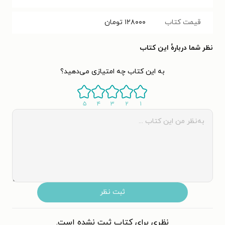
قیمت کتاب
۱۲۸۰۰۰
تومان
نظر شما دربارهٔ این کتاب
به این کتاب چه امتیازی می‌دهید؟
۵
۴
۳
۲
۱
ثبت نظر
نظری برای کتاب ثبت نشده است.