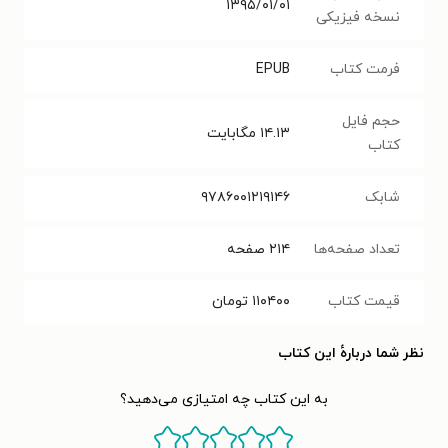
۱۳۹۵/۰۱/۰۱
نسخه فیزیکی
فرمت کتاب
EPUB
حجم فایل
۱۴.۱۳
مگابایت
کتاب
شابک
۹۷۸۶۰۰۱۲۱۹۱۴۶
تعداد صفحه‌ها
۲۱۴
صفحه
قیمت کتاب
۱۱۰۴۰۰
تومان
نظر شما دربارهٔ این کتاب
به این کتاب چه امتیازی می‌دهید؟