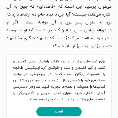
می‌توان پرسید این است که «قاعده‌ای» که جین به آن
اشاره می‌کند، چیست؟ آیا این با نهاد خانواده ارتباط دارد که
بن، به عنوان پسر مری با آن مواجه است - اگر او
دستورالعمل‌های جین را اجرا کند در نتیجه آیا او با توصیه
مادر خود مخالفت می‌کند؟ یا اینکه با نهاد دیگری مثلاً نهاد
دوستی )مری وجین( ارتباط دارد؟
»
برای تجربه‌ای بهتر در دانلود کتاب راهنمای عملی تحلیل و
گفت و گو، گفتمان و سند و خواندن آن، اپلیکیشن طاقچه
را به‌صورت رایگان نصب کنید. در اپلیکیشن می‌توانید
مطالعه‌ی خود را شخصی‌سازی کنید و لذت خواندن و شنیدن
کتاب‌ها را همیشه و همه‌جا تجربه کنید. علاوه‌بر دسترسی
آسان، امکان خرید هزاران کتاب صوتی و الکترونیکی با
تخفیف‌های ویژه و بهترین قیمت هم فراهم است.
نصب