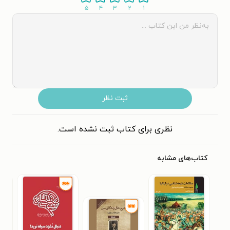
۵
۴
۳
۲
۱
ثبت نظر
نظری برای کتاب ثبت نشده است.
کتاب‌های مشابه