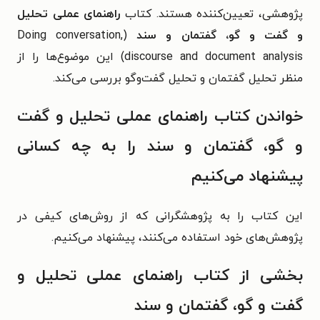
پژوهشی، تعیین‌کننده هستند.
کتاب
راهنمای عملی تحلیل
و گفت و گو، گفتمان و سند
(Doing conversation,
discourse and document analysis)‌
این موضوع‌ها را از
منظر تحلیل گفتمان و تحلیل گفت‌وگو بررسی می‌کند.
خواندن کتاب راهنمای عملی تحلیل و گفت
و گو، گفتمان و سند را به چه کسانی
پیشنهاد می‌کنیم
این کتاب را به پژوهشگرانی که از روش‌های کیفی در
پژوهش‌های خود استفاده می‌کنند، پیشنهاد می‌کنیم.
بخشی از کتاب راهنمای عملی تحلیل و
گفت و گو، گفتمان و سند