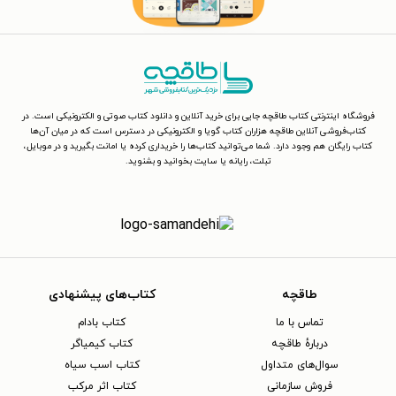
فروشگاه اینترنتی کتاب طاقچه جایی برای خرید آنلاین و دانلود کتاب صوتی و الکترونیکی است. در
کتاب‌فروشی آنلاین طاقچه هزاران کتاب گویا و الکترونیکی در دسترس است که در میان آن‌ها
کتاب رایگان هم وجود دارد. شما می‌توانید کتاب‌ها را خریداری کرده یا امانت بگیرید و در موبایل،
تبلت، رایانه یا سایت بخوانید و بشنوید.
طاقچه
کتاب‌های پیشنهادی
تماس با ما
کتاب بادام
دربارهٔ طاقچه
کتاب کیمیاگر
سوال‌های متداول
کتاب اسب سیاه
فروش سازمانی
کتاب اثر مرکب