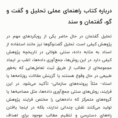
درباره کتاب راهنمای عملی تحلیل و گفت و
گو، گفتمان و سند
تحلیل گفتمان در حال حاضر یکی از رویکردهای مهم در
پژوهش کیفی است. تحلیل گفت‌وگوها نیز مانند استفاده از
اسناد به مثابه داده، سنتی طولانی در تاریخچه پژوهش
کیفی دارد. در این روش‌ها، جمع‌آوری داده‌ها، اغلب بر ایجاد
مجموعه‌ای از مطالب از طریق ثبت تعامل‌هایی که به‌طور
طبیعی در حال وقوع هستند یا گزینش مقالات روزنامه‌ها یا
اسناد- مثلاً پرونده‌های سازمانی- تأکید می‌شود. در این
فرایند، روش‌های سنتی جمع‌آوری داده‌ها، مثل مصاحبه‌ها یا
گروه‌های متمرکز که داده‌هایی را مختص فرایند پژوهش
تولید می‌کنند نقش چندانی ندارند، بلکه در اینجا یافتن
راه‌های دسترسی و تنظیم مطالب موجود برای اهداف