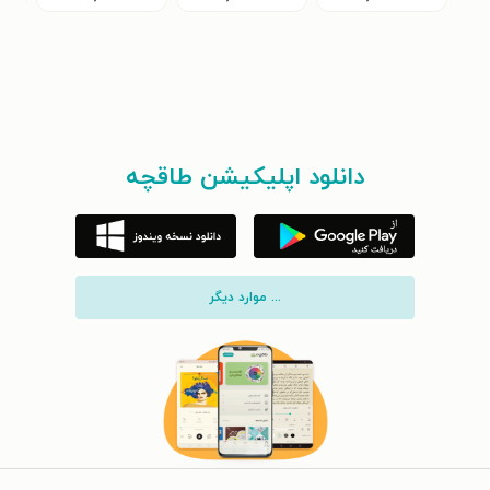
دانلود اپلیکیشن طاقچه
... موارد دیگر