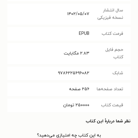
سال انتشار
۱۴۰۲/۰۵/۰۷
نسخه فیزیکی
فرمت کتاب
EPUB
حجم فایل
۲.۸۳
مگابایت
کتاب
شابک
۹۷۸۶۲۲۵۶۹۶۰۸۲
تعداد صفحه‌ها
۲۵۶
صفحه
قیمت کتاب
۲۵۰۰۰۰
تومان
نظر شما دربارهٔ این کتاب
به این کتاب چه امتیازی می‌دهید؟