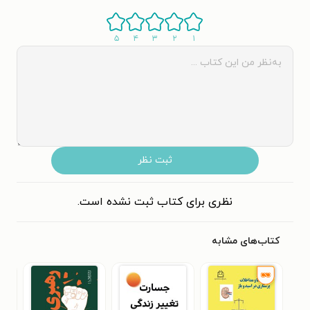
۵
۴
۳
۲
۱
ثبت نظر
نظری برای کتاب ثبت نشده است.
کتاب‌های مشابه