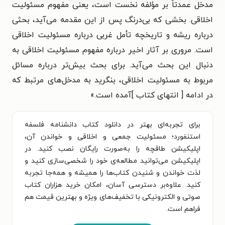
مدخل عمدتاً بر مؤلفه نخست است، یعنی مفهوم مسئولیت
اخلاقی. بخشی که بی‌درنگ پس از این مقدمه می‌آید، بحثی
درباره ریشه و تاریخچه تأمل غربی درباره مسئولیت اخلاقی
است. مروری بر آثار اخیر درباره مفهوم مسئولیت اخلاقی به
دنبال این بحث می‌آید. برای بحث بیش‌تر درباره مسائل
مربوط به مسئولیت اخلاقی، بنگرید به مدخل‌های مرتبط که
در ادامه [ انتهای کتاب ]آمده است.
»
برای تجربه‌ای بهتر در دانلود کتاب دانشنامه فلسفه
استنفورد؛ مسئولیت جمعی و اخلاقی و خواندن آن،
اپلیکیشن طاقچه را به‌صورت رایگان نصب کنید. در
اپلیکیشن می‌توانید مطالعه‌ی خود را شخصی‌سازی کنید و
لذت خواندن و شنیدن کتاب‌ها را همیشه و همه‌جا تجربه
کنید. علاوه‌بر دسترسی آسان، امکان خرید هزاران کتاب
صوتی و الکترونیکی با تخفیف‌های ویژه و بهترین قیمت هم
فراهم است.