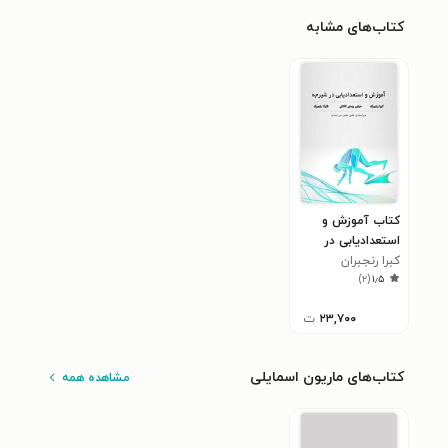
کتاب‌های مشابه
کتاب آموزش و
استعدادیابی در
شیرجه
کبرا رنجبران
)
۲
(
۱٫۵
۲۳,۷۰۰
ت
کتاب‌های ماریون اسمایلی
مشاهده همه