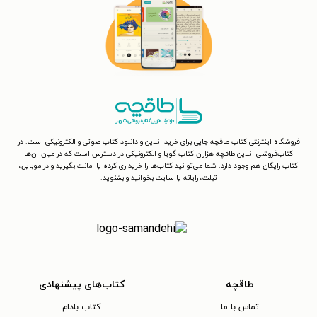
فروشگاه اینترنتی کتاب طاقچه جایی برای خرید آنلاین و دانلود کتاب صوتی و الکترونیکی است. در
کتاب‌فروشی آنلاین طاقچه هزاران کتاب گویا و الکترونیکی در دسترس است که در میان آن‌ها
کتاب رایگان هم وجود دارد. شما می‌توانید کتاب‌ها را خریداری کرده یا امانت بگیرید و در موبایل،
تبلت، رایانه یا سایت بخوانید و بشنوید.
طاقچه
کتاب‌های پیشنهادی
تماس با ما
کتاب بادام