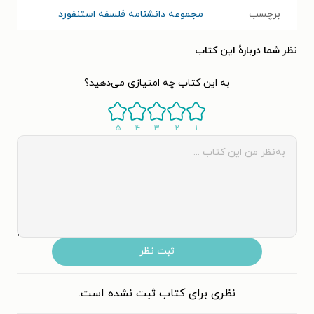
برچسب
مجموعه دانشنامه فلسفه استنفورد
نظر شما دربارهٔ این کتاب
به این کتاب چه امتیازی می‌دهید؟
۵
۴
۳
۲
۱
ثبت نظر
نظری برای کتاب ثبت نشده است.