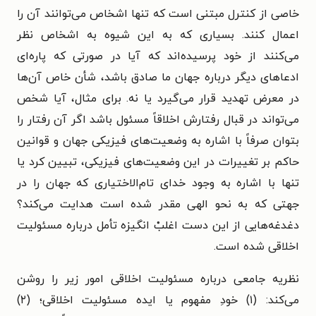
خاصی از کنترل مبتنی است که تنها اشخاص می‌توانند آن را
اعمال کنند. بسیاری که به این شیوه به اشخاص نظر
می‌کنند از خود پرسیده‌اند که آیا در صورتی که پاره‌ای
ادعاهای دیگر درباره جهان ما صادق باشد، شأن خاص آن‌ها
در معرض تهدید قرار می‌گیرد یا نه. برای مثال، آیا شخص
می‌تواند در قبال رفتارش اخلاقاً مسئول باشد اگر آن رفتار را
بتوان صرفاً با اشاره به وضعیت‌های فیزیکی جهان و قوانین
حاکم بر تغییرات در این وضعیت‌های فیزیکی، تبیین کرد یا
تنها با اشاره به وجود خدای تام‌الاختیاری که جهان را در
جهتی که به نحو الهی مقدر شده است هدایت می‌کند؟
دغدغه‌هایی از این دست اغلبْ انگیزه تأمل درباره مسئولیت
اخلاقی شده است.
نظریه جامعی درباره مسئولیت اخلاقی امور زیر را روشن
می‌کند: (۱) خودِ مفهوم یا ایده مسئولیت اخلاقی؛ (۲)