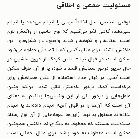
مسئولیت جمعی و اخلاقی
«
وقتی شخصی عمل اخلاقاً مهمی را انجام می‌دهد یا انجام
نمی‌دهد، گاهی فکر می‌کنیم که نوع خاصی از واکنش لازم
است. ستایش و نکوهش شاید واضح‌ترین شکل‌های این
واکنش باشند. برای مثال، کسی که با تصادفی مواجه می‌شود
ممکن است در قبال نجات دادن کودک از درون ماشینِ در
حال حریق درخور ستایش قلمداد شود، یا از آن طرف ممکن
است کسی در قبال عدم استفاده از تلفن همراهش برای
درخواست کمک درخور نکوهش تلقی شود. این‌که چنین
عامل‌هایی را درخور یکی از این واکنش‌ها بدانیم به معنای
آن است که آن‌ها را در قبال آنچه انجام داده‌اند یا انجام
نداده‌اند مسئول بدانیم. (این‌ها نمونه‌هایی از آن نوع اِسناد
مسئولیت هستند که معطوف به دیگری‌اند. واکنش همچنین
ممکن است معطوف به خود باشد. برای مثال، ممکن است