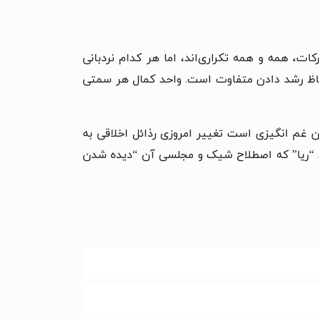
 همه و همه تکراری‌اند، اما هر کدام نردبانی
لحاظ رشد دادن متفاوت است. واحد کمال هر سمتی
 غم انگیزی است تغییر امروزی رذائل اخلاقی به
ند “ریا” که اصطلاح شیک و مجلسی آن “دیده شدن