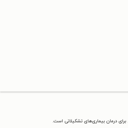
رای درمان بیماری‌های تشکیلاتی است.