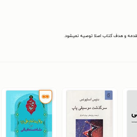
قدمه و هدف کتاب اصلا توصیه نمیشود.