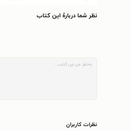
نظر شما دربارهٔ این کتاب
نظرات کاربران