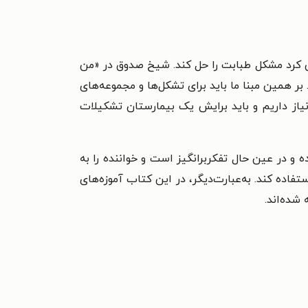
ی کرد مشکل طبابت را حل کند. شیخ صدوق در «من
 همین مبنا ما باید برای تشکل‌ها و مجموعه‌های
یاز داریم و باید برایش یک بیمارستان تشکیلات
 و در عین حال تفکربرانگيز است و خواننده را به
ده کند. به‌عبارت‌ديگر، در اين کتاب آموزه‌های
 شده‌اند.