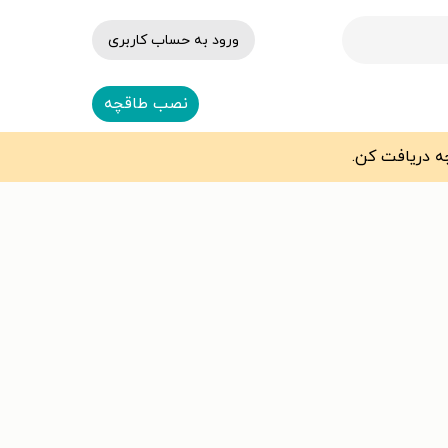
ورود به حساب کاربری
نصب طاقچه