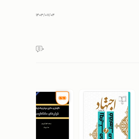
۱۴۰۳/۰۷/۰۴
۰