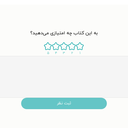
به این کتاب چه امتیازی می‌دهید؟
۵
۴
۳
۲
۱
ثبت نظر