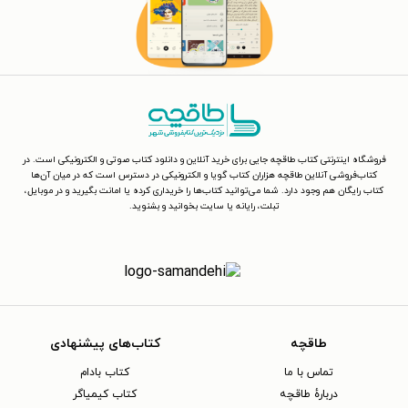
فروشگاه اینترنتی کتاب طاقچه جایی برای خرید آنلاین و دانلود کتاب صوتی و الکترونیکی است. در
کتاب‌فروشی آنلاین طاقچه هزاران کتاب گویا و الکترونیکی در دسترس است که در میان آن‌ها
کتاب رایگان هم وجود دارد. شما می‌توانید کتاب‌ها را خریداری کرده یا امانت بگیرید و در موبایل،
تبلت، رایانه یا سایت بخوانید و بشنوید.
طاقچه
کتاب‌های پیشنهادی
تماس با ما
کتاب بادام
دربارهٔ طاقچه
کتاب کیمیاگر