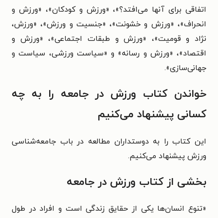
اتفاقی برای آنها می‌افتد؟»، «ورزش و کودکان»، «ورزش و
انحراف»، «ورزش و خشونت»، «جنسیت و ورزش»، «ورزش،
نژاد و قومیت»، «ورزش و طبقات اجتماعی»، «ورزش و
اقتصاد»، «ورزش و رسانه» و «سیاست ورزشی، سیاست و
جهانی‌سازی».
خواندن کتاب ورزش در جامعه را به چه
کسانی پیشنهاد می‌کنیم
این کتاب را به دوستداران مطالعه در باب جامعه‌شناسی
ورزش پیشنهاد می‌کنیم.
بخشی از کتاب ورزش در جامعه
«
تنوع انسان‌ها یکی از حقایق زندگی است و افراد در طول