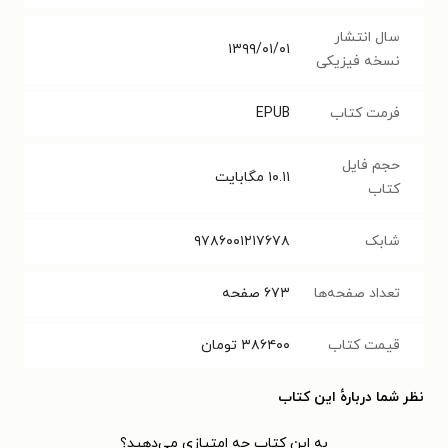
سال انتشار
۱۳۹۹/۰۱/۰۱
نسخه فیزیکی
فرمت کتاب
EPUB
حجم فایل
۱۰.۱۱
مگابایت
کتاب
شابک
۹۷۸۶۰۰۱۲۱۷۶۷۸
تعداد صفحه‌ها
۶۷۳
صفحه
قیمت کتاب
۳۸۶۴۰۰
تومان
نظر شما دربارهٔ این کتاب
به این کتاب چه امتیازی می‌دهید؟