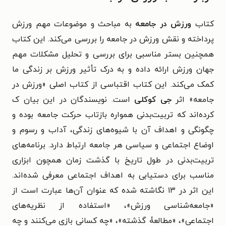
کتاب
ورزش در جامعه
به مباحث و موضوعات مهم ورزش
پرداخته و نقش ورزش در جامعه را بررسی می‌کند. این کتاب
همچنین بستر مناسبی برای بررسی و تحلیل مشکلات مهم
جهان ورزش ارائه داده و به درک تأثیر ورزش بر زندگی ما
کمک می‌کند. این کتاب اقتباسی از کتاب اصلی «ورزش در
جامعه» اثر
جی کوکلی
است. نویسندگان در این بیان ک
کرده‌اند که تربیت‌بدنی همواره بازتاب حرکت جامعه بوده و
چگونگی و اهداف آن با شیوه‌های زندگی، آداب و رسوم و
اوضاع اجتماعی و سیاسی هر جامعه ارتباط دارد. برنامه‌های
تربیت‌بدنی در طول تاریخ با گذشت زمان همچون ابزاری
مناسب برای دستیابی به اهداف اجتماعی معرفی شده‌اند.
این اثر در ۱۳ نگاشته شده که عنوان آن‌ها عبارت است از
«جامعه‌شناسی ورزش»، «استفاده از نظریه‌های
اجتماعی»، «مطالعۀ گذشته»، «چه کسانی بازی می‌کنند و چه