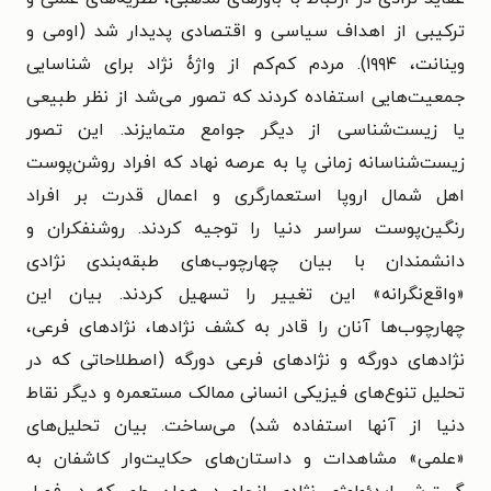
ترکیبی از اهداف سیاسی و اقتصادی پدیدار شد (اومی و
وینانت، ۱۹۹۴). مردم کم‌کم از واژۀ نژاد برای شناسایی
جمعیت‌هایی استفاده کردند که تصور می‌شد از نظر طبیعی
یا زیست‌شناسی از دیگر جوامع متمایزند. این تصور
زیست‌شناسانه زمانی پا به عرصه نهاد که افراد روشن‌پوست
اهل شمال اروپا استعمارگری و اعمال قدرت بر افراد
رنگین‌پوست سراسر دنیا را توجیه کردند. روشنفکران و
دانشمندان با بیان چهارچوب‌های طبقه‌بندی نژادی
«واقع‌نگرانه» این تغییر را تسهیل کردند. بیان این
چهارچوب‌ها آنان را قادر به کشف نژادها، نژادهای فرعی،
نژادهای دورگه و نژادهای فرعی دورگه (اصطلاحاتی که در
تحلیل تنوع‌های فیزیکی انسانی ممالک مستعمره و دیگر نقاط
دنیا از آنها استفاده شد) می‌ساخت. بیان تحلیل‌های
«علمی» مشاهدات و داستان‌های حکایت‌وار کاشفان به