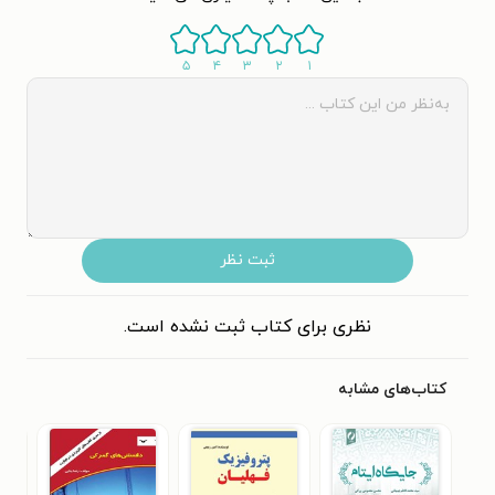
۵
۴
۳
۲
۱
ثبت نظر
نظری برای کتاب ثبت نشده است.
کتاب‌های مشابه