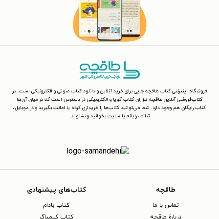
فروشگاه اینترنتی کتاب طاقچه جایی برای خرید آنلاین و دانلود کتاب صوتی و الکترونیکی است. در
کتاب‌فروشی آنلاین طاقچه هزاران کتاب گویا و الکترونیکی در دسترس است که در میان آن‌ها
کتاب رایگان هم وجود دارد. شما می‌توانید کتاب‌ها را خریداری کرده یا امانت بگیرید و در موبایل،
تبلت، رایانه یا سایت بخوانید و بشنوید.
طاقچه
کتاب‌های پیشنهادی
تماس با ما
کتاب بادام
دربارهٔ طاقچه
کتاب کیمیاگر