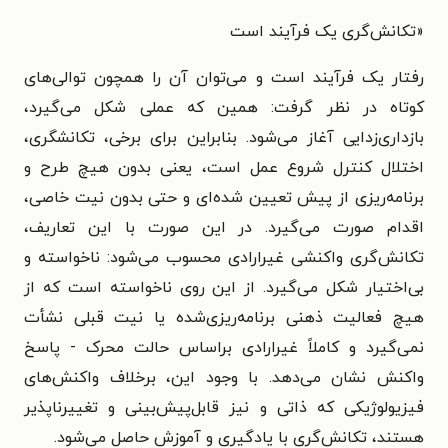
«
تکانش‌گری یک فرآیند است
رفتار یک فرآیند است و می‌توان آن را همچون توالی‌های
کوتاه در نظر گرفت: همین که عملی شکل می‌گیرد،
بازداری‌زدایی آغاز می‌شود. بنابراین برای برخی، تکانشگری،
اختلال کنترل شروع عمل است، یعنی بدون هیچ طرح و
برنامه‌ریزی از پیش تعیین شده‌ای و حتی بدون نیت خاصی،
اقدام صورت می‌گیرد. در این صورت با این تعاریف،
تکانش‌گری واکنشی غیرارادی محسوب می‌شود: ناخواسته و
بی‌اختیار شکل می‌گیرد. از این روی ناخواسته است که از
هیچ فعالیت ذهنی برنامه‌ریزی‌شده یا نیت قبلی نشأت
نمی‌گیرد و کاملاً غیرارادی براساس حالت محرک - پاسخ
واکنش نشان می‌دهد. با وجود این، برخلاف واکنش‌های
فیزیولوژیکی که ذاتی و نیز قابل‌پیش‌بینی و تغییرناپذیر
هستند، تکانش‌گری با یادگیری و آموزش حاصل می‌شود. ‌