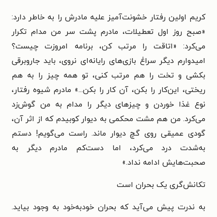
کریم اولین رفتار خشونت‌آمیز علیه مادرش را به خاطر دارد:
«صبح روز اول تعطیلات، مادرم پشت سر من مدام تکرار
می‌کرد: «اتاقت را مرتب کن، برنامه امروزت چیست؟
امیدوارم دیگر سراغ بازی‌های رایانه‌ای نروی، باید جاروبرقی
بکشی و تخت را هم مرتب کنی، تو همه چیز را به هم
ریختی، این‌کار را بکن، آن کار را بکن...» مادرم شیوه رفتار،
نوع غذا خوردن و چیزهای دیگر را مدام به من گوش‌زد
می‌کرد. من هم مشت محکمی به دیوار کوبیدم که از اثر آن،
گودی عمیقی روی گچ دیوار ماند. راست می‌گویم! دستم
به‌شدت درد می‌کرد، اما دست‌کم مادرم دیگر به
صحبت‌هایش ادامه نداد.»
تکانش‌گری یک بحران است
به ندرت پیش می‌آید که بحران خودبه‌خود به وجود بیاید.