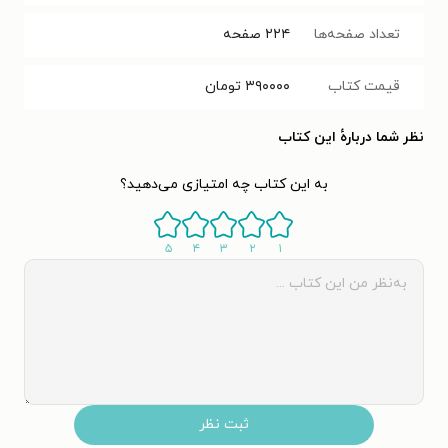
تعداد صفحه‌ها
۲۲۴
صفحه
قیمت کتاب
۳۹۰۰۰۰
تومان
نظر شما دربارهٔ این کتاب
به این کتاب چه امتیازی می‌دهید؟
۵
۴
۳
۲
۱
ثبت نظر