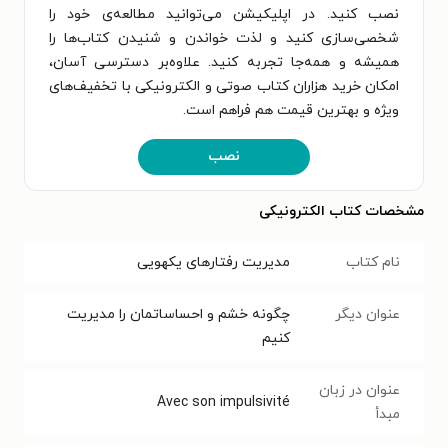
نصب کنید. در اپلیکیشن می‌توانید مطالعه‌ی خود را
شخصی‌سازی کنید و لذت خواندن و شنیدن کتاب‌ها را
همیشه و همه‌جا تجربه کنید. علاوه‌بر دسترسی آسان،
امکان خرید هزاران کتاب صوتی و الکترونیکی با تخفیف‌های
ویژه و بهترین قیمت هم فراهم است.
نصب
مشخصات کتاب الکترونیکی
نام کتاب
مدیریت رفتارهای یکهویی
عنوان دیگر
چگونه خشم و احساساتمان را مدیریت
کنیم
عنوان در زبان
Avec son impulsivité
مبدأ