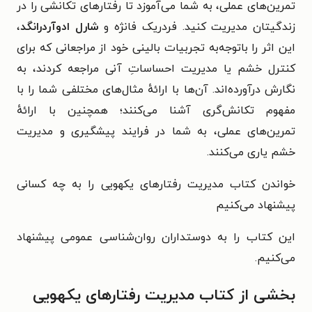
تمرین‌های عملی، به شما می‌‏آموزد تا رفتارهای تکانشی را در
زندگی‏تان مدیریت کنید.
فردریک فانژه و
شارل ادوآردرانگد
،
این اثر را باتوجه‌به تجربیات بالینی خود از مراجعانی که برای
کنترل خشم یا مدیریت احساساتِ آنی مراجعه کردند، به
نگارش درآورده‌اند. آن‌ها با ارائهٔ مثال‌های مختلفی شما را با
مفهوم تکانش‌گری آشنا می‌کنند؛ همچنین با ارائهٔ
تمرین‌های عملی، به شما در فرایند پیشگیری و مدیریت
خشم یاری می‌کنند.
خواندن کتاب مدیریت رفتارهای یکهویی را به چه کسانی
پیشنهاد می‌کنیم
این کتاب را به دوستداران روان‌شناسی عمومی پیشنهاد
می‌کنیم.
بخشی از کتاب مدیریت رفتارهای یکهویی