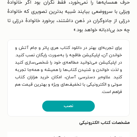
حرف همسایه‌ها را نمی‌خورد، فقط نگران بود اگر خانوادهٔ
ویزلی با سرووضعی بیایند شبیه بدترین تصویری که خانوادهٔ
درزلی از جادوگران در ذهن داشتند، برخورد خانوادهٔ درزلی تا
چه حد بی‌ادبانه خواهد بود.»
برای تجربه‌ای بهتر در دانلود کتاب هری پاتر و جام آتش و
خواندن آن، اپلیکیشن طاقچه را به‌صورت رایگان نصب کنید.
در اپلیکیشن می‌توانید مطالعه‌ی خود را شخصی‌سازی کنید
و لذت خواندن و شنیدن کتاب‌ها را همیشه و همه‌جا تجربه
کنید. علاوه‌بر دسترسی آسان، امکان خرید هزاران کتاب
صوتی و الکترونیکی با تخفیف‌های ویژه و بهترین قیمت هم
فراهم است.
نصب
مشخصات کتاب الکترونیکی