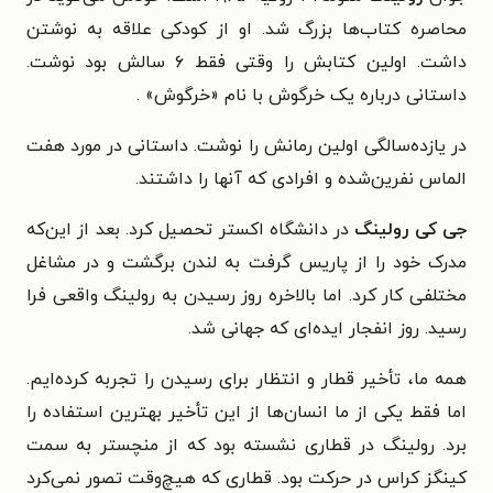
محاصره کتاب‌ها بزرگ شد. او از کودکی علاقه به نوشتن
داشت. اولین کتابش را وقتی فقط ۶ سالش بود نوشت.
داستانی درباره یک خرگوش با نام «خرگوش» .
در یازده‌سالگی اولین رمانش را نوشت. داستانی در مورد هفت
الماس نفرین‌شده و افرادی که آنها را داشتند.
جی کی رولینگ
در دانشگاه اکستر تحصیل کرد. بعد از این‌که
مدرک خود را از پاریس گرفت به لندن برگشت و در مشاغل
مختلفی کار کرد. اما بالاخره روز رسیدن به رولینگ واقعی فرا
رسید. روز انفجار ایده‌‎ای که جهانی شد.
همه ما، تأخیر قطار و انتظار برای رسیدن را تجربه کرده‌ایم.
اما فقط یکی از ما انسان‌ها از این تأخیر بهترین استفاده را
برد. رولینگ در قطاری نشسته بود که از منچستر به سمت
کینگز کراس در حرکت بود. قطاری که هیچ‌وقت تصور نمی‌کرد