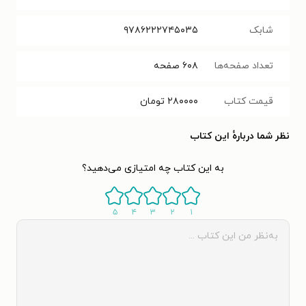
شابک
۹۷۸۶۲۲۲۷۴۵۰۳۵
تعداد صفحه‌ها
۶۰۸
صفحه
قیمت کتاب
۲۸۰۰۰۰
تومان
نظر شما دربارهٔ این کتاب
به این کتاب چه امتیازی می‌دهید؟
۵
۴
۳
۲
۱