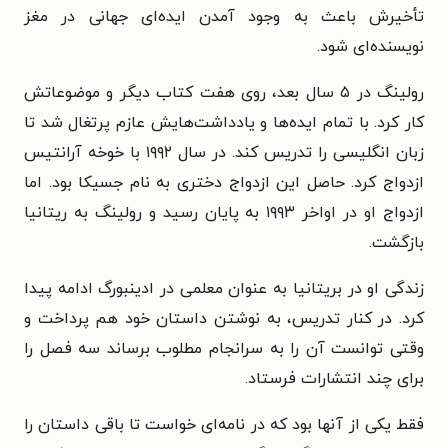
تأخیرش باعث به وجود آمدن ایده‌ای جهانی در مغز
نویسنده‌ای شود.
رولینگ در ۵ سال بعد، روی هفت کتاب دیگر و موضوعاتش
کار کرد. با تمام ایده‌ها و یادداشت‌هایش عازم پرتغال شد تا
زبان انگلیسی را تدریس کند. در سال ۱۹۹۲ با خوخه آرانتیس
ازدواج کرد. حاصل این ازدواج دختری به نام جسیکا بود. اما
ازدواج او در اواخر ۱۹۹۳ به پایان رسید و رولینگ به ریتانیا
بازگشت.
زندگی او در بریتانیا به عنوان معلمی در ادینبورگ ادامه پیدا
کرد. در کنار تدریس، به نوشتن داستان خود هم پرداخت و
وقتی توانست آن را به سرانجام مطلوب برساند سه فصل را
برای چند انتشارات فرستاد.
فقط یکی از آنها بود که در نامه‌ای خواست تا باقی داستان را