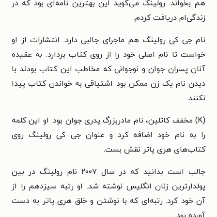
هم بخواند. رولینگ می‌گوید این بهترین نامه‌ای بود که در
زندگی‌ام دریافت کردم.
نام جی کی رولینگ هم ماجرای جالبی دارد. انتشارات از او
خواست تا نام اصلی خود را از روی کتاب بردارد. به عقیده
آنان پسران جوان و نوجوانی که مخاطب این کتاب بودند با
دیدن نام یک زن ممکن بود اشتیاقی به خواندن کتاب پیدا
نکنند.
(K) مخفف کاتلین، نام مادربزرگ پدری جوان بود. او این کلمه
را به نام خود اضافه کرد و عنوان جی کی رولینگ روی
کتاب‌های هری پاتر نقش بست.
جالب است بدانید که در سال ۲۰۰۷ نام رولینگ در بین
پولدارترین زنان انگلیس نوشته شد. او رتبه سیزدهم را از
آن خود کرد. رتبه‌ای که با نوشتن و خلق هری پاتر به دست
آورده بود.