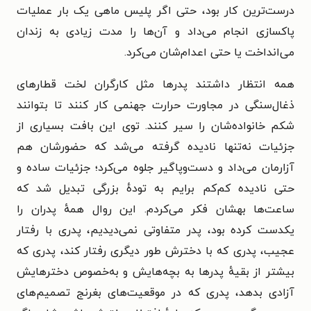
درست‌ترین کار بود، حتی اگر پلیس ماهی یک بار عملیات
پاکسازی انجام می‌داد و آن‌ها را مدت زیادی به زندان
می‌انداخت یا حتی اعدام‌شان می‌کرد.
همه انتظار داشتند پدرها مثل کارگران لخت قطارهای
ذغال‌سنگی در مجاورت حرارت جهنمی کار کنند تا بتوانند
شکم خانواده‌شان را سیر کنند. توی این بافت بسیاری از
جزئیات نه‌تنها نادیده گرفته می‌شد که حضورشان هم
آزارمان می‌داد و دست‌وپاگیر جلوه می‌کرد؛ جزئیات ساده و
حتی نادیده کم‌کم برایم به تودهٔ بزرگی تبدیل شد که
ساعت‌ها بهشان فکر می‌کردم. این روال همهٔ پدران را
یکدست کرده بود، پدر متفاوتی نمی‌دیدیم، پدری با رفتار
عجیب، پدری که با دخترش طور دیگری رفتار کند، پدری که
بیشتر از بقیهٔ پدرها به بچه‌هایش و به‌خصوص دخترهایش
آزادی بدهد، پدری که در موقعیت‌های بغرنج تصمیم‌های