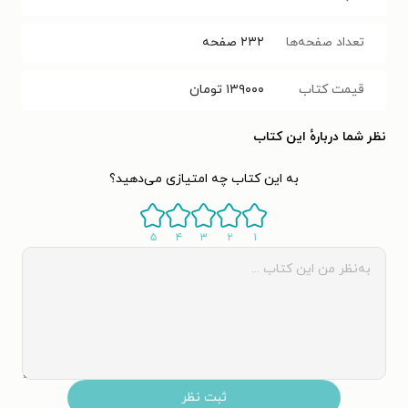
تعداد صفحه‌ها
۲۳۲
صفحه
قیمت کتاب
۱۳۹۰۰۰
تومان
نظر شما دربارهٔ این کتاب
به این کتاب چه امتیازی می‌دهید؟
۵
۴
۳
۲
۱
ثبت نظر