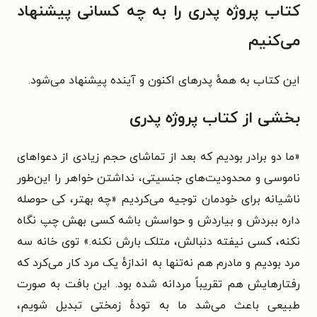
کتاب پروژه پدری را به چه کسانی پیشنهاد
می‌کنیم
این کتاب به همهٔ پدرهای اکنون و آینده پیشنهاد می‌شود.
بخشی از کتاب پروژه پدری
«ما دو برادر بودیم که بعد از تماشای حجم زیادی از دعواهای
ناموسی و محدودیت‌های جنسیتی، نداشتن خواهر را این‌طور
ناشیانه برای خودمان توجیه می‌کردیم «چه بهتر، کی حوصله
داره ببردش و بیاردش و حواسش باشه کسی بهش چپ نگاه
نکنه، کسی نیفته دنبالش، متلک بارش نکنه.» توی خانه سه
مرد بودیم و مادرم هم نه‌تنها به اندازهٔ یک مرد کار می‌کرد که
رفتارهایش هم تقریباً مردانه شده بود. این بافت به صورت
طبیعی باعث می‌شد ما به تودهٔ زمختی تبدیل شویم،