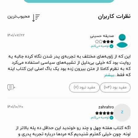
نظرات کاربران
محبوب‌ترین
۱۴۰۱/۰۷/۲۲
صدیقه حسینی
توصیه می‌کنم.
این که از زاویه‌های مختلف به تجربه‌ی پدر شدن نگاه کرده جالبه یه
روایت بود که خیلی بی‌دلیل از تشبیه‌های سیاسی استفاده می‌کرد
که به نظرم کاملا از متن بیرون زده بود یک باگ اصلی این کتاب اینه
که فقط
...
بیشتر
مفید بود (۱۰۴)
مفید نبود (۷)
۰
۱۴۰۱/۱۰/۲۰
zahrahro
z
توصیه می‌کنم.
اگه کتاب هفته چهل و چند رو خوندید این حداقل ده پله بالاتر از
اونه. چون خیلی کمترم شنیدیم که مردها درباره تجربه پدری و