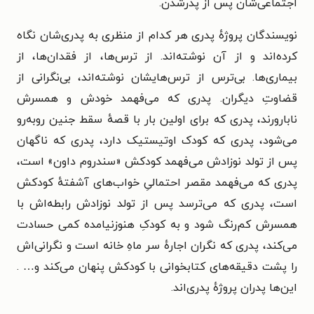
اجتماعی‌شان پس از پدرشدن.
نویسندگان پروژه‌ٔ پدری هر کدام از منظری به پدری‌شان نگاه
کرده‌اند و از آن نوشته‌اند. از ترس‌ها، از فقدان‌ها، از
بیماری‌ها. بی‌ترس از ترس‌هایشان نوشته‌اند، بی‌نگرانی از
قضاوتِ دیگران. پدری که می‌فهمد خودش و همسرش
نابارورند، پدری که برای اولین بار با قصه‌ٔ سقط جنین روبه‌رو
می‌شود، پدری که کودک اوتیستیک دارد، پدری که ناگهان
پس از تولد نوزادش می‌فهمد کودکش «سندروم داون» است،
پدری که می‌فهمد مقصر احتمالیِ خواب‌های آشفته‌ٔ کودکش
است، پدری که می‌ترسد پس از تولد نوزادش رابطه‌اش با
همسرش کم‌رنگ شود و به کودکِ هنوزنیامده کمی حسادت
می‌کند، پدری که نگران اجاره‌ٔ سر ماهِ خانه است و نگرانی‌اش
را پشت دقیقه‌های کتابخوانی با کودکش پنهان می‌کند و… .
این‌ها پدران پروژه‌ٔ پدری‌اند.