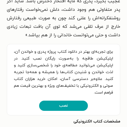
عجیب بگیرد، پدری که مایهٔ افتخار دخترش باشد. شاید اگر
پدر متفاوتی هم وجود داشت، دلش نمی‌خواست رفتارهای
روشنفکرانه‌اش را علنی کند چون به صورت طبیعی رفتارش
خارج از عرف تلقی می‌شد که توی آن بافت تبعات زیادی
داشت و حتی می‌توانست خاندانی را از هم بپاشد.»
برای تجربه‌ای بهتر در دانلود کتاب پروژه پدری و خواندن آن،
اپلیکیشن طاقچه را به‌صورت رایگان نصب کنید. در
اپلیکیشن می‌توانید مطالعه‌ی خود را شخصی‌سازی کنید و
لذت خواندن و شنیدن کتاب‌ها را همیشه و همه‌جا تجربه
کنید. علاوه‌بر دسترسی آسان، امکان خرید هزاران کتاب
صوتی و الکترونیکی با تخفیف‌های ویژه و بهترین قیمت هم
فراهم است.
نصب
مشخصات کتاب الکترونیکی