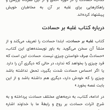
راهکارهایی برای غلبه بر آن به مخاطبان خویش
پیشنهاد
کرده‌اند
.
درباره کتاب غلبه بر حسادت
کتاب
غلبه بر حسادت
، ابتدا حسادت را تعریف می‌کند و از
منشأ آن سخن می‌گوید. به باور نویسنده‌های این کتاب،
«حسادتْ صِرف خواستن چیزی نیست. حسادت این است که
فرد چیزی را بخواهد که ندارد، در حالی که دیگری آن را دارد.
یا اگر احساس حسادت شدت بگیرد، تحمل نداشته باشد
چیزی را که خودش دارد، دیگری هم داشته باشد و از این
بابت غصه بخورد.»
در ادامه، کتاب، به درجه‌های مختلف حسادت پرداخته و به
شرح اثرات حسادت بر روح و رابطهٔ ما با خداوند اشاره