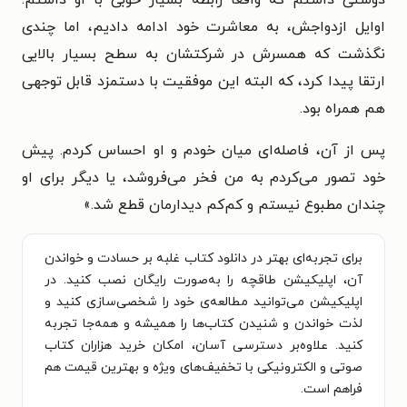
اوایل ازدواجش، به معاشرت خود ادامه دادیم، اما چندی
نگذشت که همسرش در شرکتشان به سطح بسیار بالایی
ارتقا پیدا کرد، که البته این موفقیت با دستمزد قابل توجهی
هم همراه بود.
پس از آن، فاصله‌ای میان خودم و او احساس کردم. پیش
خود تصور می‌کردم به من فخر می‌فروشد، یا دیگر برای او
چندان مطبوع نیستم و کم‌کم دیدارمان قطع شد.
»
برای تجربه‌ای بهتر در دانلود کتاب غلبه بر حسادت و خواندن
آن، اپلیکیشن طاقچه را به‌صورت رایگان نصب کنید. در
اپلیکیشن می‌توانید مطالعه‌ی خود را شخصی‌سازی کنید و
لذت خواندن و شنیدن کتاب‌ها را همیشه و همه‌جا تجربه
کنید. علاوه‌بر دسترسی آسان، امکان خرید هزاران کتاب
صوتی و الکترونیکی با تخفیف‌های ویژه و بهترین قیمت هم
فراهم است.