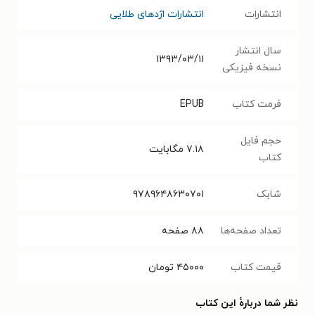
انتشارات
انتشارات اژدهای طلایی
سال انتشار
۱۳۹۳/۰۳/۱۱
نسخه فیزیکی
فرمت کتاب
EPUB
حجم فایل
۷.۱۸
مگابایت
کتاب
شابک
۹۷۸۹۶۴۸۶۳۰۷۰۱
تعداد صفحه‌ها
۸۸
صفحه
قیمت کتاب
۴۵۰۰۰
تومان
نظر شما دربارهٔ این کتاب