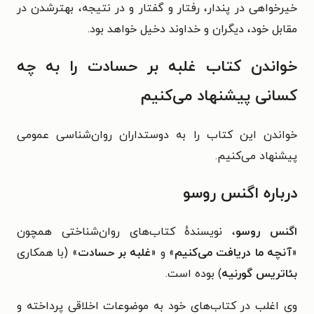
خیرخواهی در پندار، رفتار و گفتار و در نتیجه، بهترشدن در
مقابل خود، دیگران و خداوند دخیل خواهد بود.
خواندن کتاب غلبه بر حسادت را به چه
کسانی پیشنهاد می‌کنیم
خواندن این کتاب را به دوستداران روان‌شناسی عمومی
پیشنهاد می‌کنیم.
درباره اگنس روسو
اگنس روسو
، نویسندهٔ کتاب‌های روان‌شناختی همچون
«
آنچه ما دریافت می‌کنیم
» و «
غلبه بر حسادت
» (با همکاری
بئاتریس گورنیه
) بوده است.
وی اغلب در کتاب‌های خود به موضوعات اخلاقی پرداخته و