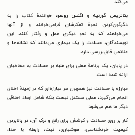
می‌کند.
بئاتریس گورنیه
و
اگنس روسو
، خوانندهٔ کتاب را به
دگرگون‌کردن نحوهٔ تفکرشان فرامی‌خوانند و از آنها
می‌خواهند که به نحو دیگری عمل و رفتار کنند. این
نویسندگان، حسادت را یک بیماری می‌دانند که نشانه‌ها و
علائمی قابل‌بررسی دارد.
در پایان، یک برنامهٔ عملی برای غلبه بر حسادت به مخاطبان
ارائه شده است.
مبارزه با حسادت نیز همچون هر مبارزه‌ای که در زمینهٔ اخلاق
انجام می‌گیرد، عملی مستقل نیست بلکه شامل ابعاد اخلاقی
دیگر ما هم می‌شود.
کار بر روی حسادت و کوشش برای رفع و ترکِ آن، در بالابردن
کیفیت خودشناسی، هوشیاری، نیت، رابطه با خدا،