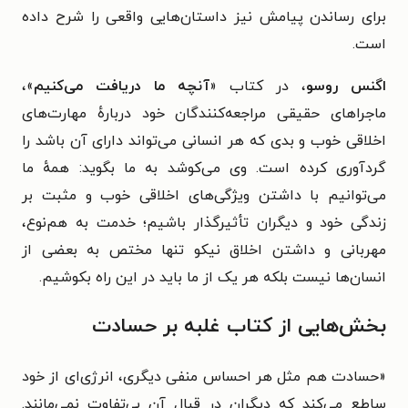
برای رساندن پیامش نیز داستان‌هایی واقعی را شرح داده
است.
اگنس روسو
، در کتاب «
آنچه ما دریافت می‌کنیم
»،
ماجراهای حقیقی مراجعه‌کنندگان خود دربارهٔ مهارت‌های
اخلاقی خوب و بدی که هر انسانی می‌تواند دارای آن باشد را
گردآوری کرده است. وی می‌کوشد به ما بگوید: همهٔ ما
می‌توانیم با داشتن ویژگی‌های اخلاقی خوب و مثبت بر
زندگی خود و دیگران تأثیرگذار باشیم؛ خدمت به هم‌نوع،
مهربانی و داشتن اخلاق نیکو تنها مختص به بعضی از
انسان‌ها نیست بلکه هر یک از ما باید در این راه بکوشیم.
بخش‌هایی از کتاب غلبه بر حسادت
«
حسادت هم مثل هر احساس منفی دیگری، انرژی‌ای از خود
ساطع می‌کند که دیگران در قبال آن بی‌تفاوت نمی‌مانند.