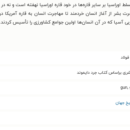
ط اوراسیا بر سایر قاره‌ها در خود قاره اوراسیا نهفته است و نه در 
ی آسیا که در آن انسان‌ها اولین جوامع کشاورزی را تأسیس کردند.
ولاد
ی براساس کتاب جرد دایموند
gun,
یخ جهان