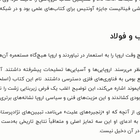
اشی فینالیست جایزه آونتیس برای کتاب‌های علمی بود و در شبکه
و فولاد
یچ وقت اروپا را به استعمار در نیاوردند و اروپا هیچ‌گاه مستعمره آن‌
ظر می‌رسند. اروپایی‌ها و آسیایی‌ها تسلیحات پیشرفته داشتند. آن‌
 بومی به فناوری‌های فلزی دسترسی داشتند. نام این کتاب (اسلحه،
وند اشاره می‌کند، این توضیح اغلب یک فرض زیربنایی زشت را نیز 
ه‌نابودی کشاندند و این مزیت‌های فنی و سیاسی اروپا نشانه‌های برتری
 از آنچه که او «زنجیره‌های علیت» می‌نامد، تبیین‌های نژادپرستانه
. به ادعای او این سه تمایز اصلی و متعاقباً نتایج تاریخی به‌دست
در آن دخیل نیست.