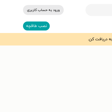
ورود به حساب کاربری
نصب طاقچه