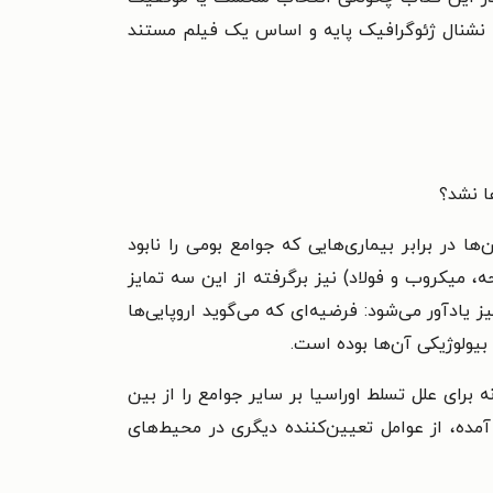
 نشنال ژئوگرافیک پایه و اساس یک فیلم مستند
ها نشد؟
ها در برابر بیماری‌هایی که جوامع بومی را نابود
 میکروب و فولاد) نیز برگرفته از این سه تمایز
یادآور می‌شود: فرضیه‌ای که می‌گوید اروپایی‌ها
 بیولوژیکی آن‌ها بوده است.
 برای علل تسلط اوراسیا بر سایر جوامع را از بین
 آمده، از عوامل تعیین‌کننده دیگری در محیط‌های