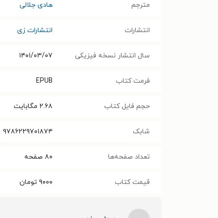
مترجم
هادی جلالی
انتشارات
انتشارات زی
سال انتشار نسخه فیزیکی
۱۴۰۱/۰۳/۰۷
فرمت کتاب
EPUB
حجم فایل کتاب
۲.۶۸
مگابایت
شابک
۹۷۸۶۲۲۹۷۰۱۸۷۴
تعداد صفحه‌ها
۸۰
صفحه
قیمت کتاب
۹۰۰۰
تومان