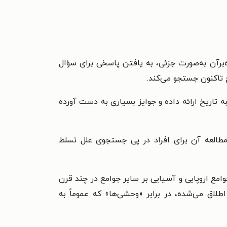
برآن به‌صورت جزئی، به یافتن پاسخی برای سؤال
خ تاکنون جستجو می‌کند.
 تاریخ ارائه داده و جوایز بسیاری به دست آورده
مطالعه آن برای افراد در پی جستجوی علل تسلط
مع اروپایی و آسیایی بر سایر جوامع در چند قرن
اطلاق می‌شده، در برابر «وحشی‌ها» که عموماً به