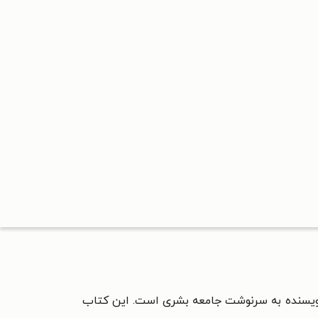
ویسنده به سرنوشت جامعه بشری است. این کتاب