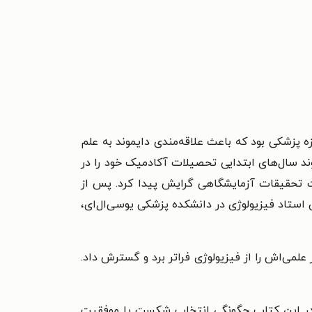
وزه پزشکی بود که باعث علاقه‌مندی دایموند به علم
ند سال‌های ابتدایی تحصیلات آکادمیک خود را در
ت تحقیقات آزمایشگاهی گرایش پیدا کرد. پس از
ان استاد فیزیولوژی در دانشکده پزشکی یوسی‌ال‌ای،
رکز علمی‌اش را از فیزیولوژی فراتر برد و گسترش داد.
 وی در این کتاب چگونگی انتخاب شکست یا موفقیت