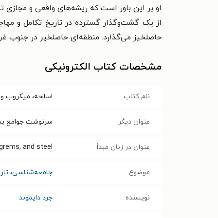
او بر این باور است که ریشه‌های واقعی و مجازی تسل
حاصلخیز می‌گذارد. منطقه‌ای حاصلخیر در جنوب غرب
مشخصات کتاب الکترونیکی
نام کتاب
اسلحه، میکروب و ف
عنوان دیگر
سرنوشت جوامع بشر
عنوان در زبان مبدأ
 grems, and steel
موضوع
جامعه‌شناسی
،
تار
نویسنده
جرد دایموند