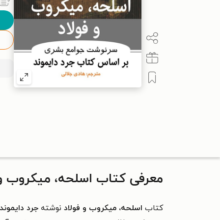
معرفی کتاب اسلحه، میکروب و 
کتاب
اسلحه، میکروب و فولاد
نوشته
جرد دایموند