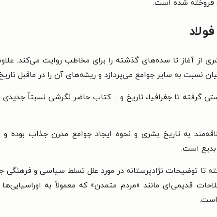
ولاد
از آغاز تا سده‌های گذشته را برای مخاطب روایت می‌کند. علاوه‌
ان نسبت به سایر جوامع می‌پردازد و ریشه‌های آن را در ماقبل تاری
 گرفته تا جغرافیا، تاریخ و ... کتاب حاضر نگرشی نسبتاً جدیدی به
قه‌مند به تاریخ بشری و نحوه ایجاد جوامع مدرن جذاب بوده و 
بدیع است.
ته تا توضیحات نژادپرستانه در مورد علل تسلط سیاسی و فرهنگی جوا
احات قدیمی‌ای مانند «مردم متمدن» که معمولاً به اوراسیایی‌ها 
است.