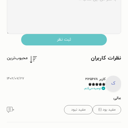
ثبت نظر
نظرات کاربران
محبوب‌ترین
۱۴۰۲/۰۷/۲۷
کاربر ۲۱۲۵۶۷۸
ک
توصیه می‌کنم.
عالی
مفید بود (۱)
مفید نبود
۰