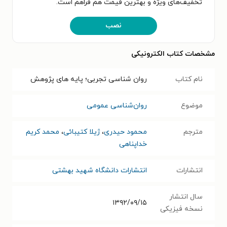
تخفیف‌های ویژه و بهترین قیمت هم فراهم است.
نصب
مشخصات کتاب الکترونیکی
نام کتاب
روان شناسی تجربی؛ پایه های پژوهش
موضوع
روان‌شناسی عمومی
مترجم
محمود حیدری
،
ژیلا کتیبائی
،
محمد کریم
خداپناهی
انتشارات
انتشارات دانشگاه شهید بهشتی
سال انتشار
۱۳۹۲/۰۹/۱۵
نسخه فیزیکی