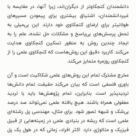
دانشمندان کنجکاوتر از دیگران‌اند، زیرا آنها، در مقایسه با
غیردانشمندان، اشتیاق بیشتری برای پیمودن مسیرهای
طولانیتر برای ارضای کنجکاوی خود دارند. این بی‌میلی به
تحمل پرسش‌های بی‌پاسخ و مشکلات حل نشده، علم را به
ایجاد چندین روش به منظور تسکین کنجکاوی هدایت
می‌کند. کاربرد دقیق این روش‌هاست که کنجکاوی علمی را از
کنجکاوی روزمره متمایز می‌کند.
مخرج مشترک تمام این روش‌های علمی شکاکیت است و آن
باوری فلسفی است که بیان می‌کند حقیقت تمام دانش‌ها
تردیدپذیر است. بنابراین، تمام پژوهش‌ها باید با تردید
معقولی همراه باشند. هیچ یافته علمی نمی‌تواند صد درصد
بی‌شک و شبهه تصور شود. برای مثال، مهندسی پل رشته‌ای
علمی است که ریشه در بنیادی علمی در زمینه‌هایی از قبیل
فیزیک و متالوژی دارد. اکثر افراد، زمانی که در طول یک پل