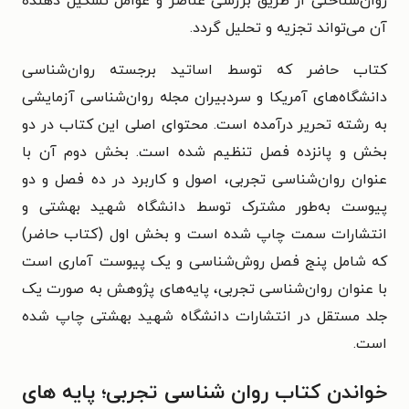
روان‌شناختی از طریق بررسی عناصر و عوامل تشکیل دهندة
آن می‌تواند تجزیه و تحلیل گردد.
کتاب حاضر که توسط اساتید برجسته روان‌شناسی
دانشگاه‌های آمریکا و سردبیران مجله روان‌شناسی آزمایشی
به رشته تحریر درآمده است.
محتوای اصلی این کتاب در دو
بخش و پانزده فصل تنظیم شده است. بخش دوم آن با
عنوان روان‌شناسی تجربی، اصول و کاربرد در ده فصل و دو
پیوست به‌طور مشترک توسط دانشگاه شهید بهشتی و
انتشارات سمت چاپ شده است و بخش اول (کتاب حاضر)
که شامل پنج فصل روش‌شناسی و یک پیوست آماری است
با عنوان روان‌شناسی تجربی، پایه‌های پژوهش به صورت یک
جلد مستقل در انتشارات دانشگاه شهید بهشتی چاپ شده
است.
خواندن کتاب روان شناسی تجربی؛ پایه های