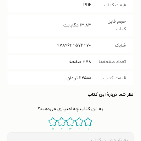
فرمت کتاب
PDF
حجم فایل
۱۳.۸۳
مگابایت
کتاب
شابک
۹۷۸۹۶۴۴۵۷۲۴۷۰
تعداد صفحه‌ها
۳۷۸
صفحه
قیمت کتاب
۱۱۲۵۰۰
تومان
نظر شما دربارهٔ این کتاب
به این کتاب چه امتیازی می‌دهید؟
۵
۴
۳
۲
۱