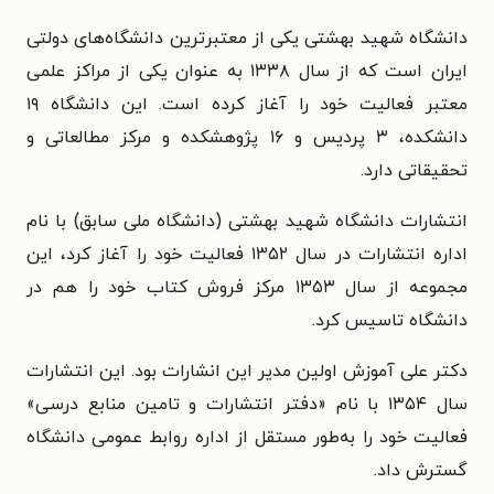
دانشگاه شهید بهشتی یکی از معتبرترین دانشگاه‌های دولتی
ایران است که از سال ۱۳۳۸ به عنوان یکی از مراکز علمی
معتبر فعالیت خود را آغاز کرده است. این دانشگاه ۱۹
دانشکده، ۳ پردیس و ۱۶ پژوهشکده و مرکز مطالعاتی و
تحقیقاتی دارد.
انتشارات دانشگاه شهید بهشتی (دانشگاه ملی سابق) با نام
اداره انتشارات در سال ۱۳۵۲ فعالیت خود را آغاز کرد، این
مجموعه از سال ۱۳۵۳ مرکز فروش کتاب خود را هم در
دانشگاه تاسیس کرد.
دکتر علی آموزش اولین مدیر این انشارات بود. این انتشارات
سال ۱۳۵۴ با نام «دفتر انتشارات و تامین منابع درسی»
فعالیت خود را به‌طور مستقل از اداره روابط عمومی دانشگاه
گسترش داد.