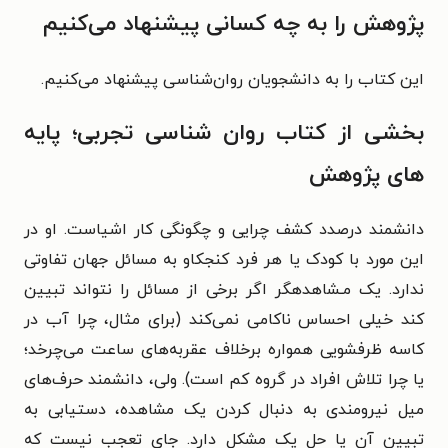
پژوهش را به چه کسانی پیشنهاد می‌کنیم
این کتاب را به دانشجویان روان‌شناسی پیشنهاد می‌کنیم.
بخشی از کتاب روان شناسی تجربی؛ پایه
های پژوهش
دانشمند درصدد کشف چرایی و چگونگی کار اشیاست. او در
این مورد با کودک یا هر فرد کنجکاو به مسائل جهان تفاوتی
ندارد. یک مـشاهدهگر اگر برخی از مسائل را نتواند تبیین
کند خیلی احساس ناکامی نمی‌کند (برای مثال، چرا آب در
کاسه ظرفشویی همواره برخلاف عقربه‌های ساعت می‌چرخد؛
یا چرا تلاش افراد در گروه کم است). ولی، دانشمند حرف‌های
میل نیرومندی به دنبال کردن یک مشاهده، دستیابی به
تبیین آن یا حل یک مشکل دارد. جای تعجب نیست که