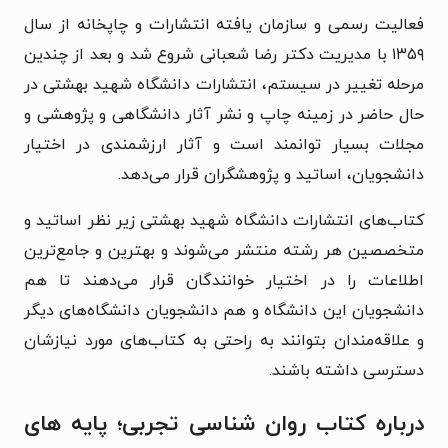
فعالیت رسمی و سازمان یافته انتشارات و چاپخانه از سال
۱۳۵۹ با مدیریت دکتر رضا شعبانی شروع شد و بعد از چندین
مرحله تغییر در سیستم، انتشارات دانشگاه شهید بهشتی در
حال حاضر در زمینه چاپ و نشر آثار دانشگاهی و پژوهشی و
مجلات بسیار توانمند است و آثار ارزشمندی در اختیار
دانشجویان، اساتید و پژوهشگران قرار می‌دهد.
کتاب‌های انتشارات دانشگاه شهید بهشتی زیر نظر اساتید و
متخصصین هر رشته منتشر می‌شوند و بهترین و جامع‌ترین
اطلاعات را در اختیار خوانندگان قرار می‌دهند تا هم
دانشجویان این دانشگاه و هم دانشجویان دانشگاه‌های دیگر
و علاقه‌مندان بتوانند به راحتی به کتاب‌های مورد نیازشان
دسترسی داشته باشند.
درباره کتاب روان شناسی تجربی؛ پایه های