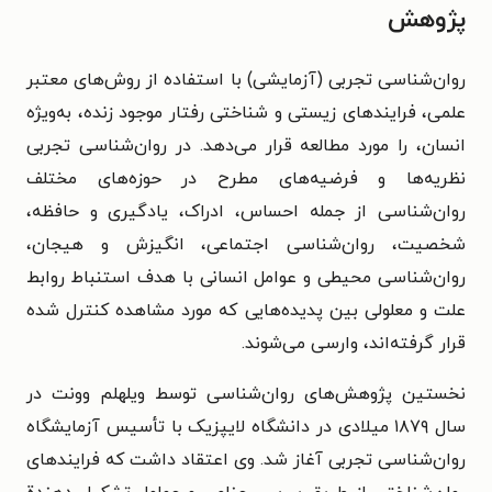
پژوهش
روان‌شناسی تجربی (آزمایشی) با استفاده از روش‌های معتبر
علمی، فرایندهای زیستی و شناختی رفتار موجود زنده، به‌ویژه
انسان، را مورد مطالعه قرار می‌دهد. در روان‌شناسی تجربی
نظریه‌ها و فرضیه‌های مطرح در حوزه‌های مختلف
روان‌شناسی از جمله احساس، ادراک، یادگیری و حافظه،
شخصیت، روان‌شناسی اجتماعی، انگیزش و هیجان،
روان‌شناسی محیطی و عوامل انسانی با هدف استنباط روابط
علت و معلولی بین پدیده‌هایی که مورد مشاهده کنترل شده
قرار گرفته‌اند، وارسی می‌شوند.
نخستین پژوهش‌های روان‌شناسی توسط ویلهلم وونت در
سال ۱۸۷۹ میلادی در دانشگاه لایپزیک با تأسیس آزمایشگاه
روان‌شناسی تجربی آغاز شد. وی اعتقاد داشت که فرایندهای