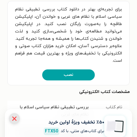
برای تجربه‌ای بهتر در دانلود کتاب بررسی تطبیقی نظام
سیاسی اسلام با نظام های غربی و خواندن آن، اپلیکیشن
طاقچه را به‌صورت رایگان نصب کنید. در اپلیکیشن
می‌توانید مطالعه‌ی خود را شخصی‌سازی کنید و لذت
خواندن و شنیدن کتاب‌ها را همیشه و همه‌جا تجربه کنید.
علاوه‌بر دسترسی آسان، امکان خرید هزاران کتاب صوتی و
الکترونیکی با تخفیف‌های ویژه و بهترین قیمت هم فراهم
است.
نصب
مشخصات کتاب الکترونیکی
نام کتاب
بررسی تطبیقی نظام سیاسی اسلام با
نظام های غربی
٪۵۰ تخفیف ویژۀ اولین خرید
عنوان در زبان
مدخل الی العلوم السیاسیه، دراسة مقارنة
برای کتاب‌های متنی، با کد
FTX50