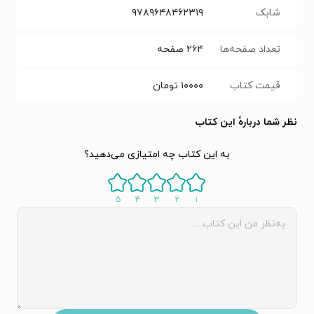
شابک
۹۷۸۹۶۴۸۴۶۲۳۱۹
تعداد صفحه‌ها
۲۶۴
صفحه
قیمت کتاب
۱۰۰۰۰
تومان
نظر شما دربارهٔ این کتاب
به این کتاب چه امتیازی می‌دهید؟
۵
۴
۳
۲
۱