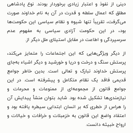
دینی از نفوذ و اعتبار زیادی برخوردار بودند. نوع پادشاهی
مطلق که اعمال سلطه و قدرت در آن به نام خداوند صورت
می‌گرفت، تقریباً تنها شیوه و نظام سیاسی این حکومت‌ها
بود، در این حکومت آزادی سیاسی به مفهوم عدم
سرسپردگی و اطاعت در مقابل استیلای ملل دیگر از.
از دیگر ویژگی‌هایی که این اجتماعات را متمایز می‌کند،
پرستش سنگ و درخت و دریا و خورشید و دیگر اشیاء به‌جای
پرستش خداوند تبارک و تعالی است. بدین خاطر جوامع
قدیمی فاقد یک نظام متکامل و پیشرفته است. در این
جوامع قانون از مجموعه‌ای از ممنوعات و محرمات و
نیازمندی‌ها تشکیل شده بود. شاید بتوان منشأ پیدایش آن
را هراس از خطری که بر انسان ابتدایی سیطره یافته بود و
اعتقاد واضع این قانون به خزعبلات و خرافات و خیالات و
ارواح خبیثه دانست.