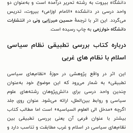
دانشگاه بیروت به رشته تحریر درآمده است و به‌عنوان دو
واحد درسی در دانشکده «الامام اوزاعی» بیروت، تدریس
می‌گردد. این اثر با ترجمهٔ
حسین میرزایی ونی
در
انتشارات
دانشگاه خوارزمی
به چاپ رسیده است.
درباره کتاب
بررسی تطبیقی نظام سیاسی
اسلام با نظام های غربی
این اثر در واقع پژوهشی در حوزهٔ «نظام‌های سیاسی
تطبیقی» به شمار می‌رود که این موضوع خود به‌عنوان
چندین واحد درسی برای دانش‌پژوهان رشته‌های علوم
سیاسی و روابط بین‌الملل، ارائه می‌شود. عنوان روی جلد
اگرچه «مدخل الی العلوم السیاسیه» است اما مطالب کتاب
بیشتر با عنوان فرعی آن یعنی بررسی تطبیقی بین
نظام‌های سیاسی در اسلام و غرب مطابقت و تناسب دارد و