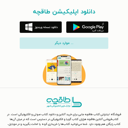
دانلود اپلیکیشن طاقچه
... موارد دیگر
فروشگاه اینترنتی کتاب طاقچه جایی برای خرید آنلاین و دانلود کتاب صوتی و الکترونیکی است. در
کتاب‌فروشی آنلاین طاقچه هزاران کتاب گویا و الکترونیکی در دسترس است که در میان آن‌ها
کتاب رایگان هم وجود دارد. شما می‌توانید کتاب‌ها را خریداری کرده یا امانت بگیرید و در موبایل،