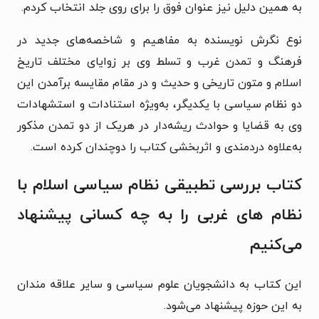
به همین دلیل نیز عنوان فوق را برای روی جلد انتخاب کردم.
نوع نگرش نویسنده به مفاهیم و شاخصه‌های جدید در
فرهنگ و تمدن غرب و تسلط وی بر زوایای مختلف تاریخ
اسلام و متون تاریخی و حدیث و در مقام مقایسه برآمدن این
دو نظام سیاسی با یکدیگر، به‌ویژه استنادات و استشهادات
وی به قضایا و حوادث ریشه‌دار در هریک از دو تمدن مذکور
به‌علاوه دردمندی و اثربخشی کتاب را دوچندان کرده است.
کتاب بررسی تطبیقی نظام سیاسی اسلام با
نظام های غربی را به چه کسانی پیشنهاد
می‌کنیم
این کتاب به دانشجویان علوم سیاسی و سایر علاقه مندان
به این حوزه پیشنهاد می‌شود.