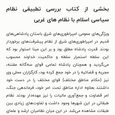
بخشی از کتاب بررسی تطبیقی نظام
سیاسی اسلام با نظام های غربی
ویژگی‌های عمومی امپراطوری‌های شرق باستان پادشاهی‌های
قدیم در امپراطوری‌های شرق از نظام پیشرفت‌های برخوردار
بودند. قدرت پادشاه مطلق بود و بر این مبنا استوار بود که
این سلطه استمرار سلطه و حاکمیت خداوند محسوب
می‌گردید و همچنان پادشاه تمامی قوای سه‌گانه مقننه،
مجریه و قضائیه را در خود جمع کرده بود، کارگزاران محلی وی
نیز (حکام مناطق مختلف) قوای مختلف را در دست خود
داشتند بعلاوه اداره مناطق تحت امر خود، فرماندهی جنگ،
امر قضاوت و جمع‌آوری مالیات را نیز عهده‌دار بودند. نظام
طبقاتی در این شهرها وجود داشت و تفاوت‌های زیادی بین
طبقات مشاهده می‌شد. در این میان نظامیان ارشد و علمای