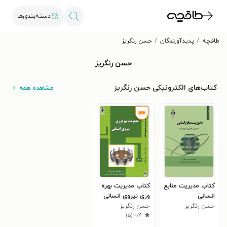
دسته‌بندی‌ها
طاقچه
پدیدآورندگان
حسن رنگریز
حسن رنگریز
کتاب‌های الکترونیکی حسن رنگریز
مشاهده همه
کتاب مدیریت منابع
کتاب مدیریت بهره
انسانی
وری نیروی انسانی
حسن رنگریز
حسن رنگریز
)
۵
(
۳٫۴