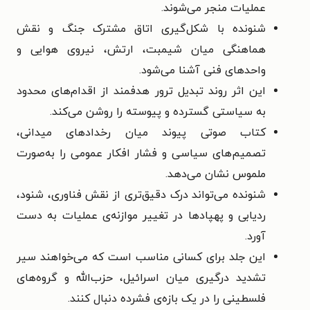
عملیات منجر می‌شوند.
شنونده با شکل‌گیری اتاق مشترک جنگ و نقش
هماهنگی میان شیمبت، ارتش، نیروی هوایی و
واحدهای فنی آشنا می‌شود.
این اثر روند تبدیل ترور هدفمند از اقدام‌های محدود
به سیاستی گسترده و پیوسته را روشن می‌کند.
کتاب صوتی پیوند میان رخدادهای میدانی،
تصمیم‌های سیاسی و فشار افکار عمومی را به‌صورت
ملموس نشان می‌دهد.
شنونده می‌تواند درک دقیق‌تری از نقش فناوری، شنود،
ردیابی و پهپادها در تغییر موازنه‌ی عملیات به دست
آورد.
این جلد برای کسانی مناسب است که می‌خواهند سیر
تشدید درگیری میان اسرائیل، حزب‌الله و گروه‌های
فلسطینی را در یک بازه‌ی فشرده دنبال کنند.