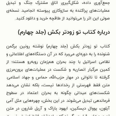
جمع‌آوری داده، شکل‌گیری اتاق مشترک جنگ و تبدیل
عملیات‌های پراکنده به سازوکاری پیوسته انجامید. نسخه‌ی
صوتی این اثر را می‌توانید از طاقچه خرید و دانلود کنید.
درباره کتاب تو زودتر بکش (جلد چهارم)
کتاب تو زودتر بکش (جلد چهارم) نوشته رونین برگمن
شنونده را به دوره‌ای می‌برد که در آن دستگاه‌های اطلاعاتی و
نظامی اسرائیل با چند بحران هم‌زمان روبه‌رو هستند؛ از
کمین مرگبار انصاریه و شکست در عملیات‌های برون‌مرزی
گرفته تا ناتوانی در مهار حزب‌الله، حماس و جهاد اسلامی.
متن فقط فهرستی از رخدادها نیست، بلکه نشان می‌دهد
شکست‌های میدانی چگونه به بحران اعتماد در سطوح
فرماندهی تبدیل می‌شوند. در این بخش، چهره‌هایی مثل آمی
آیلون، یووال دیسکین، ایهود باراک و آریل شارون در متن