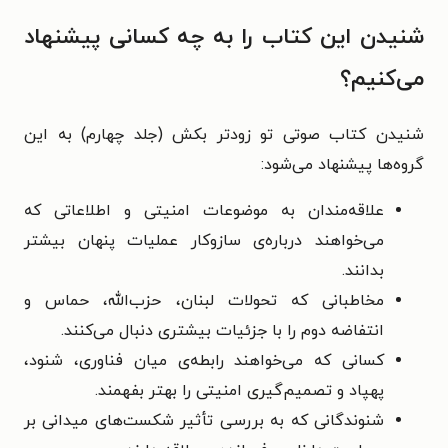
شنیدن این کتاب را به چه کسانی پیشنهاد
می‌کنیم؟
شنیدن کتاب صوتی تو زودتر بکش (جلد چهارم) به این
گروه‌ها پیشنهاد می‌شود:
علاقه‌مندان به موضوعات امنیتی و اطلاعاتی که
می‌خواهند درباره‌ی سازوکار عملیات پنهان بیشتر
بدانند.
مخاطبانی که تحولات لبنان، حزب‌الله، حماس و
انتفاضه دوم را با جزئیات بیشتری دنبال می‌کنند.
کسانی که می‌خواهند رابطه‌ی میان فناوری، شنود،
پهپاد و تصمیم‌گیری امنیتی را بهتر بفهمند.
شنوندگانی که به بررسی تأثیر شکست‌های میدانی بر