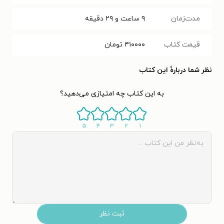
مدت‌زمان
۹ ساعت و ۲۹ دقیقه
قیمت کتاب
۴۱۰۰۰۰
تومان
نظر شما دربارهٔ این کتاب
به این کتاب چه امتیازی می‌دهید؟
۵
۴
۳
۲
۱
ثبت نظر