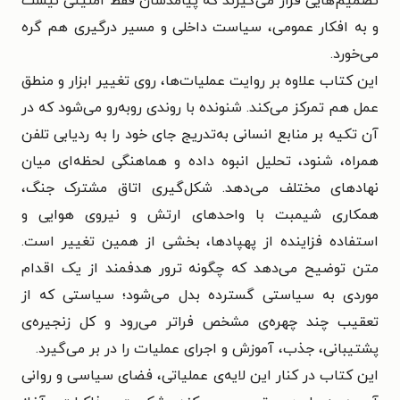
تصمیم‌هایی قرار می‌گیرند که پیامدشان فقط امنیتی نیست
و به افکار عمومی، سیاست داخلی و مسیر درگیری هم گره
می‌خورد.
این کتاب علاوه بر روایت عملیات‌ها، روی تغییر ابزار و منطق
عمل هم تمرکز می‌کند. شنونده با روندی روبه‌رو می‌شود که در
آن تکیه بر منابع انسانی به‌تدریج جای خود را به ردیابی تلفن
همراه، شنود، تحلیل انبوه داده و هماهنگی لحظه‌ای میان
نهادهای مختلف می‌دهد. شکل‌گیری اتاق مشترک جنگ،
همکاری شیمبت با واحدهای ارتش و نیروی هوایی و
استفاده فزاینده از پهپادها، بخشی از همین تغییر است.
متن توضیح می‌دهد که چگونه ترور هدفمند از یک اقدام
موردی به سیاستی گسترده بدل می‌شود؛ سیاستی که از
تعقیب چند چهره‌ی مشخص فراتر می‌رود و کل زنجیره‌ی
پشتیبانی، جذب، آموزش و اجرای عملیات را در بر می‌گیرد.
این کتاب در کنار این لایه‌ی عملیاتی، فضای سیاسی و روانی