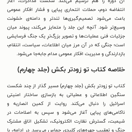
آن دوره را هم ترسیم می‌کند. شکست مذاکرات، آغاز
انتفاضه دوم، حملات انتحاری پیاپی و فشار افکار عمومی
باعث می‌شود تصمیم‌گیری‌ها تندتر و دامنه‌ی خشونت
وسیع‌تر شود. آنچه این جلد را متمایز می‌کند، پیوند میان
جزئیات فنی عملیات‌ها و تصویر بزرگ‌ترِ یک جنگ فرسایشی
است؛ جنگی که در آن مرز میان اطلاعات، سیاست، انتقام،
بازدارندگی و مدیریت افکار عمومی مدام جابه‌جا می‌شود.
خلاصه کتاب تو زودتر بکش (جلد چهارم)
کتاب تو زودتر بکش (جلد چهارم) مسیر گذار از چند شکست
سنگین اطلاعاتی و عملیاتی به بازسازی ساختار امنیتی
اسرائیل را دنبال می‌کند. روایت از کمین انصاریه و
ناکامی‌های پیاپی آغاز می‌شود و سپس به اصلاحات در
شیمبت، گسترش نظارت الکترونیک، تشکیل اتاق مشترک
جنگ و تعقیب چهره‌های کلیدی حماس می‌رسد. در ادامه، با