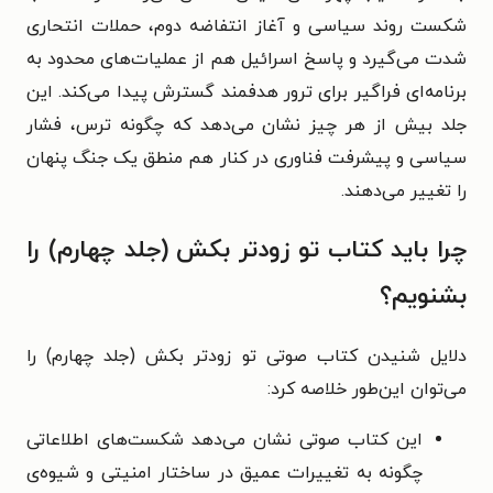
شکست روند سیاسی و آغاز انتفاضه دوم، حملات انتحاری
شدت می‌گیرد و پاسخ اسرائیل هم از عملیات‌های محدود به
برنامه‌ای فراگیر برای ترور هدفمند گسترش پیدا می‌کند. این
جلد بیش از هر چیز نشان می‌دهد که چگونه ترس، فشار
سیاسی و پیشرفت فناوری در کنار هم منطق یک جنگ پنهان
را تغییر می‌دهند.
چرا باید کتاب تو زودتر بکش (جلد چهارم) را
بشنویم؟
دلایل شنیدن کتاب صوتی تو زودتر بکش (جلد چهارم) را
می‌توان این‌طور خلاصه کرد:
این کتاب صوتی نشان می‌دهد شکست‌های اطلاعاتی
چگونه به تغییرات عمیق در ساختار امنیتی و شیوه‌ی