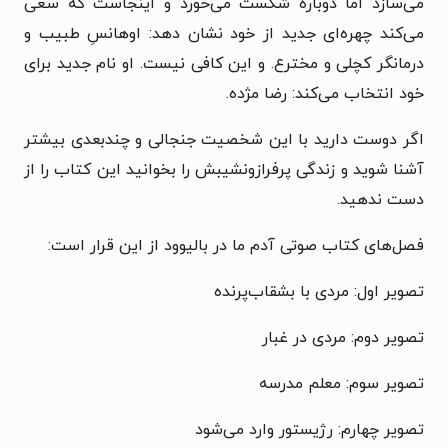
می‌سازد اما دوباره شکست می‌خورد و اینجاست که سعی
می‌کند چهره‌ای جدید از خود نشان دهد: اوهانسِ طبیب و
درمانگر کچلی و مخترع. و این کافی نیست. او نام جدید برای
خود انتخاب می‌کند: رضا مژده.
اگر دوست دارید با این شخصیت جنجالی و چندبعدی بیشتر
آشنا شوید و زندگی پرفرازونشیبش را بخوانید این کتاب را از
دست ندهید.
فصل‌های کتاب صوتی آدم ما در بالیوود از این قرار است:
تصویر اول: مردی با بشقاب پرنده
تصویر دوم: مردی در غبار
تصویر سوم: معلم مدرسه
تصویر چهارم: رژیستور وارد می شود