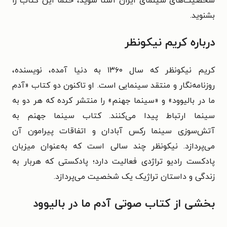
شخصیت‌های سینمای ایران آشنا شوید، حتماً این کتاب را
بشنوید.
درباره کریم نیکونظر
کریم نیکونظر که سال ۱۳۶۰ به دنیا آمده، نویسنده،
روزنامه‌نگار و منتقد سینمایی است. او تاکنون دو کتاب «آدم
ما در بالیوود» و «سینما جهنم» را منتشر کرده که هر دو به
سینما ارتباط پیدا می‌کنند. کتاب سینما جهنم به
آتش‌سوزی سینما رکس آبادان و اتفاقات پیرامون آن
می‌پردازد. نیکونظر چند سالی است که به‌عنوان میزبان
پادکست رادیو تراژدی فعالیت دارد؛ پادکستی که هربار به
زندگی و داستان تراژیک یک شخصیت می‌پردازد.
بخشی از کتاب صوتی آدم ما در بالیوود