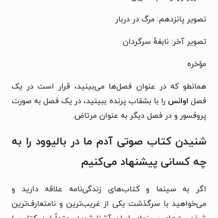
تصویر پانزدهم: مرگ در دربار
تصویر آخر: نابغهٔ سرگردان
مؤخره
همانطو که در عنوان فصل‌ها می‌بینید، قرار است در یک
فصل
اوانس
را با بشقاب پرنده ببینید، در یک فصل به صورت
پروفسور و در فصل دیگر به عنوان مرتاض.
شنیدن کتاب صوتی آدم ما در بالیوود را به
چه کسانی پیشنهاد می‌کنیم
اگر به سینما و کتاب‌های زندگی‌نامه علاقه دارید و
می‌خواهید با سرگذشت یکی از غریب‌ترین و نامتعارف‌ترین