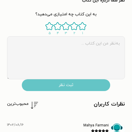
نظر شما دربارهٔ این کتاب
به این کتاب چه امتیازی می‌دهید؟
۵
۴
۳
۲
۱
ثبت نظر
نظرات کاربران
محبوب‌ترین
۱۴۰۲/۰۸/۱۶
Mahya Farmani