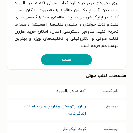
برای تجربه‌ای بهتر در دانلود کتاب صوتی آدم ما در بالیوود
و شنیدن آن، اپلیکیشن طاقچه را به‌صورت رایگان نصب
کنید. در اپلیکیشن می‌توانید مطالعه‌ی خود را شخصی‌سازی
کنید و لذت خواندن و شنیدن کتاب‌ها را همیشه و همه‌جا
تجربه کنید. علاوه‌بر دسترسی آسان، امکان خرید هزاران
کتاب صوتی و الکترونیکی با تخفیف‌های ویژه و بهترین
قیمت هم فراهم است.
نصب
مشخصات کتاب صوتی
نام کتاب
آدم ما در بالیوود
موضوع
رمان
،
پژوهش و تاریخ هنر
،
خاطرات
،
زندگی‌نامه
نویسنده
کریم نیکونظر