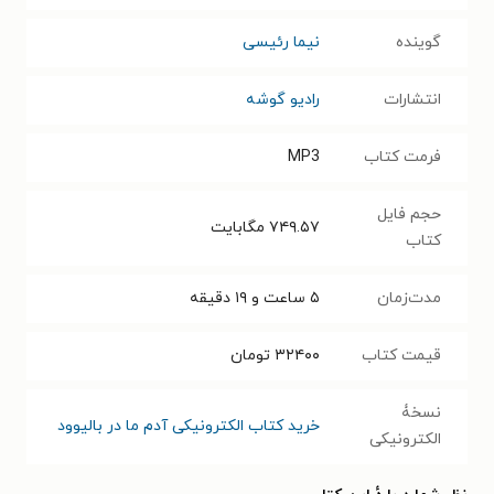
گوینده
نیما رئیسی
انتشارات
رادیو گوشه
فرمت کتاب
MP3
حجم فایل
۷۴۹.۵۷
مگابایت
کتاب
مدت‌زمان
۵ ساعت و ۱۹ دقیقه
قیمت کتاب
۳۲۴۰۰
تومان
نسخۀ
خرید کتاب الکترونیکی آدم ما در بالیوود
الکترونیکی