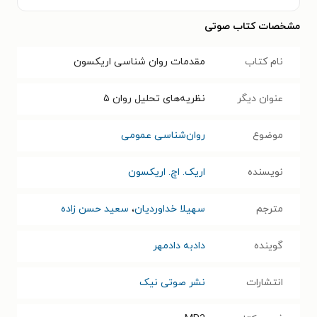
مشخصات کتاب صوتی
نام کتاب
مقدمات روان شناسی اریکسون
عنوان دیگر
نظریه‌های تحلیل روان ۵
موضوع
روان‌شناسی عمومی
نویسنده
اریک. اچ. اریکسون
مترجم
سهیلا خداوردیان
،
سعید حسن زاده
گوینده
دادبه دادمهر
انتشارات
نشر صوتی نیک