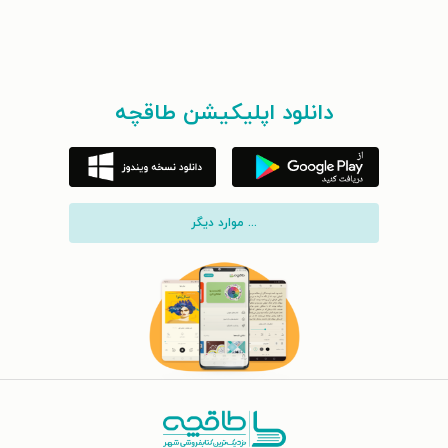
دانلود اپلیکیشن طاقچه
... موارد دیگر