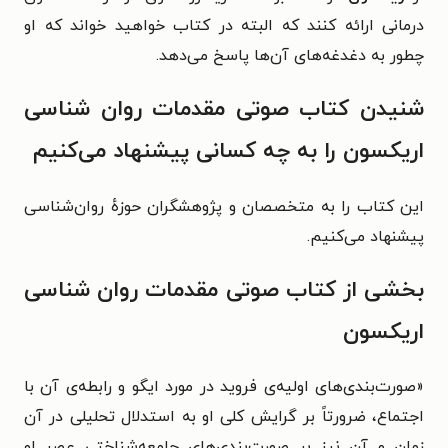
درمانی ارائه کنند که البته در کتاب خواهید خواند که او
چطور به دغدغه‌های آن‌ها پاسخ می‌دهد.
شنیدن کتاب صوتی مقدمات روان شناسی
اریکسون را به چه کسانی پیشنهاد می‌کنیم
این کتاب را به متخصصان و پژوهشگران حوزهٔ روان‌شناسی
پیشنهاد می‌کنیم.
بخشی از کتاب صوتی مقدمات روان شناسی
اریکسون
«صورت‌بندی‌های اولیه‌ی فروید در مورد ایگو و رابطه‌ی آن با
اجتماع، ضرورتاً بر گرایش کلی او به استدلال تحلیلی در آن
زمان و آن نیز بر صورت‌بندی‌های جامعه‌شناختی عصر او