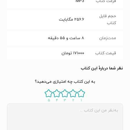
فرمت کتاب
MP3
حجم فایل
۲۵۶.۶
مگابایت
کتاب
مدت‌زمان
۸ ساعت و ۵۵ دقیقه
قیمت کتاب
۱۷۱۰۰۰
تومان
نظر شما دربارهٔ این کتاب
به این کتاب چه امتیازی می‌دهید؟
۵
۴
۳
۲
۱