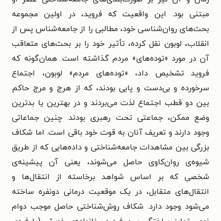
مبتنی بود. این واقعیت که فروید، در اولین مجموعه
بحث‌های روان‌شناسی خود، مطالبی را از جامعه‌شناس پس از
انقلاب، لوبون نقل کرده، تأثیر خود را بر بحث‌های متعاقب
آن در مورد «توده‌های» مردم گذاشته است. همان‌گونه که
فروید تشخیص داد، «توده‌های مردم» لوبون، اجتماع
سرخورده و بی‌دست و پایی بودند، که از هرج و مرج حاکم
بین دو قطب اجتماع لذت می‌بردند و در بهترین یا بدترین
وضع ممکن، جماعتی تحت رهبری بودند. چنین جماعاتی
وجود دارند و تعریف آنان به قوت خود باقی است. اما شکاف
بزرگی بین مشاهدات جامعه‌شناختی و داده‌هایی که از طریق
شیوه‌ی روان‌کاوی حاصل می‌شوند، یعنی آن پیشینه‌ی
شخصی که بر اساس شواهد برخاسته از انتقال‌ها و
انتقال‌های متقابل، در یک موقعیت درمانی دونفره ساخته
می‌شود وجود دارد. شکاف روش‌شناختی حاصل موجب دوام