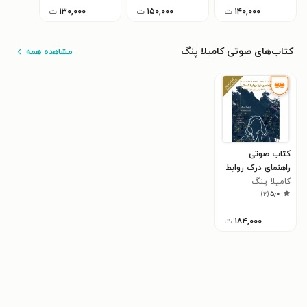
۱۴۰,۰۰۰
ت
۱۵۰,۰۰۰
ت
۱۳۰,۰۰۰
ت
کتاب‌های صوتی کامیلا پنگ
مشاهده همه
کتاب صوتی
راهنمای درک روابط
انسانی
کامیلا پنگ
)
۲
(
۵٫۰
۱۸۴,۰۰۰
ت