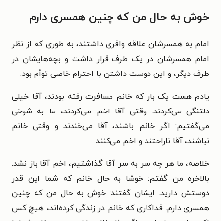
خوش به حال من که چنین همسری دارم
امام به همسرشان علاقه وافری داشتند، به طوری که از نظر
امام همسرشان در یک طرف قرار داشت و بچه‌هایشان در
طرف دیگر، و این دوست داشتن با احترام خاصی توأم بود.
یادم هست یک بار که خانم مسافرت رفته بودند، آقا خیلی
دلتنگی می‌کردند. وقتی آقا اخم می‌کردند، ما به شوخی
می‌گفتیم: اگر خانم باشند، آقا می‌خندند و وقتی خانم
نباشند، آقا ناراحتند و اخم می‌کنند.
خلاصه، ما هر چه سر به سر آقا گذاشتیم، اخم آقا باز نشد.
بالاخره من گفتم: خوشا به حال خانم که شما این قدر
دوستش دارید. ایشان گفتند: خوش به حال من که چنین
همسری دارم. فداکاری که خانم در زندگی کرده‌اند، هیچ کس