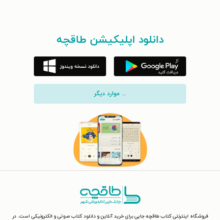
دانلود اپلیکیشن طاقچه
... موارد دیگر
فروشگاه اینترنتی کتاب طاقچه جایی برای خرید آنلاین و دانلود کتاب صوتی و الکترونیکی است. در