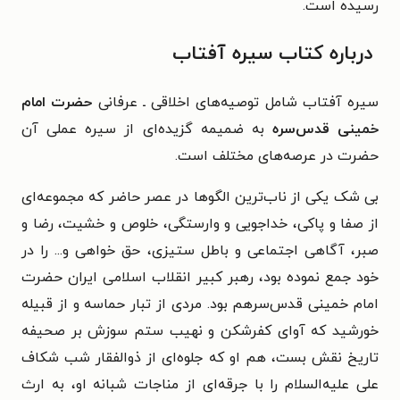
رسیده است.
درباره کتاب سیره آفتاب
سیره آفتاب شامل
توصیه‌های اخلاقی ـ عرفانی
حضرت امام
خمینی قدس‌سره
به ضمیمه گزیده‌ای از سیره عملی آن
حضرت در عرصه‌های مختلف است.
بی شک یکی از ناب‌ترین الگوها در عصر حاضر که مجموعه‌ای
از صفا و پاکی، خداجویی و وارستگی، خلوص و خشیت، رضا و
صبر، آگاهی اجتماعی و باطل ستیزی، حق خواهی و... را در
خود جمع نموده بود، رهبر کبیر انقلاب اسلامی ایران حضرت
امام خمینی قدس‌سرهم بود. مردی از تبار حماسه و از قبیله
خورشید که آوای کفرشکن و نهیب ستم سوزش بر صحیفه
تاریخ نقش بست، هم او که جلوه‌ای از ذوالفقار شب شکاف
علی علیه‌السلام را با جرقه‌ای از مناجات شبانه او، به ارث