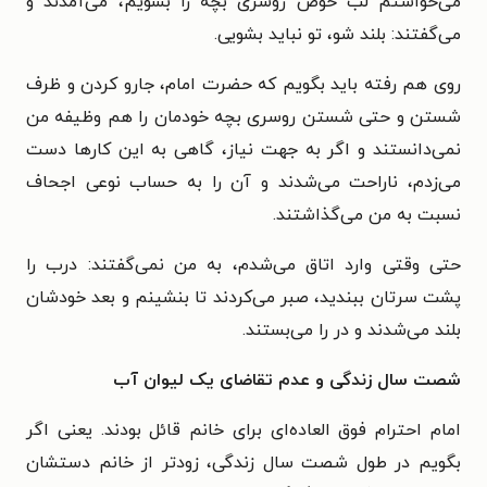
می‌خواستم لب حوض روسری بچه را بشویم، می‌آمدند و
می‌گفتند: بلند شو، تو نباید بشویی.
روی هم رفته باید بگویم که حضرت امام، جارو کردن و ظرف
شستن و حتی شستن روسری بچه خودمان را هم وظیفه من
نمی‌دانستند و اگر به جهت نیاز، گاهی به این کارها دست
می‌زدم، ناراحت می‌شدند و آن را به حساب نوعی اجحاف
نسبت به من می‌گذاشتند.
حتی وقتی وارد اتاق می‌شدم، به من نمی‌گفتند: درب را
پشت سرتان ببندید، صبر می‌کردند تا بنشینم و بعد خودشان
بلند می‌شدند و در را می‌بستند.
شصت سال زندگی و عدم تقاضای یک لیوان آب
امام احترام فوق العاده‌ای برای خانم قائل بودند. یعنی اگر
بگویم در طول شصت سال زندگی، زودتر از خانم دستشان