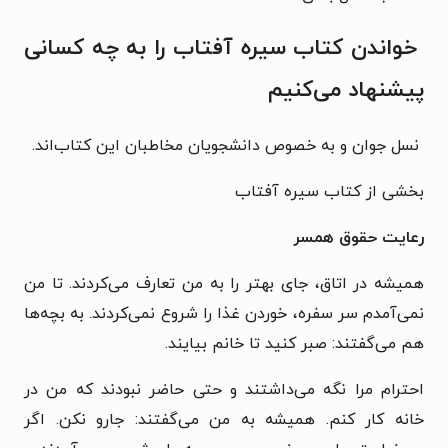
خواندن کتاب سیره آفتاب را به چه کسانی
پیشنهاد می‌کنیم
نسل جوان و به خصوص دانشجویان مخاطبان این کتاب‌اند.
بخشی از کتاب سیره آفتاب
رعایت حقوق همسر
همیشه در اتاق، جای بهتر را به من تعارف می‌کردند. تا من
نمی‌آمدم سر سفره، خوردن غذا را شروع نمی‌کردند. به بچه‌ها
هم می‌گفتند: صبر کنید تا خانم بیایند.
احترام مرا نگه می‌داشتند و حتی حاضر نبودند که من در
خانه کار کنم. همیشه به من می‌گفتند: جارو نکن. اگر