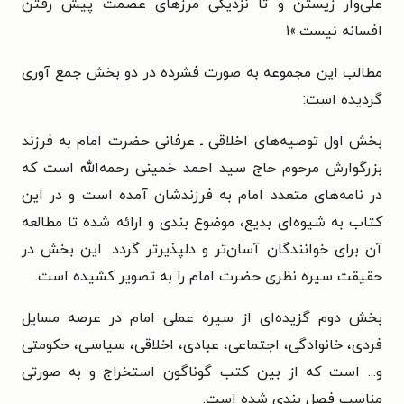
علی‌وار زیستن و تا نزدیکی مرزهای عصمت پیش رفتن
افسانه نیست.»۱
مطالب این مجموعه به صورت فشرده در دو بخش جمع آوری
گردیده است:
بخش اول توصیه‌های اخلاقی ـ عرفانی حضرت امام به فرزند
بزرگوارش مرحوم حاج سید احمد خمینی رحمه‌الله است که
در نامه‌های متعدد امام به فرزندشان آمده است و در این
کتاب به شیوه‌ای بدیع، موضوع بندی و ارائه شده تا مطالعه
آن برای خوانندگان آسان‌تر و دلپذیرتر گردد. این بخش در
حقیقت سیره نظری حضرت امام را به تصویر کشیده است.
بخش دوم گزیده‌ای از سیره عملی امام در عرصه مسایل
فردی، خانوادگی، اجتماعی، عبادی، اخلاقی، سیاسی، حکومتی
و... است که از بین کتب گوناگون استخراج و به صورتی
مناسب فصل بندی شده است.