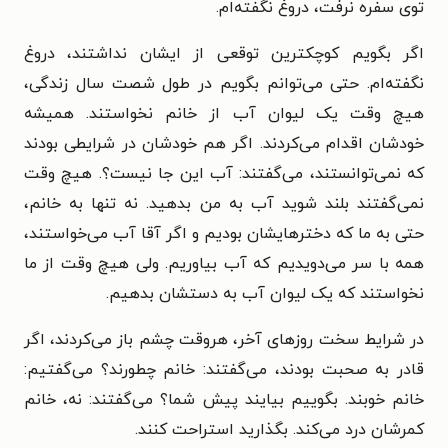
توی سفره نرفت، دروغ نگفته‌ام.
اگر بگویم کوچکترین توقعی از ایشان نداشتند، دروغ
نگفته‌ام. حتی می‌توانم بگویم در طول شصت سال زندگی،
هیچ وقت یک لیوان آب از خانم نخواستند. همیشه
خودشان اقدام می‌کردند. اگر هم خودشان در شرایطی بودند
که نمی‌توانستند، می‌گفتند: آب این جا نیست؟. هیچ وقت
نمی‌گفتند بلند شوید آب به من بدهید. نه تنها به خانم،
حتی به ما که دخترهایشان بودیم و اگر آقا آب می‌خواستند،
همه با سر می‌دویدیم که آب بیاوریم. ولی هیچ وقت از ما
نخواستند که یک لیوان آب به دستشان بدهیم.
در شرایط سخت روزهای آخر، هروقت چشم باز می‌کردند، اگر
قادر به صحبت بودند، می‌گفتند: خانم چطورند؟ می‌گفتیم:
خانم خوبند. بگوییم بیایند پیش شما؟ می‌گفتند: نه، خانم
کمرشان درد می‌کند. بگذارید استراحت کنند.