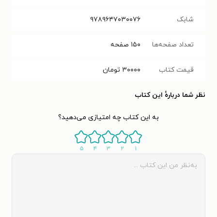
شابک
۹۷۸۹۶۴۷۰۳۰۰۷۶
تعداد صفحه‌ها
۱۵۰
صفحه
قیمت کتاب
۳۰۰۰۰
تومان
نظر شما دربارهٔ این کتاب
به این کتاب چه امتیازی می‌دهید؟
۵
۴
۳
۲
۱