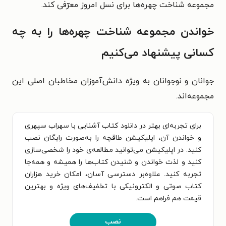
مجموعه شناخت چهره‌ها برای نسل امروز معرّفی کند.
خواندن مجموعه شناخت چهره‌ها را به چه
کسانی پیشنهاد می‌کنیم
جوانان و نوجوانان به ویژه دانش‌آموزان مخاطبان اصلی این
مجموعه‌اند.
برای تجربه‌ای بهتر در دانلود کتاب آشنایی با سهراب سپهری
و خواندن آن، اپلیکیشن طاقچه را به‌صورت رایگان نصب
کنید. در اپلیکیشن می‌توانید مطالعه‌ی خود را شخصی‌سازی
کنید و لذت خواندن و شنیدن کتاب‌ها را همیشه و همه‌جا
تجربه کنید. علاوه‌بر دسترسی آسان، امکان خرید هزاران
کتاب صوتی و الکترونیکی با تخفیف‌های ویژه و بهترین
قیمت هم فراهم است.
نصب