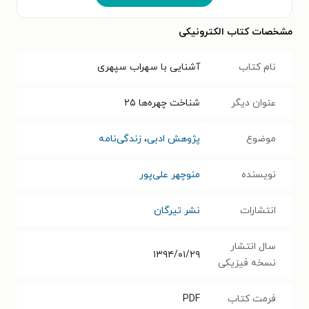
مشخصات کتاب الکترونیکی
نام کتاب
آشنایی با سهراب سپهری
عنوان دیگر
شناخت چهره‌ها ۲۵
موضوع
پژوهش ادبی
،
زندگی‌نامه
نویسنده
منوچهر علی‌پور
انتشارات
نشر تیرگان
سال انتشار
۱۳۹۴/۰۱/۲۹
نسخه فیزیکی
فرمت کتاب
PDF