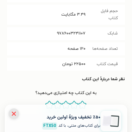
حجم فایل
۳.۴۹
مگابایت
کتاب
شابک
۹۷۸۶۰۰۳۲۴۱۱۰۷
تعداد صفحه‌ها
۱۲۰
صفحه
قیمت کتاب
۲۲۵۰۰
تومان
نظر شما دربارهٔ این کتاب
به این کتاب چه امتیازی می‌دهید؟
۵
۴
۳
۲
۱
٪۵۰ تخفیف ویژۀ اولین خرید
برای کتاب‌های متنی، با کد
FTX50