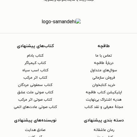
طاقچه
کتاب‌های پیشنهادی
تماس با ما
کتاب بادام
دربارهٔ طاقچه
کتاب کیمیاگر
سوال‌های متداول
کتاب اسب سیاه
فروش سازمانی
کتاب اثر مرکب
خرید کتابخوان
کتاب سمفونی مردگان
اپلیکیشن کتاب طاقچه
کتاب صوتی ملت عشق
هدیه اشتراک بی‌نهایت
کتاب صوتی اثر مرکب
مجلهٔ معرفی و نقد کتاب
کتاب صوتی عادت‌های اتمی
دسته بندی پیشنهادی
نویسنده‌های پیشنهادی
رمان عاشقانه
صادق هدایت