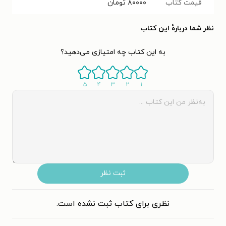
قیمت کتاب
۸۰۰۰۰
تومان
نظر شما دربارهٔ این کتاب
به این کتاب چه امتیازی می‌دهید؟
۵
۴
۳
۲
۱
ثبت نظر
نظری برای کتاب ثبت نشده است.