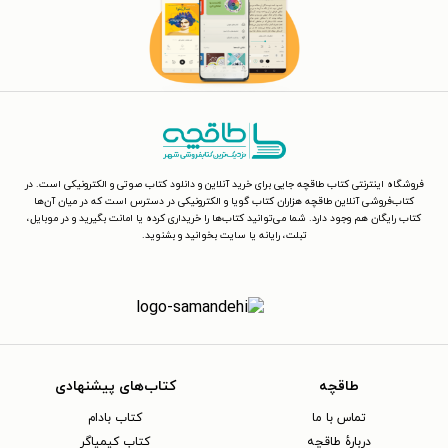
فروشگاه اینترنتی کتاب طاقچه جایی برای خرید آنلاین و دانلود کتاب صوتی و الکترونیکی است. در
کتاب‌فروشی آنلاین طاقچه هزاران کتاب گویا و الکترونیکی در دسترس است که در میان آن‌ها
کتاب رایگان هم وجود دارد. شما می‌توانید کتاب‌ها را خریداری کرده یا امانت بگیرید و در موبایل،
تبلت، رایانه یا سایت بخوانید و بشنوید.
طاقچه
کتاب‌های پیشنهادی
تماس با ما
کتاب بادام
دربارهٔ طاقچه
کتاب کیمیاگر