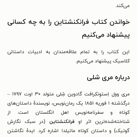
می‌کند.
خواندن کتاب فرانکنشتاین را به چه کسانی
پیشنهاد می‌کنیم
این کتاب را به تمام علاقه‌مندان به ادبیات داستانی
کلاسیک پیشنهاد می‌کنیم.
درباره مری شلی
مری وول اِستوِنکِرافت گادوین شِلی متولد ۳۰ اوت ۱۷۹۷ –
درگذشته ۱ فوریه ۱۸۵۱ یک رمان‌نویس، نویسندهٔ داستان‌های
کوتاه و سفرنامه‌نویس اهل انگلستان است. از
شناخته‌شده‌ترین اثر او
فرانکنشتاین
(در سبک نگارش
گوتیک) و داستان کوتاه ماتیلدا اشاره کرد. ایدهٔ نگاشتن