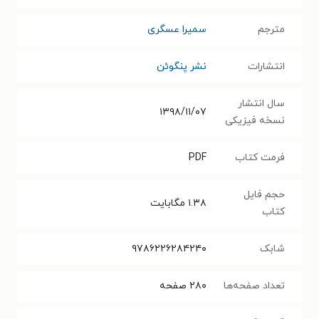
مترجم
سمیرا عسگری
انتشارات
نشر پنگوئن
سال انتشار
۱۳۹۸/۱۱/۰۷
نسخه فیزیکی
فرمت کتاب
PDF
حجم فایل
۱.۳۸
مگابایت
کتاب
شابک
۹۷۸۶۲۲۶۲۸۴۲۴۰
تعداد صفحه‌ها
۲۸۰
صفحه