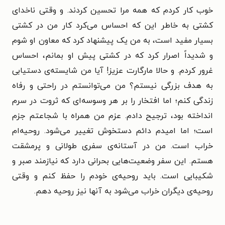
خوب کار کردم که همه مرا تحسین کردند. و وقتی ناخدای
کشتی به خاطر این که احساس می‌کرد کار من در کشتی
بسیار مفید است، به من یک پیشنهاد کرد که معاون او شوم
و شدیداً اصرار کرد که در کشتی پیش او بمانم، احساس
غرور کردم. و حالا مارگارت عزیز! آیا من شایسته‌ی دستیابی
به هدف بزرگی نیستم؟ من می‌توانستم در راحتی و رفاه
زندگی کنم؛ اما افتخار را بر هر وسوسه‌ای که ثروت در سرم
انداخته بود، ترجیح دادم. عزم من همراه با شجاعتم جزم
است؛ اما امیدم دائم دستخوش تغییر می‌شود. روحیه‌ام
خراب است. من در آستانه‌ی سفری طولانی و پرمشقت
هستم. این سفر وضعیت‌هایی بحرانی دارد که نیازمند صبر و
شکیبایی است. باید روحیه‌ی خودم را حفظ کنم و وقتی
روحیه‌ی دیگران خراب می‌شود به آنها نیز روحیه دهم.