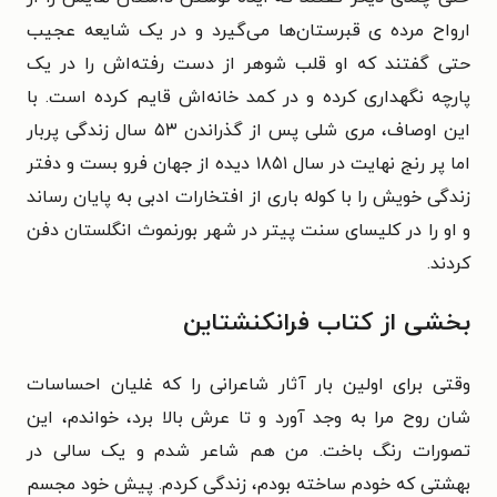
ارواح مرده ی قبرستان‌ها می‌گیرد و در یک شایعه عجیب
حتی گفتند که او قلب شوهر از دست رفته‌اش را در یک
پارچه نگهداری کرده و در کمد خانه‌اش قایم کرده است. با
این اوصاف، مری شلی پس از گذراندن ۵۳ سال زندگی پربار
اما پر رنج نهایت در سال ۱۸۵۱ دیده از جهان فرو بست و دفتر
زندگی خویش را با کوله باری از افتخارات ادبی به پایان رساند
و او را در کلیسای سنت پیتر در شهر بورنموث انگلستان دفن
کردند.
بخشی از کتاب فرانکنشتاین
وقتی برای اولین بار آثار شاعرانی را که غلیان احساسات
شان روح مرا به وجد آورد و تا عرش بالا برد، خواندم، این
تصورات رنگ باخت. من هم شاعر شدم و یک سالی در
بهشتی که خودم ساخته بودم، زندگی کردم. پیش خود مجسم