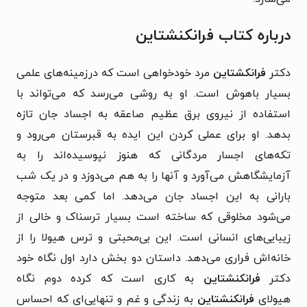
درباره کتاب فرانکنشتاین
دکتر
فرانکشتاین
مرد خودخواهی است که درزمینه‌های علمی
بسیار باهوش است. او به روشی می‌رسد که می‌تواند با
استفاده از نیروی برق عظیم صاعقه به اجساد جان تازه
بدهد. او برای عملی کردن این ایده به قبرستان می‌رود و
تکه‌های اجسار مردگانی که هنوز نپوسیده‌اند را به
آزمایشگاهش می‌آورد و آنها را به هم می‌دوزد و در یک شب
بارانی به این اجساد جان می‌دهد. اما کمی بعد متوجه
می‌شود مخلوقی که ساخته است بسیار ترسناک و خالی از
زیبایی‌های انسانی است. این بی‌محبتی و ترس هیولا را از
خانه‌اش فراری می‌دهد. داستان دو بخش دارد اول نگاه خود
دکتر
فرانکنشتاین
به کاری است که کرده دوم نگاه
هیولای
فرانکنشتاین
به زندگی و غم و تنهایی‌ای که احساس