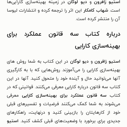
استیو زافرون
و
دیو لوگان
در زمینه بهینه‌‌سازی کارآیی‌ها
است.
شهاب کامکار
این اثر را ترجمه کرده و انتشارات لیوسا
آن را منتشر کرده است.
درباره کتاب سه قانون عملکرد برای
بهینه‌سازی کارایی
استیو زافرون
و
دیو لوگان
در این کتاب به شما روش های
بهینه‌سازی کارایی را می‌آموزند. روش‌هایی که با به کارگیری
آنها می‌توانید حال و آینده خود را متحول کنید. آنها در این
کتاب سه قانون درباره کارایی معرفی می‌کنند. قوانینی که در
کتاب
سه قانون عملکرد برای بهینه‌سازی کارایی
معرفی
می‌شوند به شما کمک می‌کنند فرضیات و تفسیرهای قبلی
خود از کارهایتان را بازبینی کنید و درنهایت، راهکارهای
جدیدی برای برخورد با وضعیت‌های قبلی کشف کنید.
استیو