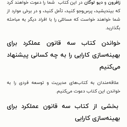
زافرون
و
دیو لوگان
در این کتاب شما را دعوت خواهند کرد
که بیندیشید، پرس‌وجو کنید، تأمل کنید، و در برخی موارد از
شما خواهند خواست که مسائلی را با افراد دیگر به مباحثه
بگذارید.
خواندن کتاب سه قانون عملکرد برای
بهینه‌سازی کارایی را به چه کسانی پیشنهاد
می‌کنیم
علاقه‌مندان به کتاب‌های مدیریت و توسعه فردی را به
خواندن این کتاب دعوت می‌کنیم.
بخشی از کتاب سه قانون عملکرد برای
بهینه‌سازی کارایی