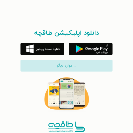
دانلود اپلیکیشن طاقچه
... موارد دیگر