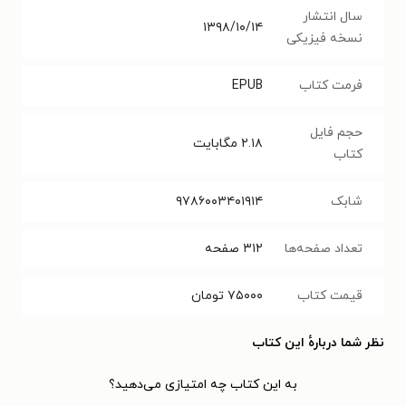
سال انتشار
۱۳۹۸/۱۰/۱۴
نسخه فیزیکی
فرمت کتاب
EPUB
حجم فایل
۲.۱۸
مگابایت
کتاب
شابک
۹۷۸۶۰۰۳۴۰۱۹۱۴
تعداد صفحه‌ها
۳۱۲
صفحه
قیمت کتاب
۷۵۰۰۰
تومان
نظر شما دربارهٔ این کتاب
به این کتاب چه امتیازی می‌دهید؟