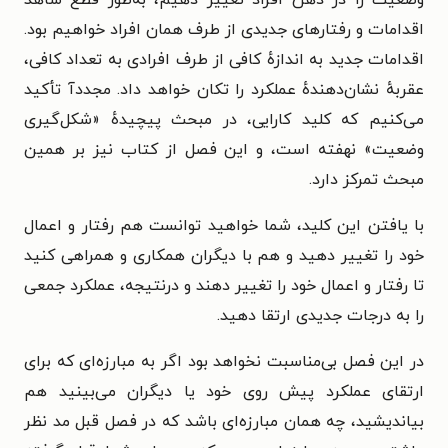
وضعیت را در ذهن افراد تغییر دهیم، به‌طور قطع شاهد
اقدامات و رفتارهای جدیدی از طرف همان افراد خواهیم بود.
اقدامات جدید به اندازهٔ کافی از طرف افرادی به تعداد کافی،
عقربهٔ نشان‌دهندهٔ عملکرد را تکان خواهد داد. مجددآ تأکید
می‌کنیم که کلید کارایی، در مبحث پیچیدهٔ «شکل‌گیری
وضعیت» نهفته است، و این فصل از کتاب نیز بر همین
مبحث تمرکز دارد.
با یافتن این کلید، شما خواهید توانست هم رفتار و اعمال
خود را تغییر دهید و هم با دیگران همکاری و همراهی کنید
تا رفتار و اعمال خود را تغییر دهند و درنتیجه، عملکرد جمعی
را به درجات جدیدی ارتقا دهید.
در این فصل بی‌مناسبت نخواهد بود اگر به مبارزه‌ای که برای
ارتقای عملکرد پیش روی خود یا دیگران می‌بینید هم
بیاندیشید، چه همان مبارزه‌ای باشد که در فصل قبل مد نظر