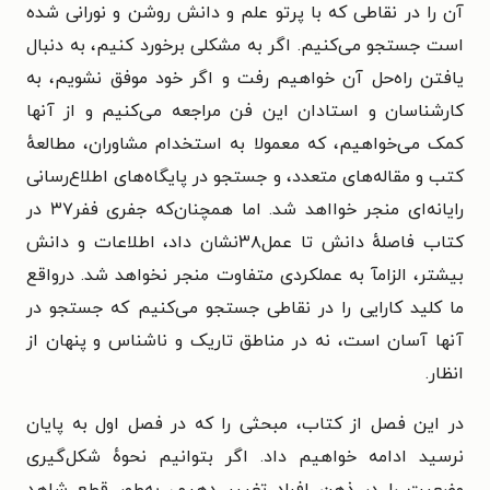
آن را در نقاطی که با پرتو علم و دانش روشن و نورانی شده
است جستجو می‌کنیم. اگر به مشکلی برخورد کنیم، به دنبال
یافتن راه‌حل آن خواهیم رفت و اگر خود موفق نشویم، به
کارشناسان و استادان این فن مراجعه می‌کنیم و از آنها
کمک می‌خواهیم، که معمولا به استخدام مشاوران، مطالعهٔ
کتب و مقاله‌های متعدد، و جستجو در پایگاه‌های اطلاع‌رسانی
رایانه‌ای منجر خوااهد شد. اما همچنان‌که جفری ففر۳۷ در
کتاب فاصلهٔ دانش تا عمل۳۸نشان داد، اطلاعات و دانش
بیشتر، الزامآ به عملکردی متفاوت منجر نخواهد شد. درواقع
ما کلید کارایی را در نقاطی جستجو می‌کنیم که جستجو در
آنها آسان است، نه در مناطق تاریک و ناشناس و پنهان از
انظار.
در این فصل از کتاب، مبحثی را که در فصل اول به پایان
نرسید ادامه خواهیم داد. اگر بتوانیم نحوهٔ شکل‌گیری