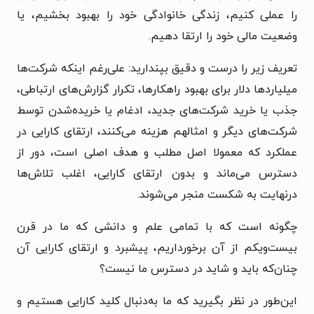
را عملی کنیم، زندگی خانوادگی خود را بهبود بخشیم، یا
وضعیت مالی خود را ارتقا دهیم.
تعریف زیر را درست و دقیق بپندارید: علی‌رغم اینکه شرکت‌ها
میلیاردها دلار برای بهبود راهکارها، تکرار گزارش‌های ارتباطی،
جذب یا خرید شرکت‌های جدید، ادغام یا خریده‌شدن توسط
شرکت‌های دیگر و امثالهم هزینه می‌کنند، ارتقای کارایی در
عملکرد که معمولا اصل مطلب و هدف اصلی است، دور از
دسترس می‌ماند و بدون ارتقای کارایی، اغلب تلاش‌ها
درنهایت به شکست منجر می‌شوند.
چگونه است که با تمامی علم و دانشی که ما در قرن
بیست‌ویکم از آن برخورداریم، پیشبرد و ارتقای کارایی آن
چنان‌که باید و شاید در دسترس ما نیست؟
این‌طور در نظر بگیرید که ما به‌دنبال کلید کارایی هستیم و