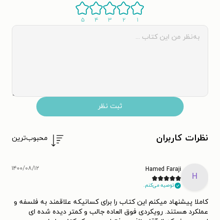
۵
۴
۳
۲
۱
ثبت نظر
نظرات کاربران
محبوب‌ترین
۱۴۰۰/۰۸/۱۲
Hamed Faraji
H
توصیه می‌کنم.
کاملا پیشنهاد میکنم این کتاب را برای کسانیکه علاقمند به فلسفه و
عملکرد هستند. رویکردی فوق العاده جالب و کمتر دیده شده ای