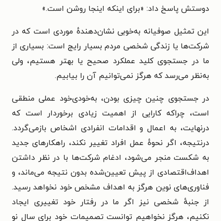
دوستش پاسخ داد: «برای اینکه اینجا روشن است.»
این تمثیل صوفیانه به‌خوبی نشان‌دهندهٔ موردی است که در
شرکت‌ها یا زندگی شخصی مردم بسیار رایج است: بسیاری از
ما در جستجوی کلید عملکرد صحیح یا بهتر هستیم، ولی
به‌نظر می‌رسد که هرگز نمی‌توانیم آن را بیابیم.
در جستجوی چنین چیزی بودن، به‌خودی‌خود عملی منطقی
است، چراکه کارایی از اهمیت زیادی برخوردار است که
درنهایت، به اعمال و اقدامات انفرادی اشخاص بازمی‌گردد.
درنتیجه، اگر نحوهٔ عمل افراد تغییر نکند، راهکارهای جدید
به شکست منجر می‌شود، ادغام شرکت‌ها با در نظر داشتن
اهداف‌اقتصادی از پیش تعیین‌شده بدون نتیجه می‌ماند، و
فناوری‌های نوین هرگز به اهداف مشخص خود نخواهد رسید.
از جنبهٔ شخصی نیز اگر ما در رفتار خود تغییری ایجاد
نکنیم، هرگز نخواهیم توانست تصمیمات خود برای سال نو