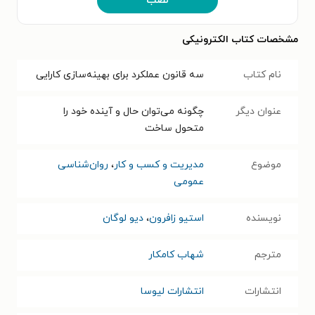
نصب
مشخصات کتاب الکترونیکی
نام کتاب
سه قانون عملکرد برای بهینه‌سازی کارایی
عنوان دیگر
چگونه می‌توان حال و آینده خود را
متحول ساخت
موضوع
مدیریت و کسب و کار
،
روان‌شناسی
عمومی
نویسنده
استیو زافرون
،
دیو لوگان
مترجم
شهاب کامکار
انتشارات
انتشارات لیوسا