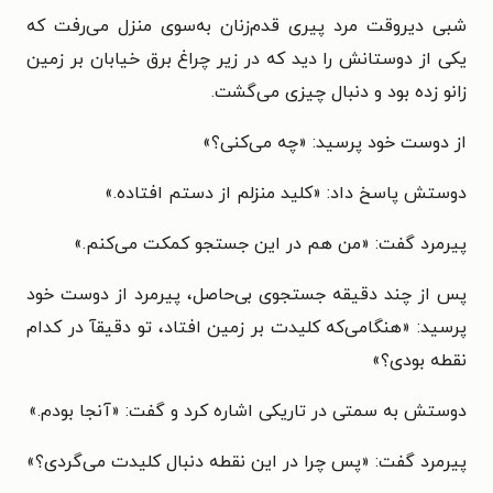
شبی دیروقت مرد پیری قدم‌زنان به‌سوی منزل می‌رفت که
یکی از دوستانش را دید که در زیر چراغ برق خیابان بر زمین
زانو زده بود و دنبال چیزی می‌گشت.
از دوست خود پرسید: «چه می‌کنی؟»
دوستش پاسخ داد: «کلید منزلم از دستم افتاده.»
پیرمرد گفت: «من هم در این جستجو کمکت می‌کنم.»
پس از چند دقیقه جستجوی بی‌حاصل، پیرمرد از دوست خود
پرسید: «هنگامی‌که کلیدت بر زمین افتاد، تو دقیقآ در کدام
نقطه بودی؟»
دوستش به سمتی در تاریکی اشاره کرد و گفت: «آنجا بودم.»
پیرمرد گفت: «پس چرا در این نقطه دنبال کلیدت می‌گردی؟»