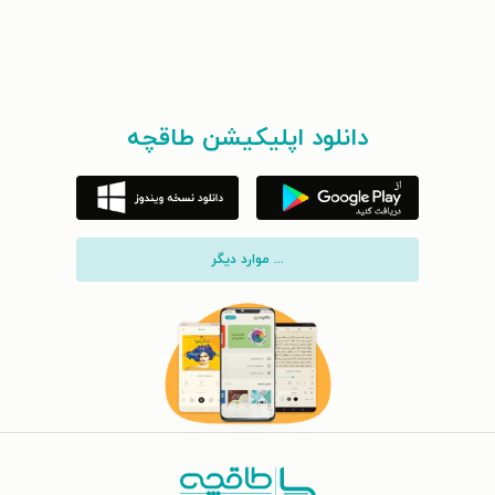
دانلود اپلیکیشن طاقچه
... موارد دیگر