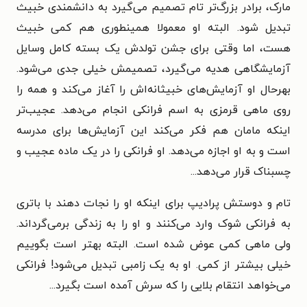
مارک، برادر بزرگ‌تر تام تصمیم می‌گیرد به دانشمندی خبیث
تبدیل شود. البته او معمولا همینطوری هم کمی خبیث
هست، اما وقتی برای جشن تولدش یک بسته کامل وسایل
آزمایشگاهی هدیه می‌گیرد، تصمیمش خیلی جدی می‌شود.
بهرحال او آزمایش‌های خبیثانه‌اش را آغاز می‌کند و همه را
روی ماهی قرمزی به اسم فرانکی انجام می‌دهد. عجیب‌تر
اینکه مامان هم فکر می‌کند این آزمایش‌ها برای مدرسه
است و به او اجازه می‌دهد. او فرانکی را در یک ماده عجیب و
چسبناک قرار می‌دهد...
تام و دوستش پرادیپ برای اینکه او را نجات دهند با باتری
به فرانکی شوک وارد می‌کنند و او را به زندگی برمی‌گرداند.
ولی ماهی کمی عوض شده است. البته بهتر است بگوییم
خیلی بیشتر از کمی. او به یک زامبی تبدیل می‌شود! فرانکی
می‌خواهد انتقام بلایی را که سرش آمده است بگیرد...