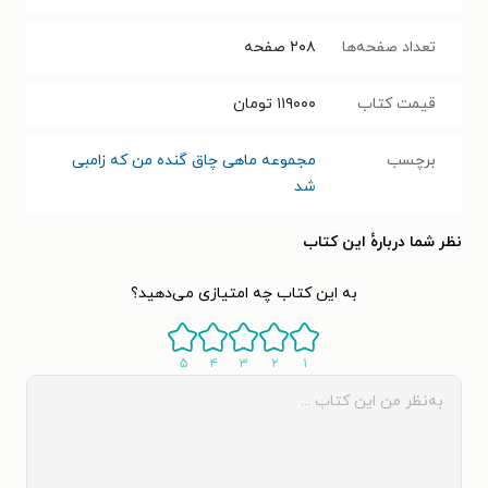
تعداد صفحه‌ها
۲۰۸
صفحه
قیمت کتاب
۱۱۹۰۰۰
تومان
برچسب
مجموعه ماهی چاق گنده من که زامبی
شد
نظر شما دربارهٔ این کتاب
به این کتاب چه امتیازی می‌دهید؟
۵
۴
۳
۲
۱