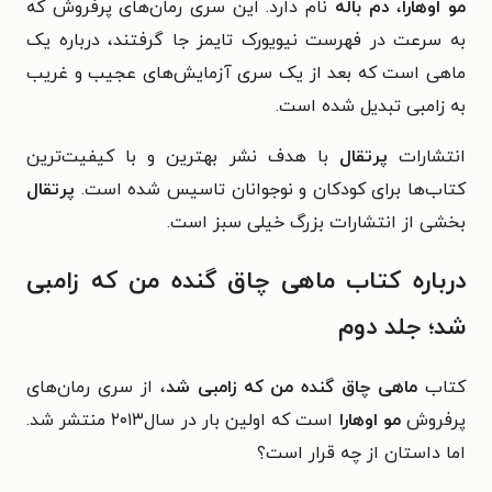
مو اوهارا
،
دم باله
نام دارد. این سری رمان‌های پرفروش که
به سرعت در فهرست نیویورک تایمز جا گرفتند، درباره یک
ماهی است که بعد از یک سری آزمایش‌های عجیب و غریب
به زامبی تبدیل شده است.
انتشارات
پرتقال
با هدف نشر بهترین و با کیفیت‌ترین
کتاب‌ها برای کودکان و نوجوانان تاسیس شده است.
پرتقال
بخشی از انتشارات بزرگ خیلی سبز است.
درباره کتاب ماهی چاق گنده من که زامبی
شد؛ جلد دوم
کتاب
ماهی چاق گنده‌ من که زامبی شد
، از سری رمان‌های
پرفروش
مو اوهارا
است که اولین بار در سال۲۰۱۳ منتشر شد.
اما داستان از چه قرار است؟