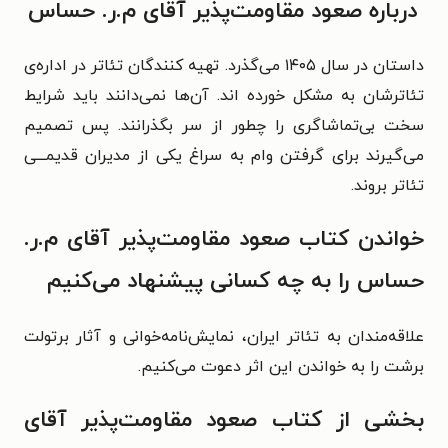
درباره صعود مقاومت‌پذیر آقای م.ر. حساس
داستان در سال ۱۴۰۵ می‌گذرد. تهیه کنندگان تئاتر در اداره‌ی
تئاترشان به مشکل خورده اند. آن‌ها نمی‌دانند باید شرایط
سخت بی‌تماشاگری را چطور از سر بگذرانند. پس تصمیم
می‌گیرند برای گرفتن وام به سراغ یکی از مدیران قدیمـــی
تئاتر بروند.
خواندن کتاب صعود مقاومت‌پذیر آقای م.ر.
حساس را به چه کسانی پیشنهاد می‌کنیم
علاقه‌مندان به تئاتر ایران، نمایش‌نامه‌خوانی و آثار برتولت
برشت را به خواندن این اثر دعوت می‌کنیم.
بخشی از کتاب صعود مقاومت‌پذیر آقای