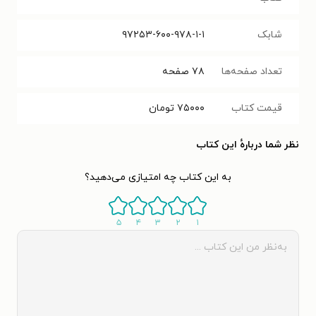
شابک
۹۷۲۵۳-۶۰۰-۹۷۸-۱-۱
تعداد صفحه‌ها
۷۸
صفحه
قیمت کتاب
۷۵۰۰۰
تومان
نظر شما دربارهٔ این کتاب
به این کتاب چه امتیازی می‌دهید؟
۵
۴
۳
۲
۱