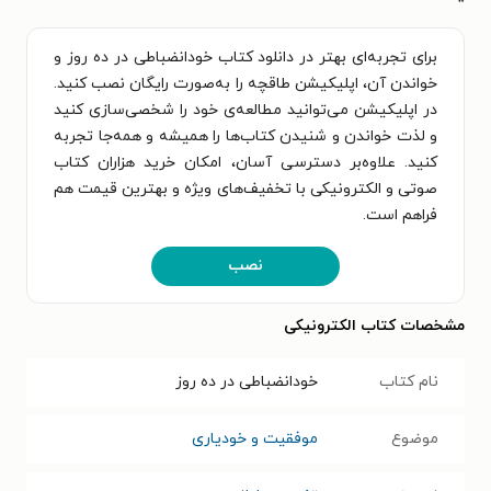
برای تجربه‌ای بهتر در دانلود کتاب خودانضباطی در ده روز و
خواندن آن، اپلیکیشن طاقچه را به‌صورت رایگان نصب کنید.
در اپلیکیشن می‌توانید مطالعه‌ی خود را شخصی‌سازی کنید
و لذت خواندن و شنیدن کتاب‌ها را همیشه و همه‌جا تجربه
کنید. علاوه‌بر دسترسی آسان، امکان خرید هزاران کتاب
صوتی و الکترونیکی با تخفیف‌های ویژه و بهترین قیمت هم
فراهم است.
نصب
مشخصات کتاب الکترونیکی
نام کتاب
خودانضباطی در ده روز
موضوع
موفقیت و خودیاری