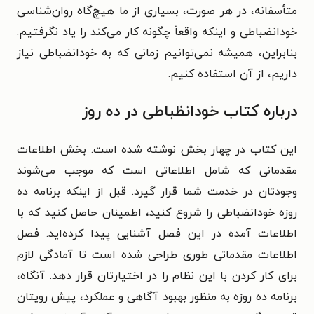
متأسفانه، در هر صورت، بسیاری از ما هیچ‌گاه روان‌شناسی
خودانضباطی و اینکه واقعاً چگونه کار می‌کند را یاد نگرفتیم.
بنابراین، همیشه نمی‌توانیم زمانی که به خودانضباطی نیاز
داریم، از آن استفاده کنیم.
درباره کتاب خودانظباطی در ده روز
این کتاب در چهار بخش نوشته شده است. بخش اطلاعات
مقدمانی که شامل اطلاعاتی است که موجب می‌شوند
وجودتان در خدمت شما قرار گیرد. قبل از اینکه برنامه ده
روزه خودانضباطی را شروع کنید، اطمینان حاصل کنید که با
اطلاعات آمده در این فصل آشنایی پیدا کرده‌اید. فصل
اطلاعات مقدماتی طوری طراحی شده است تا آمادگی لازم
برای کار کردن با این نظام را در اختیارتان قرار دهد. آنگاه،
برنامه ده روزه به منظور بهبود آگاهی و عملکرد، پیش رویتان