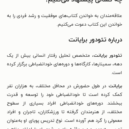
علاقه‌مندان به خواندن کتاب‌های موفقیت و رشد فردی را به
خواندن این کتاب دعوت می‌کنیم.
درباره تئودور برایانت
تئودور برایانت
، متخصص تحلیل رفتار انسانی بیش از یک
دهه، سمینارها، کارگاه‌ها و دوره‌های خودانضباطی برگزار کرده
است.
برایانت
در طول حضورش در محافل مختلف، به هزاران نفر
کمک کرده است تا خودانضباطی خود را توسعه و قدرت
ببخشند. دوره‌های خودانضباطی افراد بسیاری از سطوح
مختلف، از هنرمندان گرفته تا ورزشکاران، تاجران و افراد
معمولی را گرد هم آورده است. نوع تدریس پویای او به‌عنوان