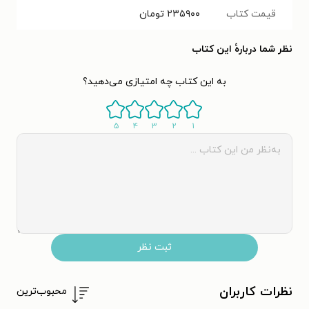
قیمت کتاب
۲۳۵۹۰۰
تومان
نظر شما دربارهٔ این کتاب
به این کتاب چه امتیازی می‌دهید؟
۵
۴
۳
۲
۱
ثبت نظر
نظرات کاربران
محبوب‌ترین