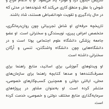
تدریس «بدون درد و مؤثر» یاد می‌شود. او با ادغام مزاح و
شوخی با عقل و منطق کاری می‌کند که شنونده‌ها در مدتی که
در حال یادگیری و تقویت خودانضباطی هستند، شاد باشند.
تاریخچه حرفه‌ای او شامل تجربیاتی چون روان‌درمانگری،
متخصص امراض پیری، نویسندگی و سخنرانی است. او عضو
جامعه پزشکی دانشگاه علوم اجتماعی یوتا است و در
دانشگاه‌هایی چون دانشگاه واشنگتن، تنسی و اُرگان
سخنرانی داشته است.
او ویدئوهای آموزشی برای اساتید، منابع راهنما برای
مصرف‌کننده‌ها و صدها کتابچه راهنما برای سازمان‌های
محلی، ایالتی دولتی و همچنین کسب‌وکارهای خصوصی،
منتشر کرده است. او به‌عنوان مشاور در پروژه‌های
سرمایه‌گذاری منابع مختلف دولتی و خصوصی، خدمت کرده
است.