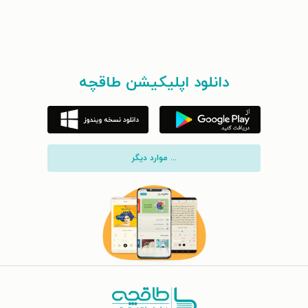
دانلود اپلیکیشن طاقچه
... موارد دیگر