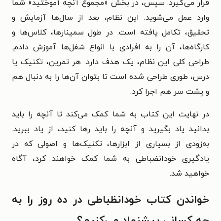
قرار می‌گیرد. سپس، در بخش «مجموع آنچه آموختید» شما
وارد عمل می‌شوید. این نظام، بعد از سال‌ها آزمایش و
تحقیق، تکامل یافته است. در طول سمینارها، کلاس‌ها و
کارگاه‌ها، آن را به افرادی با انواع شغل‌ها آموزش دادم.
طراحی کلی این نظام، یک هدف دارد. هر تمرین، تکنیک یا
درس، طوری طراحی شده است تا بتوان آن‌ها را به دنبال هم
و پشت سر هم اجرا کرد.
در نهایت این کتاب به شما کمک می‌کند تا آنچه را باید
بدانید یاد بگیرید و آنچه را باید رها کنید، از یاد ببرید.
به‌زودی از بسیاری از ابزارها، تکنیک‌ها و اصولی که در
یادگیری خودانضباطی به شما کمک خواهند کرد، آگاه
خواهید شد.
خواندن کتاب خودانظباطی در ده روز را به
چه کسانی پیشنهاد می‌کنیم؟