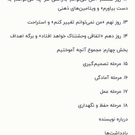
دست بیاورم» و ویتامین‌های ذهنی
۱۳. روز نهم «من نمی‌توانم تغییر کنم» و استراحت
۱۴. روز دهم «اتفاقی وحشتناک خواهد افتاد» و برگه اهداف
بخش چهارم: مجموع آنچه آموختیم
۱۵. مرحله تصمیم‌گیری
۱۶. مرحله آمادگی
۱۷. مرحله عمل
۱۸. مرحله حفظ و نگهداری
درباره نویسنده
یادداشت‌ها