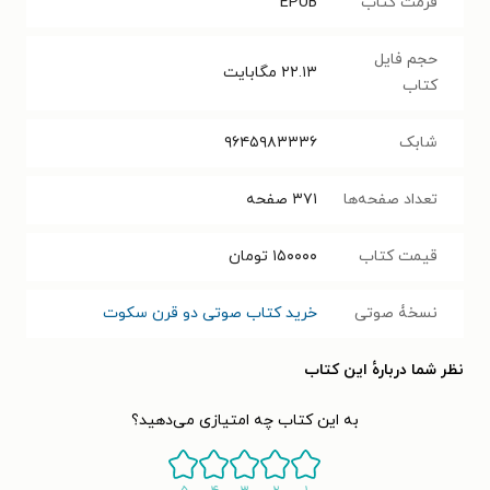
فرمت کتاب
EPUB
حجم فایل
۲۲.۱۳
مگابایت
کتاب
شابک
۹۶۴۵۹۸۳۳۳۶
تعداد صفحه‌ها
۳۷۱
صفحه
قیمت کتاب
۱۵۰۰۰۰
تومان
نسخۀ صوتی
خرید کتاب صوتی دو قرن سکوت
نظر شما دربارهٔ این کتاب
به این کتاب چه امتیازی می‌دهید؟