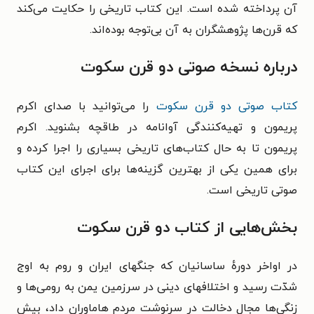
آن پرداخته شده است. این کتاب تاریخی را حکایت می‌کند
که قرن‌ها پژوهشگران به آن بی‌توجه بوده‌اند.
درباره نسخه صوتی دو قرن سکوت
کتاب صوتی دو قرن سکوت
را می‌توانید با صدای اکرم
پریمون و تهیه‌کنندگی آوانامه در طاقچه بشنوید. اکرم
پریمون تا به حال کتاب‌های تاریخی بسیاری را اجرا کرده و
برای همین یکی از بهترین گزینه‌ها برای اجرای این کتاب
صوتی تاریخی است.
بخش‌هایی از کتاب دو قرن سکوت
در اواخر دورهٔ ساسانیان که جنگهای ایران و روم به اوج
شدّت رسید و اختلافهای دینی در سرزمین یمن به رومی‌ها و
زنگی‌ها مجال دخالت در سرنوشت مردم هاماوران داد، بیش