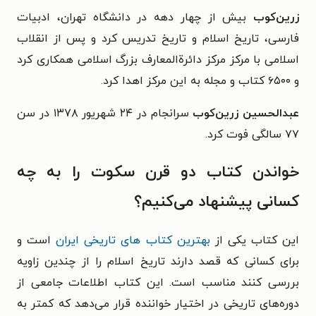
زرین‌کوب
بیش از چهار دهه در دانشگاه تهران، ادبیات
فارسی، تاریخ اسلام و تاریخ تدریس کرد و پس از انقلاب
اسلامی با مرکز مرکز دائرةالمعارف بزرگ اسلامی همکاری کرد
و ۶۵۰۰ کتاب و مجله به این مرکز اهدا کرد.
عبدالحسین زرین‌کوب
سرانجام در ۲۴ شهریور ۱۳۷۸ در سن
۷۷ سالگی فوت کرد.
خواندن کتاب
دو قرن سکوت
را به چه
کسانی پیشنهاد می‌کنیم؟
این کتاب یکی از
بهترین کتاب های تاریخی ایران
است و
برای کسانی که قصد دارند تاریخ اسلام را از چندین زاویه
بررسی کنند مناسب است. این کتاب اطلاعات جامعی از
دوره‌های تاریخی در اختیار خواننده قرار می‌دهد که کمتر به