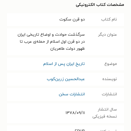
مشخصات کتاب الکترونیکی
نام کتاب
دو قرن سکوت
عنوان دیگر
سرگذشت حوادث و اوضاع تاریخی ایران
در دو قرن اول اسلام از حمله‌ی عرب تا
ظهور دولت طاهریان
موضوع
تاریخ ایران پس از اسلام
نویسنده
عبدالحسین زرین‌کوب
انتشارات
انتشارات سخن
سال انتشار
۱۳۷۸/۰۹/۱۱
نسخه فیزیکی