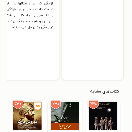
آزادگی که در داستانها به آنها
نسبت داده‌اند همان در غارتگری
و انتقام‌جویی به کار می‌رفت،
تنها زن و شراب و جنگ بود که
در زندگی بدان دل می‌بستند.
کتاب‌های مشابه
٪۳۰
٪۳۰
٪۳۰