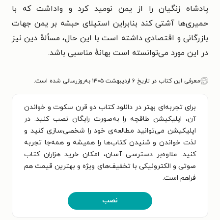
پادشاه زنگیان را از یمن نومید کرد و واداشت که با
حمیری‌ها آشتی کند بنابراین استیلای حبشه بر یمن جهات
بازرگانی و اقتصادی داشته است با این حال، مسألهٔ دین نیز
در این مورد می‌توانسته است بهانهٔ مناسبی باشد.
معرفی این کتاب در تاریخ ۶ اردیبهشت ۱۴۰۵ به‌روزرسانی شده است.
برای تجربه‌ای بهتر در دانلود کتاب دو قرن سکوت و خواندن
آن، اپلیکیشن طاقچه را به‌صورت رایگان نصب کنید. در
اپلیکیشن می‌توانید مطالعه‌ی خود را شخصی‌سازی کنید و
لذت خواندن و شنیدن کتاب‌ها را همیشه و همه‌جا تجربه
کنید. علاوه‌بر دسترسی آسان، امکان خرید هزاران کتاب
صوتی و الکترونیکی با تخفیف‌های ویژه و بهترین قیمت هم
فراهم است.
نصب