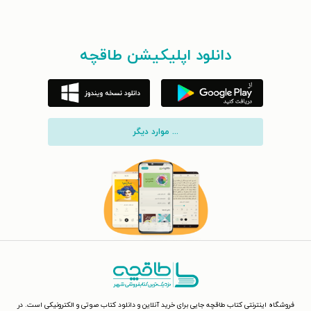
دانلود اپلیکیشن طاقچه
... موارد دیگر
فروشگاه اینترنتی کتاب طاقچه جایی برای خرید آنلاین و دانلود کتاب صوتی و الکترونیکی است. در