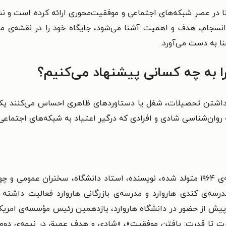
 در عصر شبکه‌های اجتماعی و موفقیت‌محوری ارائه کرده است و نش
ند انسجام، هدف و اهمیت آشنا می‌شود، جایگاه خود را در نقشه‌ی م
نا به دست می‌آورد.
ا به چه کسانی پیشنهاد می‌کنیم؟
د داشتن تحصیلات، شغل یا دستاوردهای ظاهری احساس می‌کنند یک
 روان‌شناسی شادی و افرادی که درگیر اعتیاد به شبکه‌های اجتماعی 
سه‌ی کندی هاروارد و مدرسه‌ی بازرگانی هاروارد فعالیت داشته 
 از حضور در دانشگاه هاروارد، یازدهمین رئیس مؤسسه‌ی امریکن ای
قدرت تا قدرت: یافتن موفقیت»، «شادی و هدف عمیق در نیمه‌ی دو