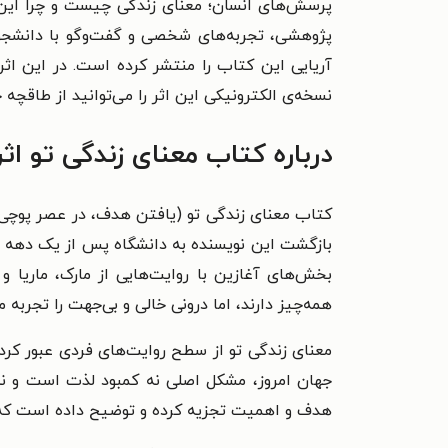
پرسش‌های انسان؛ معنای زندگی چیست و چرا این‌
پژوهشی، تجربه‌های شخصی و گفت‌وگو با دانشجویا
آریایی این کتاب را منتشر کرده است. در این ا
نسخه‌ی الکترونیکی این اثر را می‌توانید از طاقچه خ
درباره کتاب معنای زندگی تو ا
کتاب معنای زندگی تو (یافتن هدف، در عصر پوچی) 
بازگشت این نویسنده به دانشگاه پس از یک دهه دو
بخش‌های آغازین با روایت‌هایی از مارک، ماریا 
همه‌چیز دارند، اما درونی خالی و بی‌جهت را تجربه می
معنای زندگی تو از سطح روایت‌های فردی عبور کر
جهان امروز، مشکل اصلی نه کمبود لذت است و نه د
هدف و اهمیت تجزیه کرده و توضیح داده است که چر