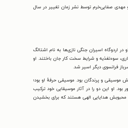
 و مهدی صفایی‌خرم توسط نشر
زمان تغییر‏‫ در سال
ت. او در اردوگاه اسیران جنگی نازی‌ها به نام اشتالگ
اری، سوءتغذیه و شرایط سخت کار جان باختند. او
ش موسیقی و پرندگان بود. موسیقی حرفهٔ او بود؛
 بود. او این دو را در آثار موسیقایی خود ترکیب
گان محبوبش هدایایی الهی هستند که برای بخشیدن