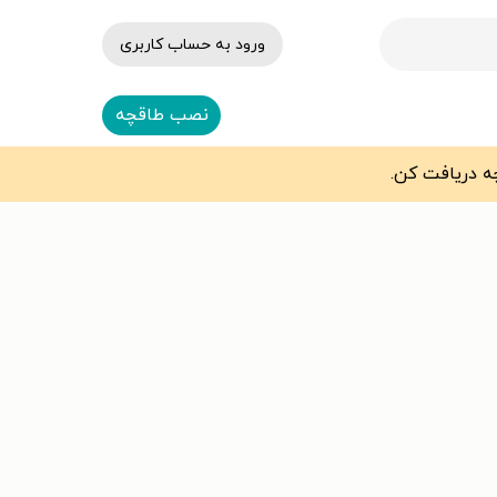
ورود به حساب کاربری
نصب طاقچه