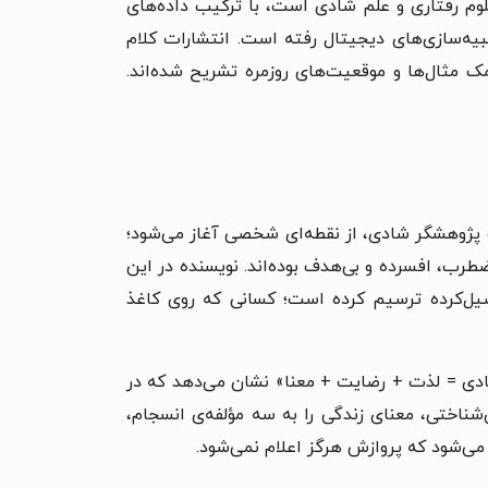
م رفتاری و علم شادی است، با ترکیب داده‌های
یه‌سازی‌های دیجیتال رفته است. انتشارات کلام
مثال‌ها و موقعیت‌های روزمره تشریح شده‌اند.
و پژوهشگر شادی، از نقطه‌ای شخصی آغاز می‌شود؛
رب، افسرده و بی‌هدف بوده‌اند. نویسنده در این
حصیل‌کرده ترسیم کرده است؛ کسانی که روی کاغذ
ادی = لذت + رضایت + معنا» نشان می‌دهد که در
شناختی، معنای زندگی را به سه مؤلفه‌ی انسجام،
ی‌شود که پروازش هرگز اعلام نمی‌شود.