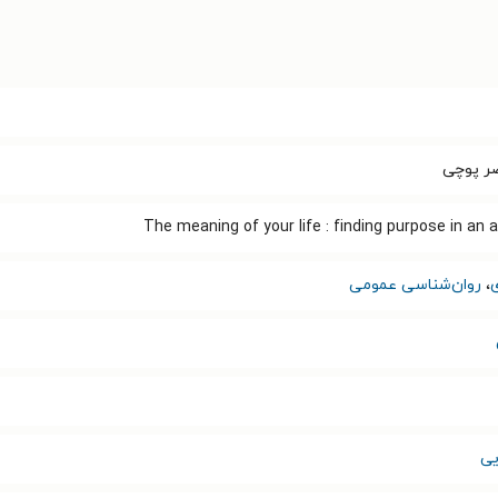
ر پوچی
The meaning of your life : finding purpose in an
،
روان‌شناسی عمومی
یی