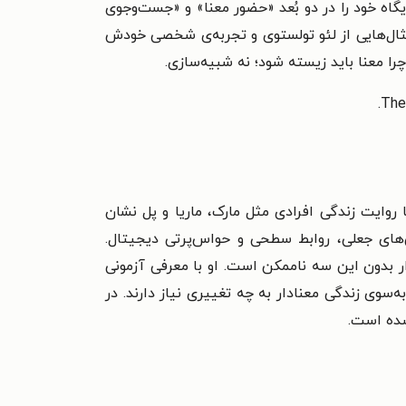
یگاه خود را در دو بُعد «حضور معنا» و «جست‌وجوی
 مثال‌هایی از لئو تولستوی و تجربه‌ی شخصی خودش
چرا معنا باید زیسته شود؛ نه شبیه‌سازی.
وایت زندگی افرادی مثل مارک، ماریا و پل نشان
ش‌های جعلی، روابط سطحی و حواس‌پرتی دیجیتال.
بدون این سه ناممکن است. او با معرفی آزمونی
وی زندگی معنادار به چه تغییری نیاز دارند. در
شده است.