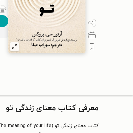
معرفی کتاب معنای زندگی تو