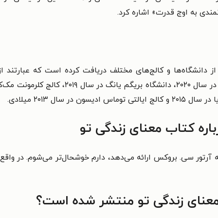
نمندی به اوج قدرت» اشاره کرد.
باره کتاب معنای زندگی تو
ه
آرتور سی. بروکس
ارائه می‌دهد، دارم خوشحال‌تر می‌شوم. در واق
معنای زندگی تو منتشر شده است؟