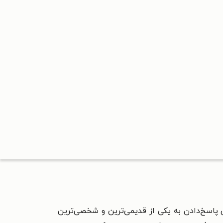
صفا تلاشی است برای پاسخ‌دادن به یکی از قدیمی‌ترین و شخصی‌ترین