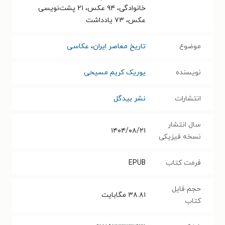
خانوادگی، ۹۴ عکس، ۲۱ پشت‌نویسی
عکس، ۷۳ یادداشت
موضوع
تاریخ معاصر ایران
،
عکاسی
نویسنده
یوریک کریم مسیحی
انتشارات
نشر بیدگل
سال انتشار
۱۴۰۴/۰۸/۲۱
نسخه فیزیکی
فرمت کتاب
EPUB
حجم فایل
۳۸.۸۱
مگابایت
کتاب