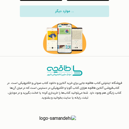
... موارد دیگر
فروشگاه اینترنتی کتاب طاقچه جایی برای خرید آنلاین و دانلود کتاب صوتی و الکترونیکی است. در
کتاب‌فروشی آنلاین طاقچه هزاران کتاب گویا و الکترونیکی در دسترس است که در میان آن‌ها
کتاب رایگان هم وجود دارد. شما می‌توانید کتاب‌ها را خریداری کرده یا امانت بگیرید و در موبایل،
تبلت، رایانه یا سایت بخوانید و بشنوید.