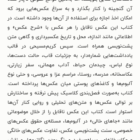
آن گنجینه را کنار بگذارد و به سراغ عکس‌هایی برود که
امکان اخذ اجازه برای استفاده از آن‌ها وجود داشته است. در
کتاب این عکس ناقابل را هر عکس با «شرح عکس» و
اطلاعاتی مانند اندازه، محل و تاریخ عکسبرداری و گاهی متن
پشت‌نویسی همراه است. سپس کریم‌مسیحی در قالب
یادداشت‌هایی شماره‌دار، به جزئیات قاب، حالت دست‌ها،
نوع لباس، چیدمان حیاط، آداب مهمانی، سفر زیارتی،
عکاسخانه، مدرسه، روستا، مراسم عزا و عروسی، و حتی نوع
آلبوم‌ها و کاغذهای پوستی میان عکس‌ها پرداخته است.
کتاب به‌صورت فصل‌بندی کلاسیک پیش نرفته و ساختارش
بر توالی عکس‌ها و متن‌های تحلیلی و روایی کنار آن‌ها
استوار است. کتاب این عکس ناقابل را از خلال موضوعاتی
مانند «جاهای خالی» در آلبوم‌ها، مسئله‌ی حقوق عکس‌های
خصوصی، سنت پشت‌نویسیِ عکس، تفاوت عکس‌های خانگی