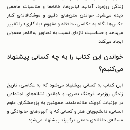
زندگی روزمره، آداب، لباس‌ها، خانه‌ها و مناسبات عاطفی
دیده می‌شود. خواندن متن‌های دقیق و موشکافانه‌ی کنار
عکس‌ها نگاه به عکاسی، حافظه و مفهوم «یادگاری» را تغییر
می‌دهد و حساسیت تازه‌ای نسبت به تصاویر به‌ظاهر معمولی
ایجاد می‌کند.
خواندن این کتاب را به چه کسانی پیشنهاد
می‌کنیم؟
این کتاب به کسانی پیشنهاد می‌شود که به عکاسی، تاریخ
زندگی روزمره، فرهنگ بصری، و خواندن نشانه‌های اجتماعی
در جزئیات کوچک علاقه‌مندند. همچنین به پژوهشگران علوم
انسانی، دانشجویان هنر و کسانی که با آلبوم‌های خانوادگی و
مسئله‌ی حافظه‌ی جمعی درگیرند پیشنهاد می‌شود.