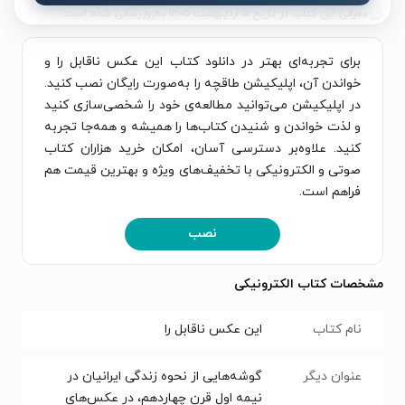
معرفی این کتاب در تاریخ ۵ اردیبهشت ۱۴۰۵ به‌روزرسانی شده است.
برای تجربه‌ای بهتر در دانلود کتاب این عکس ناقابل را و
خواندن آن، اپلیکیشن طاقچه را به‌صورت رایگان نصب کنید.
در اپلیکیشن می‌توانید مطالعه‌ی خود را شخصی‌سازی کنید
و لذت خواندن و شنیدن کتاب‌ها را همیشه و همه‌جا تجربه
کنید. علاوه‌بر دسترسی آسان، امکان خرید هزاران کتاب
صوتی و الکترونیکی با تخفیف‌های ویژه و بهترین قیمت هم
فراهم است.
نصب
مشخصات کتاب الکترونیکی
نام کتاب
این عکس ناقابل را
عنوان دیگر
گوشه‌هایی از نحوه زندگی ایرانیان در
نیمه اول قرن چهاردهم، در عکس‌های