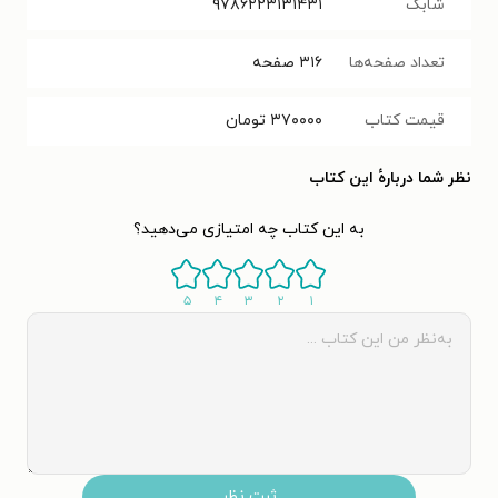
شابک
۹۷۸۶۲۲۳۱۳۱۴۳۱
تعداد صفحه‌ها
۳۱۶
صفحه
قیمت کتاب
۳۷۰۰۰۰
تومان
نظر شما دربارهٔ این کتاب
به این کتاب چه امتیازی می‌دهید؟
۵
۴
۳
۲
۱
ثبت نظر