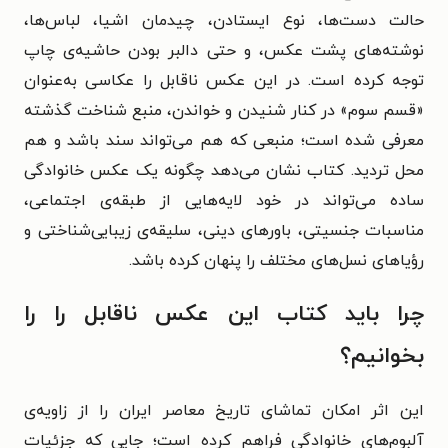
حالت دست‌ها، نوع ایستادن، چیدمان اشیا، لباس‌ها،
نوشته‌های پشت عکس، و حتی دالبر بودن حاشیه‌ی چاپ
توجه کرده است. در این عکس ناقابل را عکاسی به‌عنوان
«قسم سوم» در کنار شنیدن و خواندن، منبع شناخت گذشته
معرفی شده است؛ منبعی که هم می‌تواند سند باشد و هم
محل تردید. کتاب نشان می‌دهد چگونه یک عکس خانوادگی
ساده می‌تواند در خود لایه‌هایی از طبقه‌ی اجتماعی،
مناسبات جنسیتی، باورهای دینی، سلیقه‌ی زیبایی‌شناختی و
رؤیاهای نسل‌های مختلف را پنهان کرده باشد.
چرا باید کتاب این عکس ناقابل را را
بخوانیم؟
این اثر امکان تماشای تاریخ معاصر ایران را از زاویه‌ی
آلبوم‌های خانوادگی فراهم کرده است؛ جایی که جزئیات