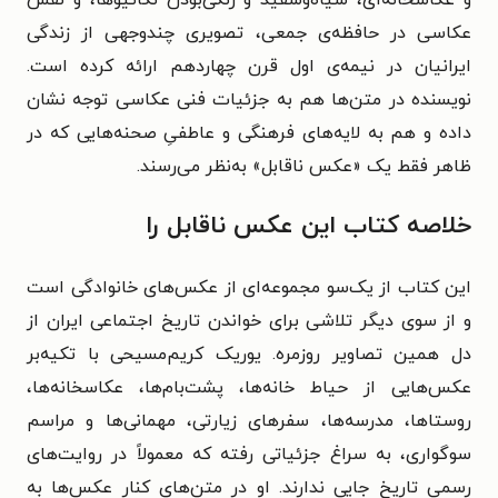
و عکاسخانه‌ای، سیاه‌وسفید و رنگی‌بودن نگاتیوها، و نقش
عکاسی در حافظه‌ی جمعی، تصویری چندوجهی از زندگی
ایرانیان در نیمه‌ی اول قرن چهاردهم ارائه کرده است.
نویسنده در متن‌ها هم به جزئیات فنی عکاسی توجه نشان
داده و هم به لایه‌های فرهنگی و عاطفیِ صحنه‌هایی که در
ظاهر فقط یک «عکس ناقابل» به‌نظر می‌رسند.
خلاصه کتاب این عکس ناقابل را
این کتاب از یک‌سو مجموعه‌ای از عکس‌های خانوادگی است
و از سوی دیگر تلاشی برای خواندن تاریخ اجتماعی ایران از
دل همین تصاویر روزمره. یوریک کریم‌مسیحی با تکیه‌بر
عکس‌هایی از حیاط خانه‌ها، پشت‌بام‌ها، عکاسخانه‌ها،
روستاها، مدرسه‌ها، سفرهای زیارتی، مهمانی‌ها و مراسم
سوگواری، به سراغ جزئیاتی رفته که معمولاً در روایت‌های
رسمی تاریخ جایی ندارند. او در متن‌های کنار عکس‌ها به