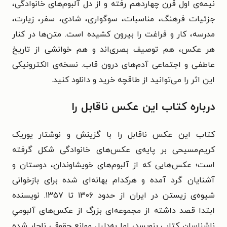
نیمه‌ی اول قرن چهاردهم رفته و از دل آلبوم‌های خانوادگی،
جزئیات فرهنگ، مناسبات، سوگواری، شادی، سفر، زیارت،
مدرسه، کار و فراغت را بیرون کشیده است. متن‌ها در کنار
هر عکس، هم توصیف بصری‌اند و هم خوانشی از تاریخ
عاطفی و اجتماعی آدم‌های درون قاب. نسخه‌ی الکترونیکی
این اثر را می‌توانید از طاقچه خرید و دانلود کنید.
درباره کتاب این عکس ناقابل را
کتاب این عکس ناقابل را با گزینش و نوشتار یوریک
کریم‌مسیحی بر پایه‌ی عکس‌های خانوادگی شکل گرفته
است؛ عکس‌هایی که از آلبوم‌های خویشاوندان، دوستان و
آشنایان گرد آمده و هرکدام بهانه‌ای شده برای بازخوانی
شیوه‌ی زیستن در ایران از حدود ۱۳۰۶ تا ۱۳۵۷. نویسنده
ابتدا قصد داشته از مجموعه‌ای بزرگ از عکس‌های آلبومیِ
ناشناسان کتابی بنویسد، اما به‌دلیل موانع حقوقی ناچار شده