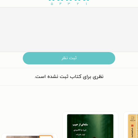
۵
۴
۳
۲
۱
ثبت نظر
نظری برای کتاب ثبت نشده است.