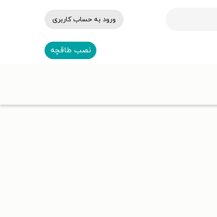
ورود به حساب کاربری
نصب طاقچه