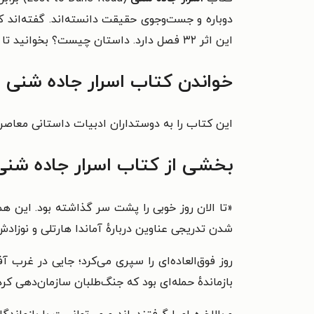
دوباره و جست‌وجوی حقیقت دانسته‌اند. گفته‌اند 
این اثر ۳۲ فصل دارد. داستان چیست؟ بخوانید تا بدانید.
خواندن کتاب اسرار جاده شنی ر
این کتاب را به دوستداران ادبیات داستانی معاصر 
بخشی از کتاب اسرار جاده شنی
«
تا الان روز خوبی را پشت سر گذاشته بود. این هم
شدن تدریجی عناوین دربارهٔ آماندا هارتلی و نوزاد
روز فوق‌العاده‌ای را سپری می‌کرد؛ جایی در غرب
بازماندهٔ حمله‌ای بود که جنگ‌طلبان سازمان‌دهی کر