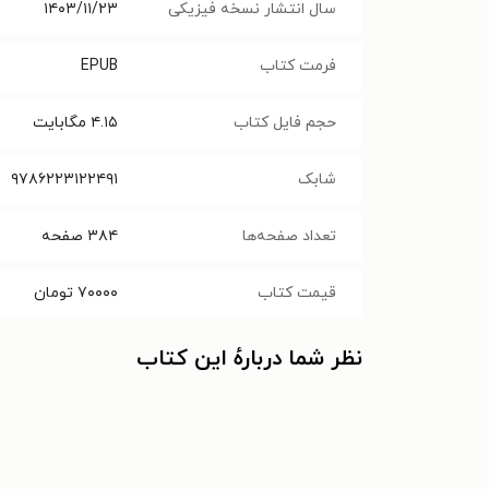
سال انتشار نسخه فیزیکی
۱۴۰۳/۱۱/۲۳
فرمت کتاب
EPUB
حجم فایل کتاب
۴.۱۵
مگابایت
شابک
۹۷۸۶۲۲۳۱۲۲۴۹۱
تعداد صفحه‌ها
۳۸۴
صفحه
قیمت کتاب
۷۰۰۰۰
تومان
نظر شما دربارهٔ این کتاب