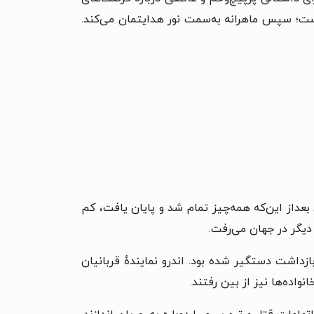
 است؛ سپس ماهرانه به‌سمت نور هدایتمان می‌کند.
بعداز این‌که همه‌چیز تمام شد و پایان یافت، کم
 دیگر در جهان می‌رفت.
داشت دستگیر شده بود. اندرو نمایندهٔ قربانیان
واده‌ها نیز از بین رفتند.