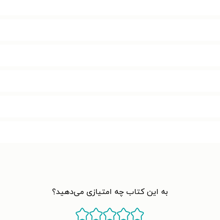
به این کتاب چه امتیازی می‌دهید؟