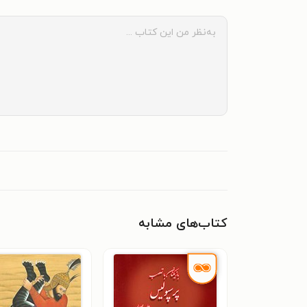
کتاب‌های مشابه