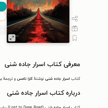
معرفی کتاب اسرار جاده شنی
کتاب
اسرار جاده شنی
نوشتهٔ
کارا تامس
و ترجمهٔ
بی
درباره کتاب اسرار جاده شنی
کتاب
اسرار جاده شنی
(
Lost to Dune Road
) براب