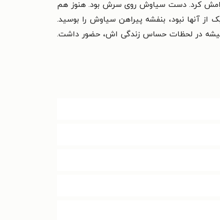
آرامش کرد. دست سیاوش روی سرش بود. هنوز هم
 از آنها نبود، بنفشه پیراهن سیاوش را بوسید.
 همیشه در لحظات حساس زندگی اش، حضور داشت.