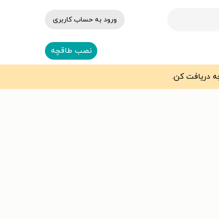
ورود به حساب کاربری
نصب طاقچه