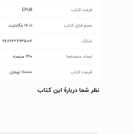
فرمت کتاب
EPUB
حجم فایل کتاب
۱۷.۰۱
مگابایت
شابک
۹۷۸۶۲۲۷۹۴۵۱۰۲
تعداد صفحه‌ها
۴۶۰
صفحه
قیمت کتاب
۱۱۰۰۰۰
تومان
نظر شما دربارهٔ این کتاب