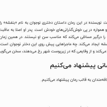
 نویسنده در این رمان داستان دختری نوجوان به نام «بنفشه» را
 همواره در پی خوش‌‌گذرانی‌های خودش است. پدر او اصلا به عاقبت
او را درگیر مسائلی می‌کند که مناسب سن او نیستند. در همین زم
شه ایجاد می‌کند. چه ماجراهایی پیش روی این دختر نوجوان است؟ این
ه می‌کند و از وقایعی که در زیرپوست شهر رخ می‌دهند، سخن می‌گوید
انی پیشنهاد می‌کنیم
اقه‌مندان به قالب رمان پیشنهاد می‌کنیم.