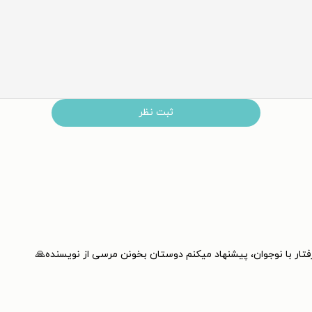
ثبت نظر
ار با نوجوان، پیشنهاد میکنم دوستان بخونن مرسی از نویسنده🙏