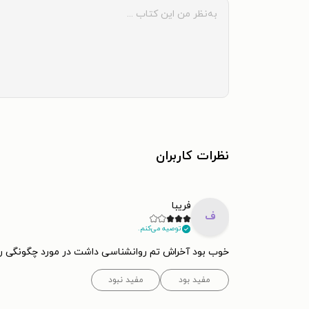
نظرات کاربران
فریبا
ف
توصیه می‌کنم.
خوب بود آخراش تم روانشناسی داشت در مورد چگونگی رفت
مفید بود
مفید نبود