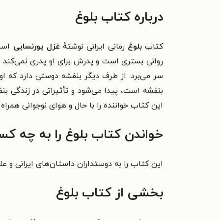
درباره کتاب بلوغ
کتاب
بلوغ
رمانی ایرانی نوشتهٔ
غزل پورنسایی
است.
روانی بستری است و پدرش برای او پدری نمی‌کند و
سر می‌برد. از طرف دیگر بنفشه دوستی دارد که 
بنفشه است، پیدا می‌شود و تأثیراتی در زندگی بنف
این کتاب خوان
نده را با حال و هوای نوجوانی همرا
خواندن کتاب بلوغ را به چه کس
این کتاب را به دوستداران داستان‌های ایرانی و عل
بخشی از کتاب بلوغ