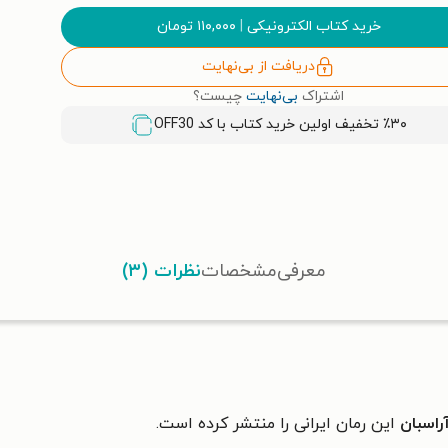
خرید کتاب الکترونیکی
|
۱۱۰,۰۰۰
تومان
دریافت از بی‌نهایت
اشتراک
بی‌نهایت
چیست؟
٪۳۰ تخفیف اولین خرید کتاب با کد
OFF30
معرفی
مشخصات
نظرات (۳)
راسبان
این رمان ایرانی را منتشر کرده است.