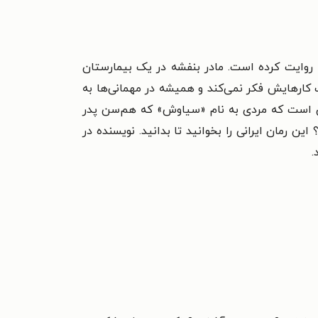
 روایت کرده است. مادر بنفشه در یک بیمارستان
 کارهایش فکر نمی‌کند و همیشه در مهمانی‌ها به
ان است که مردی به نام «سیاوش» که هم‌سن پدر
 رمان ایرانی را بخوانید تا بدانید. نویسنده در
.