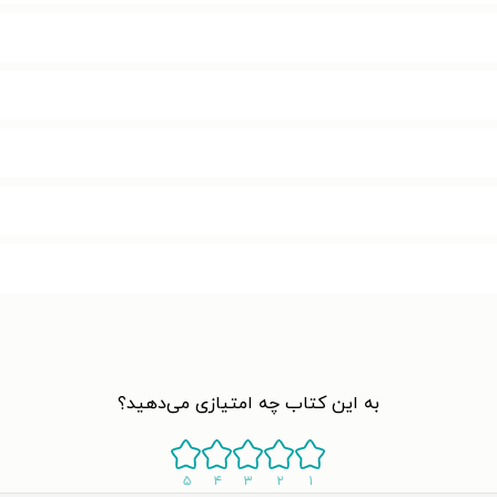
به این کتاب چه امتیازی می‌دهید؟
۵
۴
۳
۲
۱