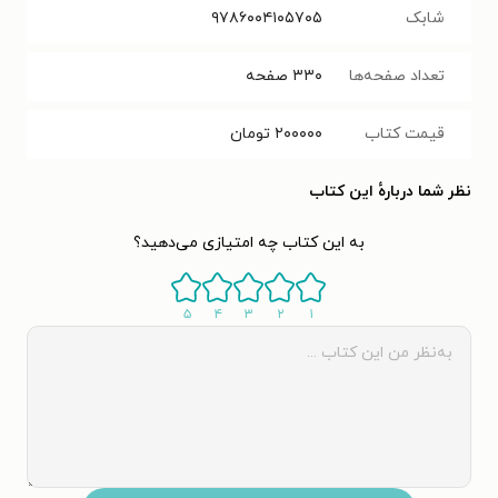
شابک
۹۷۸۶۰۰۴۱۰۵۷۰۵
تعداد صفحه‌ها
۳۳۰
صفحه
قیمت کتاب
۲۰۰۰۰۰
تومان
نظر شما دربارهٔ این کتاب
به این کتاب چه امتیازی می‌دهید؟
۵
۴
۳
۲
۱