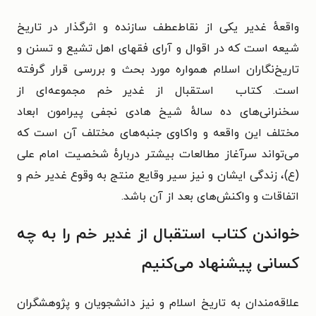
واقعهٔ غدیر یکی از نقاط‌عطف سازنده و اثرگذار در تاریخ
شیعه است که در اقوال و آرای فقهای اهل تشیع و تسنن و
تاریخ‌نگاران اسلام همواره مورد بحث و بررسی قرار گرفته
است. کتاب استقبال از غدیر خم مجموعه‌ای از
سخنرانی‌های ده سالهٔ شیخ هادی نجفی پیرامون ابعاد
مختلف این واقعه و واکاوی جنبه‌های مختلف آن است که
می‌تواند سرآغاز مطالعات بیشتر دربارهٔ شخصیت امام علی
(ع)، زندگی ایشان و نیز سیر وقایع منتج به وقوع غدیر خم و
اتفاقات و واکنش‌های بعد از آن باشد.
خواندن کتاب استقبال از غدیر خم را به چه
کسانی پیشنهاد می‌کنیم
علاقه‌مندان به تاریخ اسلام و نیز دانشجویان و پژوهشگران