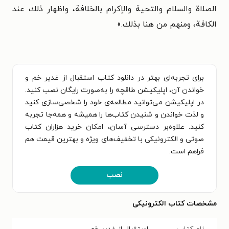
الصلاة والسلام والتحية والإكرام بالخلافة، واظهار ذلك عند
الكافة، ومنهم من هنا بذلك.»
برای تجربه‌ای بهتر در دانلود کتاب استقبال از غدیر خم و
خواندن آن، اپلیکیشن طاقچه را به‌صورت رایگان نصب کنید.
در اپلیکیشن می‌توانید مطالعه‌ی خود را شخصی‌سازی کنید
و لذت خواندن و شنیدن کتاب‌ها را همیشه و همه‌جا تجربه
کنید. علاوه‌بر دسترسی آسان، امکان خرید هزاران کتاب
صوتی و الکترونیکی با تخفیف‌های ویژه و بهترین قیمت هم
فراهم است.
نصب
مشخصات کتاب الکترونیکی