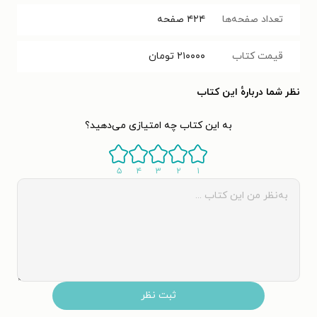
تعداد صفحه‌ها
۴۲۴
صفحه
قیمت کتاب
۲۱۰۰۰۰
تومان
نظر شما دربارهٔ این کتاب
به این کتاب چه امتیازی می‌دهید؟
۵
۴
۳
۲
۱
ثبت نظر