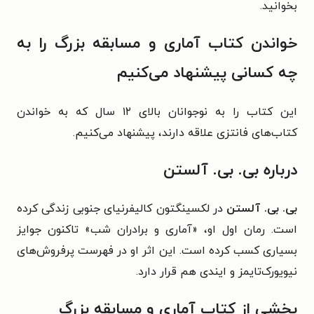
بخوانید.
خواندن کتاب آماری و مسابقه بزرگ را به
چه کسانی پیشنهاد می‌کنیم
این کتاب را به نوجوانان بالای ۱۲ سال که به خواندن
کتاب‌های فانتزی علاقه دارند، پیشنهاد می‌کنیم.
درباره بی. بی. آلستن
بی. بی. آلستن
در لکسینگتون کالیفرنیای جنوبی زندگی کرده
است. رمان اول او، «آماری و برادران شب» تاکنون جوایز
بسیاری کسب کرده است. این اثر او در فهرست پرفروش‌های
نیویورک‌تایمز و ایندی هم قرار دارد.
بخشی از کتاب آماری و مسابقه بزرگ