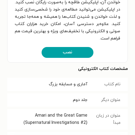
خواندن آن، اپلیکیشن طاقچه را به‌صورت رایگان نصب کنید.
در اپلیکیشن می‌توانید مطالعه‌ی خود را شخصی‌سازی کنید
و لذت خواندن و شنیدن کتاب‌ها را همیشه و همه‌جا تجربه
کنید. علاوه‌بر دسترسی آسان، امکان خرید هزاران کتاب
صوتی و الکترونیکی با تخفیف‌های ویژه و بهترین قیمت هم
فراهم است.
نصب
مشخصات کتاب الکترونیکی
نام کتاب
آماری و مسابقه بزرگ
عنوان دیگر
جلد دوم
عنوان در زبان
Amari and the Great Game
مبدأ
(Supernatural Investigations #2)