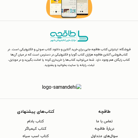
فروشگاه اینترنتی کتاب طاقچه جایی برای خرید آنلاین و دانلود کتاب صوتی و الکترونیکی است. در
کتاب‌فروشی آنلاین طاقچه هزاران کتاب گویا و الکترونیکی در دسترس است که در میان آن‌ها
کتاب رایگان هم وجود دارد. شما می‌توانید کتاب‌ها را خریداری کرده یا امانت بگیرید و در موبایل،
تبلت، رایانه یا سایت بخوانید و بشنوید.
طاقچه
کتاب‌های پیشنهادی
تماس با ما
کتاب بادام
دربارهٔ طاقچه
کتاب کیمیاگر
سوال‌های متداول
کتاب اسب سیاه