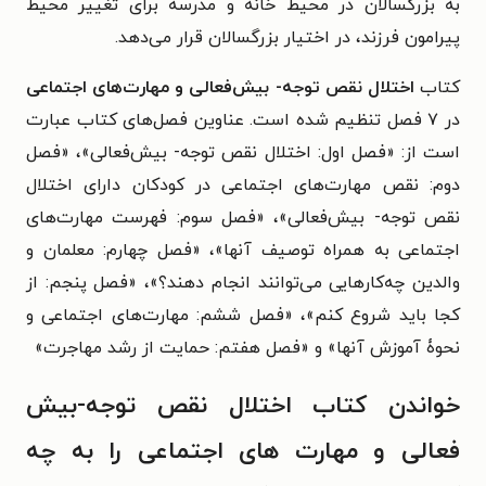
به بزرگسالان در محیط خانه و مدرسه برای تغییر محیط
پیرامون فرزند، در اختیار بزرگسالان قرار می‌دهد.
کتاب
اختلال نقص توجه- بیش‌فعالی و مهارت‌های اجتماعی
در ۷ فصل تنظیم شده است. عناوین فصل‌های کتاب عبارت
است از: «فصل اول: اختلال نقص توجه- بیش‌فعالی»، «فصل
دوم: نقص مهارت‌های اجتماعی در کودکان دارای اختلال
نقص توجه- بیش‌فعالی»، «فصل سوم: فهرست مهارت‌های
اجتماعی به همراه توصیف آنها»، «فصل چهارم: معلمان و
والدین چه‌کارهایی می‌توانند انجام دهند؟»، «فصل پنجم: از
کجا باید شروع کنم»، «فصل ششم: مهارت‌های اجتماعی و
نحوۀ آموزش آنها» و «فصل هفتم: حمایت از رشد مهاجرت»
خواندن کتاب اختلال نقص توجه-بیش
فعالی و مهارت های اجتماعی را به چه