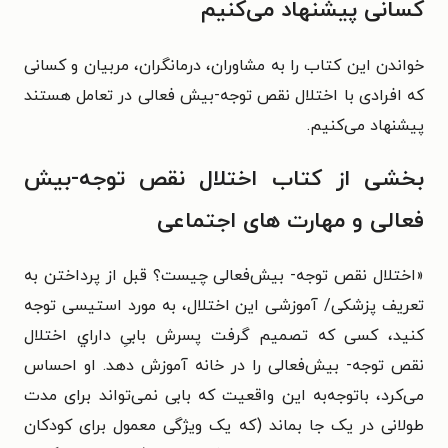
کسانی پیشنهاد می‌کنیم
خواندن این کتاب را به مشاوران، درمانگران، مربیان و کسانی
که افرادی با اختلال نقص توجه-بیش فعالی در تعامل هستند
پیشنهاد می‌کنیم.
بخشی از کتاب اختلال نقص توجه-بیش
فعالی و مهارت های اجتماعی
«اختلال نقص توجه- بیش‌فعالی چیست؟ قبل از پرداختن به
تعریف پزشکی/ آموزشی این اختلال، به مورد استیسی توجه
کنید، کسی که تصمیم گرفت پسرش بابیِ داراي اختلال
نقص توجه- بیش‌فعالی را در خانه آموزش دهد. او احساس
می‌کرد، باتوجه‌به این واقعیت که بابی نمی‌تواند برای مدت
طولانی در یک جا بماند (که یک ویژگی معمول برای کودکان