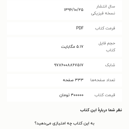
سال انتشار
۱۳۹۶/۱۰/۲۵
نسخه فیزیکی
فرمت کتاب
PDF
حجم فایل
۵.۱۷
مگابایت
کتاب
شابک
۹۷۸۶۰۰۸۸۶۷۵۱۷
تعداد صفحه‌ها
۳۳۳
صفحه
قیمت کتاب
۴۰۰۰۰۰
تومان
نظر شما دربارهٔ این کتاب
به این کتاب چه امتیازی می‌دهید؟