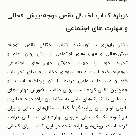
درباره کتاب اختلال نقص توجه-بیش فعالی
و مهارت های اجتماعی
دکتر
راپوپورت
، نویسندۀ کتاب
اختلال نقص توجه-
بیش‌فعالی و مهارت‌های اجتماعی
با زبانی روان، علم و
تجربۀ خود را جهت آموزش مهارت‌های اجتماعی
درهم‌آمیخته است و به شیوه‌ای جذاب به بیان تجربیات
خود و مستندات علمی مرتبط با آن پرداخته است. او
همچنین تلاش کرده است روش مناسب آموزش مهارت‌های
اجتماعی با تکنیک‌های علمی به مخاطبین ارائه دهد. فعالیت
بالینی او و بیان روایت‌گونهٔ کتاب، مثال‌های جذابی را برای
هر نمونه تکنیک عملی آموزش مهارت‌های اجتماعی فراهم
کرده است. روش‌های ارائه شده در این کتاب برای کسانی