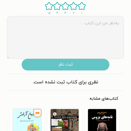
۵
۴
۳
۲
۱
ثبت نظر
نظری برای کتاب ثبت نشده است.
کتاب‌های مشابه