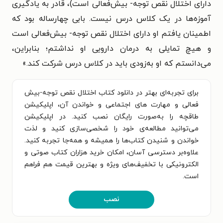
دارای اختلال نقص توجه- بیش‌فعالی است)، قادر به یادگیری
آموزه‌ها در یک کلاس درس نیست. بابی چهار‌ساله بود که
اطمینان یافتم او دارای اختلال نقص توجه- بیش‌فعالی است
و هیچ تمایلی به درمان دارویی او نداشتم؛ بنابراین،
می‌دانستم که او به‌زودی باید در کلاس درس شرکت کند.»
برای تجربه‌ای بهتر در دانلود کتاب اختلال نقص توجه-بیش
فعالی و مهارت های اجتماعی و خواندن آن، اپلیکیشن
طاقچه را به‌صورت رایگان نصب کنید. در اپلیکیشن
می‌توانید مطالعه‌ی خود را شخصی‌سازی کنید و لذت
خواندن و شنیدن کتاب‌ها را همیشه و همه‌جا تجربه کنید.
علاوه‌بر دسترسی آسان، امکان خرید هزاران کتاب صوتی و
الکترونیکی با تخفیف‌های ویژه و بهترین قیمت هم فراهم
است.
نصب