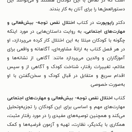
است که در تعامل با این کودکان هستند و می‌توانند این
دستورالعمل‌ها را برای آنان به کار بندند.
دکتر
راپوپورت
در کتاب
اختلال نقص توجه- بیش‌فعالی و
مهارت‌های اجتماعی
، به روایت داستان‌هایی در مورد اینکه
چگونه با کودکان مبتلا به این اختلال کار کرده می‌پردازد، او
در هر فصل کتاب به ارائهٔ مشاوره‌ای، آگاهانه و واقعی برای
آموزگاران و والدین می‌پردازد مانند: آگاهی از نشانه‌ها و
علائم، تغییرات رفتار، شناخت کودک و آگاهی از و سپس
اقدام سریع و متقابل در قبال کودک و سخن‌گفتن با او
به‌صورت خصوصی.
کتاب
اختلال نقص توجه- بیش‌فعالی و مهارت‌های اجتماعی
مهارت‌های مهم و اساسی برای این کودکان را تجزیه‌وتحلیل
می‌کند و همچنین توصیه‌های مفیدی را در مورد رفتار مثبت،
همکاری با یکدیگر، نظارت، تهیه و آزمون فرضیه‌ها و کمک