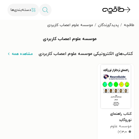
دسته‌بندی‌ها
طاقچه
پدیدآورندگان
موسسه علوم اعصاب کاربردی
موسسه علوم اعصاب کاربردی
کتاب‌های الکترونیکی موسسه علوم اعصاب کاربردی
مشاهده همه
کتاب راهنمای
نوروگاید
موسسه علوم
)
۲
(
۳٫۰
اعصاب کاربردی