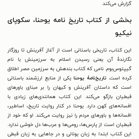
گزارش می‌کند.
بخشی از کتاب تاریخ نامه یوحنا، سکوپای
نیکیو
این کتاب، تاریخی باستانی است از آغاز آفرینش تا روزگار
نگارندۀ آن یعنی رسیدن اسلام به سرزمینش با نام
گیپتوس‌بوم. نامی که کتاب بندهش به سرزمین مصر اطلاق
کرده است.
تاریخ‌نامۀ یوحنا
یکی از منابع ارزشمند باستانی
است که داستان آفرینش و کیهان را بر مبنای باورهای
قبطیان بازگو می‌کند. این کتاب همانندی‌های زیادی با
افسانه‌های کهن دارد. یوحنا در کنار روایت تاریخ، اساطیر،
افسانه‌ها و باورهای مردم را نیز روایت می‌کند. او که خود از
قبطیان است از پارس‌ها، رومی‌ها و عرب‌ها دل خوشی ندارد.
این کتاب ابتدا به زبان یونانی و در جاهایی به زبان قبطی