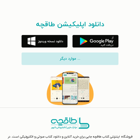
دانلود اپلیکیشن طاقچه
... موارد دیگر
فروشگاه اینترنتی کتاب طاقچه جایی برای خرید آنلاین و دانلود کتاب صوتی و الکترونیکی است. در