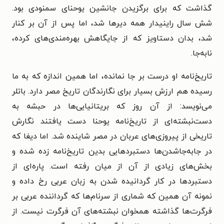
گذاشت که برای برگزیدن جانشین یوحنای سمنودی بود.
شش سال راینیدار همه دیرها شد، اما پس از آن بر کنار
شد، بدان دستاویز که از جایگاهش بهره‌مندی‌های کرده،
نا‌به‌جا.
تاریخ‌نامه او درست بر جا نمانده، اما همین اندازه که به ما
رسیده هم ارزش بسیار برای نگارندگان تاریخ مصر دارد. باتلر
می‌نویسد: از آن روز که بریتانیایی‌ها در حبشه به
دست‌نبشته‌ای از تاریخ‌نامه یوحنا دست یافتند نگارش
تاریخی از پیروزی‌های عربان در مصر شاینده شد. اما دیغا که
در جابه‌جاشدن‌ها دستبردهایی بدین تاریخ‌نامه زده شده و
بخش‌های زیادی از آن از میان رفته است. پاره‌ای از
دستبردها در کار گردانیده شدن به زبان عربی رخ داده و
نمونه آن همین که شماری از سرنام‌ها که گرداننده عربی بر
فرگرت‌ها گذاشته همخوان نبشته‌های آن فرگرت نیست. از