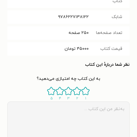
کتاب
شابک
۹۷۸۶۲۲۷۱۳۸۱۲۲
تعداد صفحه‌ها
۲۵۰
صفحه
قیمت کتاب
۴۵۰۰۰
تومان
نظر شما دربارهٔ این کتاب
به این کتاب چه امتیازی می‌دهید؟
۵
۴
۳
۲
۱