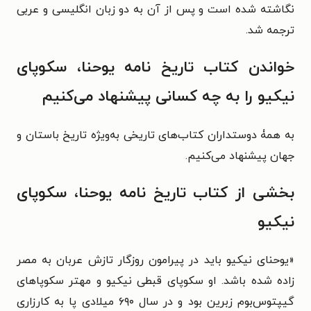
نگاشته شده است و پس از آن به دو زبان انگلیسی و عربی
ترجمه شد.
خواندن کتاب تاریخ نامه یوحنا، سکوپای
نیکیو را به چه کسانی پیشنهاد می‌کنیم
به همۀ دوستداران کتاب‌های تاریخی به‌ویژه تاریخ باستان و
جهان پیشنهاد می‌کنیم.
بخشی از کتاب تاریخ نامه یوحنا، سکوپای
نیکیو
«یوحنای نیکیو باید در پیرامون روزگار تازش عربان به مصر
زاده شده باشد. او سکوپای قبطی نیکیو و مهتر سکوپاهای
گیپتوس‌بوم زبرین بود و در سال ۶۹۰ میلادی پا به کارزاری