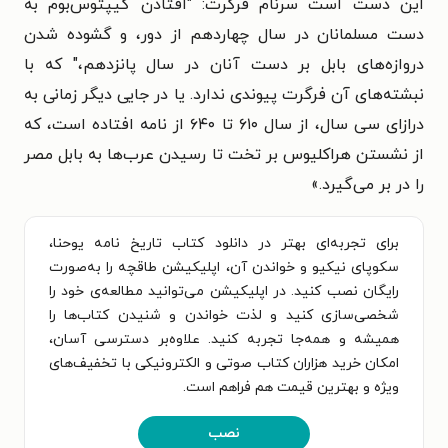
این دست است سرنام فرگرت: "افتادن گیپتوس‌بوم به
دست مسلمانان در سال چهاردهم از دور، و گشوده شدن
دروازه‌های بابل بر دست آنان در سال پانزدهم،" که با
نبشته‌های آن فرگرت پیوندی ندارد. یا در جایی دیگر زمانی به
درازای سی سال، از سال ۶۱۰ تا ۶۴۰ از نامه افتاده است، که
از نشستن هراکلیوس بر تخت تا رسیدن عرب‌ها به بابل مصر
را در بر می‌گیرد.»
برای تجربه‌ای بهتر در دانلود کتاب تاریخ نامه یوحنا،
سکوپای نیکیو و خواندن آن، اپلیکیشن طاقچه را به‌صورت
رایگان نصب کنید. در اپلیکیشن می‌توانید مطالعه‌ی خود را
شخصی‌سازی کنید و لذت خواندن و شنیدن کتاب‌ها را
همیشه و همه‌جا تجربه کنید. علاوه‌بر دسترسی آسان،
امکان خرید هزاران کتاب صوتی و الکترونیکی با تخفیف‌های
ویژه و بهترین قیمت هم فراهم است.
نصب