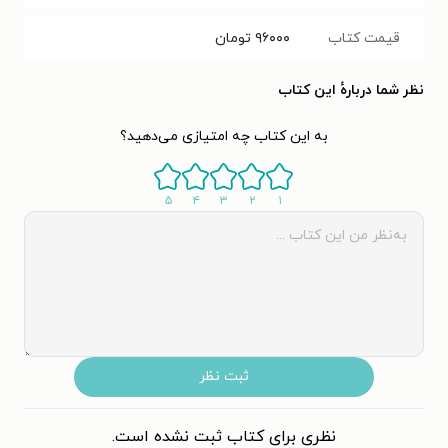
قیمت کتاب
۹۶۰۰۰
تومان
نظر شما دربارهٔ این کتاب
به این کتاب چه امتیازی می‌دهید؟
۵
۴
۳
۲
۱
ثبت نظر
نظری برای کتاب ثبت نشده است.