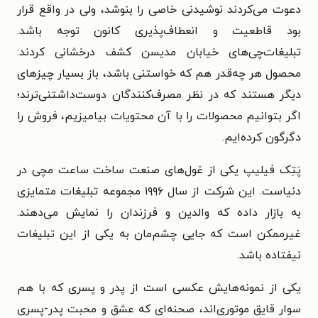
دعوت می‌کردند نوشیدنی خاصی را بنوشد، ولی در واقع قرار
بود قاطعیت و انعطاف‌پذیری کانون توجه باشد.
تبلیغات‌چی‌های خیابان مدیسن کشف درخشانی کردند:
محصول هر چه‌قدر هم که خواستنی باشد، باز بسیار چیزهای
دیگر هستند که در نظر مصرف‌کنندگان دوست‌داشتنی‌ترند؛
اگر بتوانیم محصولات را با آن محتویات بیامیزیم، فروش را
دگرگون کرده‌ایم.
پَتِک فیلیپ یکی از غول‌های صنعت ساخت ساعت مچی در
دنیاست. این شرکت از سال ۱۹۹۶ مجموعه تبلیغات متمایزی
به بازار داده که والدین و فرزندان را نمایش می‌دهند.
غیرممکن است که جایی چشم‌مان به یکی از این تبلیغات
نیفتاده باشد.
یکی از نمونه‌هایش عکسی است از پدر و پسری که با هم
سوار قایق موتوری‌اند، صحنه‌ای که عشق و محبت پدر-پسری