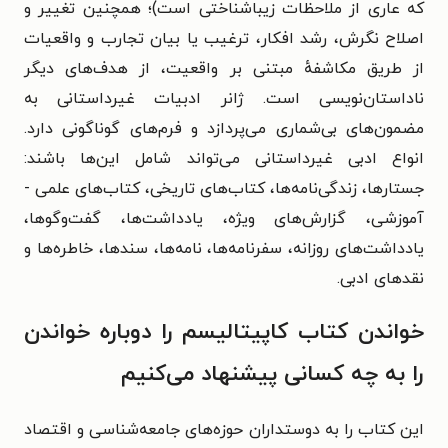
که عاری از ملاحظات زیباشناختی است)؛ همچنین تغییر و
اصلاح نگرش، رشد افکار، ترغیب یا بیان تجارب و واقعیات
از طریق مکاشفهٔ مبتنی بر واقعیت، از هدف‌های دیگر
ناداستان‌نویسی است. ژانر ادبیات غیرداستانی به
مضمون‌های بی‌شماری می‌پردازد و فرم‌های گوناگونی دارد.
انواع ادبی غیرداستانی می‌تواند شامل این‌ها باشند:
جستارها، زندگی‌نامه‌ها، کتاب‌های تاریخی، کتاب‌های علمی -
آموزشی، گزارش‌های ویژه، یادداشت‌ها، گفت‌وگوها،
یادداشت‌های روزانه، سفرنامه‌ها، نامه‌ها، سندها، خاطره‌ها و
نقدهای ادبی.
خواندن کتاب کاپیتالیسم را دوباره خواندن
را به چه کسانی پیشنهاد می‌کنیم
این کتاب را به دوستداران حوزه‌های جامعه‌شناسی و اقتصاد