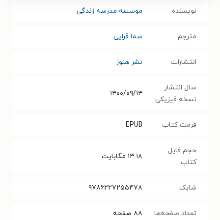
نویسنده
موسسه مدرسه زندگی
مترجم
سما قرایی
انتشارات
نشر هنوز
سال انتشار
۱۴۰۰/۰۹/۱۴
نسخه فیزیکی
فرمت کتاب
EPUB
حجم فایل
۱۳.۱۸
مگابایت
کتاب
شابک
۹۷۸۶۲۲۷۲۵۵۴۷۸
تعداد صفحه‌ها
۸۸
صفحه