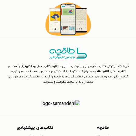
فروشگاه اینترنتی کتاب طاقچه جایی برای خرید آنلاین و دانلود کتاب صوتی و الکترونیکی است. در
کتاب‌فروشی آنلاین طاقچه هزاران کتاب گویا و الکترونیکی در دسترس است که در میان آن‌ها
کتاب رایگان هم وجود دارد. شما می‌توانید کتاب‌ها را خریداری کرده یا امانت بگیرید و در موبایل،
تبلت، رایانه یا سایت بخوانید و بشنوید.
طاقچه
کتاب‌های پیشنهادی