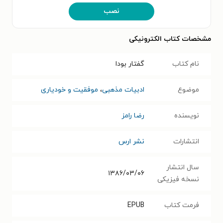
نصب
مشخصات کتاب الکترونیکی
نام کتاب
گفتار بودا
موضوع
ادبیات مذهبی
،
موفقیت و خودیاری
نویسنده
رضا رامز
انتشارات
نشر ارس
سال انتشار
۱۳۸۶/۰۳/۰۶
نسخه فیزیکی
فرمت کتاب
EPUB