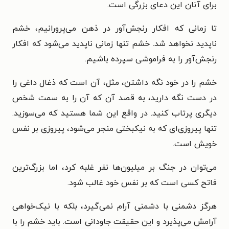
برای آنان این دعای بزرگی است.
تا زمانی که افکار رنجش‌آور در ذهن می‌پرورانیم، خشم
ناپدید نخواهد شد. خشم تنها زمانی ناپدید می‌شود که افکار
رنجش‌آور را به فراموشی سپرده باشیم.
خشم را در خود نگه داشتن، مثل، آن است که ذغال داغی را
در دست نگه دارید، به قصد آن که آن را به سمت شخص
دیگری پرتاب کنید. در واقع این شما هستید که می‌سوزید.
تنها پیروزی‌ای که به نیکبختی منجر می‌شود، پیروزی بر نفس
خویش است.
می‌توان در جنگ بر میلیون‌ها نفر غلبه کرد، اما بزرگ‌ترین
فاتح کسی است که بر نفس خود غالب شود.
هرگز دشمنی با دشمنی آرام نمی‌گیرد، بلکه با نیک‌خواهی
آرامش می‌پذیرد و این حقیقت جاودانی است. باید خشم را با