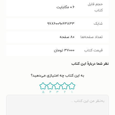
حجم فایل
۰.۶
مگابایت
کتاب
شابک
۹۷۸۶۰۰۹۰۶۳۸۳۳
تعداد صفحه‌ها
۸۰
صفحه
قیمت کتاب
۳۷۰۰۰
تومان
نظر شما دربارهٔ این کتاب
به این کتاب چه امتیازی می‌دهید؟
۵
۴
۳
۲
۱