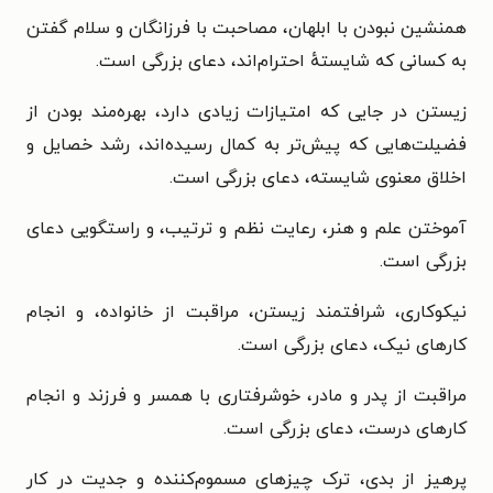
همنشین نبودن با ابلهان، مصاحبت با فرزانگان و سلام گفتن
به کسانی که شایستهٔ احترام‌اند، دعای بزرگی است.
زیستن در جایی که امتیازات زیادی دارد، بهره‌مند بودن از
فضیلت‌هایی که پیش‌تر به کمال رسیده‌اند، رشد خصایل و
اخلاق معنوی شایسته، دعای بزرگی است.
آموختن علم و هنر، رعایت نظم و ترتیب، و راستگویی دعای
بزرگی است.
نیکوکاری، شرافتمند زیستن، مراقبت از خانواده، و انجام
کارهای نیک، دعای بزرگی است.
مراقبت از پدر و مادر، خوشرفتاری با همسر و فرزند و انجام
کارهای درست، دعای بزرگی است.
پرهیز از بدی، ترک چیزهای مسموم‌کننده و جدیت در کار