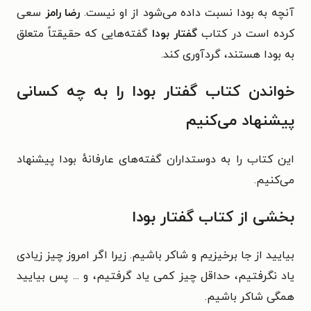
آنچه به بودا نسبت داده می‌شود از او نیست.
رضا رامز
سعی
کرده است در کتاب
گفتار بودا
گفته‌هایی که حقیقتاً متعلق
به بودا هستند، گردآوری کند.
خواندن کتاب گفتار بودا را به چه کسانی
پیشنهاد می‌کنیم
این کتاب را به دوستداران گفته‌های عارفانهٔ بودا پیشنهاد
می‌کنیم.
بخشی از کتاب گفتار بودا
بیایید از جا برخیزیم و شاکر باشیم. زیرا اگر امروز چیز زیادی
یاد نگرفتیم، حداقل چیز کمی یاد گرفتیم، و ... پس بیایید
همگی شاکر باشیم.