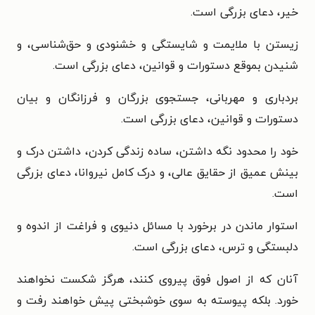
خیر، دعای بزرگی است.
زیستن با ملایمت و شایستگی و خشنودی و حق‌شناسی، و
شنیدن بموقع دستورات و قوانین، دعای بزرگی است.
بردباری و مهربانی، جستجوی بزرگان و فرزانگان و بیان
دستورات و قوانین، دعای بزرگی است.
خود را محدود نگه داشتن، ساده زندگی کردن، داشتن درک و
بینش عمیق از حقایق عالی، و درک کامل نیروانا، دعای بزرگی
است.
استوار ماندن در برخورد با مسائل دنیوی و فراغت از اندوه و
دلبستگی و ترس، دعای بزرگی است.
آنان که از اصول فوق پیروی کنند، هرگز شکست نخواهند
خورد. بلکه پیوسته به سوی خوشبختی پیش خواهند رفت و