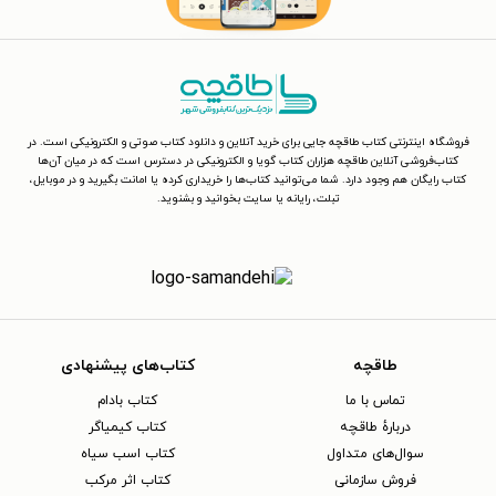
فروشگاه اینترنتی کتاب طاقچه جایی برای خرید آنلاین و دانلود کتاب صوتی و الکترونیکی است. در
کتاب‌فروشی آنلاین طاقچه هزاران کتاب گویا و الکترونیکی در دسترس است که در میان آن‌ها
کتاب رایگان هم وجود دارد. شما می‌توانید کتاب‌ها را خریداری کرده یا امانت بگیرید و در موبایل،
تبلت، رایانه یا سایت بخوانید و بشنوید.
طاقچه
کتاب‌های پیشنهادی
تماس با ما
کتاب بادام
دربارهٔ طاقچه
کتاب کیمیاگر
سوال‌های متداول
کتاب اسب سیاه
فروش سازمانی
کتاب اثر مرکب