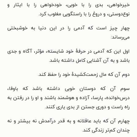
خیرخواهی، بدی را با خوبی، خودخواهی را با ایثار و
نوع‌دوستی، و دروغ را با راستگویی مغلوب کرد.
چهار چیز است که آدمی را در این دنیا به خوشبختی
می‌رساند:
اول این که آدمی در حرفهٔ خود شایسته، مؤثر، آگاه و جدی
باشد و به آن آشنایی کامل داشته باشد.
دوم آن که مال زحمت‌کشیدهٔ خود را حفظ کند.
سوم آن که دوستان خوبی داشته باشد که باوفا،
درس‌خوانده، پارسا، آزاده و هوشمند باشند و او را در رفتن به
راه راست و دوری جستن از بدی یاری کنند.
چهارم آن که باید عاقلانه و به قدر درآمدش نه بیشتر و نه
چندان کم‌تر زندگی کند.