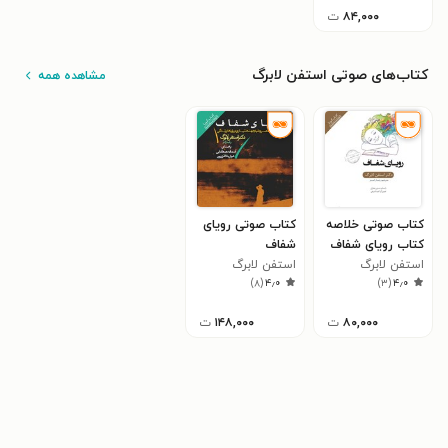
۸۴,۰۰۰
ت
کتاب‌های صوتی استفن لابرگ
مشاهده همه
کتاب صوتی خلاصه
کتاب صوتی رویای
کتاب رویای شفاف
شفاف
استفن لابرگ
استفن لابرگ
)
۸
(
۴٫۰
)
۳
(
۴٫۰
۸۰,۰۰۰
ت
۱۴۸,۰۰۰
ت