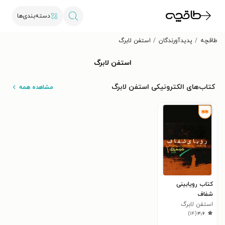
دسته‌بندی‌ها
طاقچه
پدیدآورندگان
استفن لابرگ
استفن لابرگ
کتاب‌های الکترونیکی استفن لابرگ
مشاهده همه
کتاب رویابینی
شفاف
استفن لابرگ
)
۱۴
(
۳٫۶