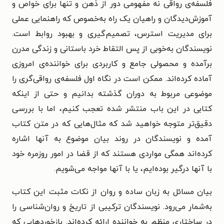
فلسفه‌ی رواقی نه مفهومی دور از ذهن و تنها برای خواص و
آموزش‌دیدگان و راهیان یک راه به‌خصوص که راهنمایی عملی
برای مدیریت استرس، تصمیم‌گیری و بهبود روابط است.
نویسندگان به‌خوبی از پس التقاط خرد باستانی و زندگی مدرن
برآمده و محصولی جامع و کاربردی برای خواننده‌ی امروزی
آماده کرده‌اند. ممکن است در نگاه اول فلسفه‌ی رواقی‌گری را
موضوعی مربوط به دوران گذشته بدانیم و حتی از اینکه
کتابی در این باب منتشر شده تعجب کنیم، اما با بررسی
دقیق‌تر متوجه خواهید شد که مثال‌هایی که در متن کتاب
آمده و نویسندگان در روند بیان موضوع به آنها اشاره
کرده‌اند همگی مواردی هستند که از قضا در امور روزمره خود
با آنها درگیر بوده‌ایم، یا با آنها مواجه می‌شویم.
بیان مسائل به زبان ساده و روان از نکات مثبت این کتاب
به‌شمار می‌رود. نویسندگان ترکیبی از تاریخ و روان‌شناسی را
در ساختاری منظم به خواننده ارائه کرده‌اند. بازخوردهایی که