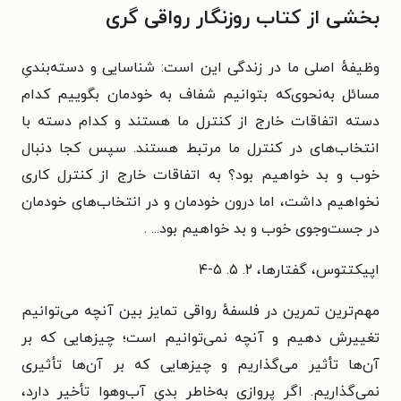
بخشی از کتاب روزنگار رواقی گری
وظیفهٔ اصلی ما در زندگی این است: شناسایی و دسته‌بندیِ
مسائل به‌نحوی‌که بتوانیم شفاف به خودمان بگوییم کدام
دسته اتفاقات خارج از کنترل ما هستند و کدام دسته با
انتخاب‌های در کنترل ما مرتبط هستند. سپس کجا دنبال
خوب و بد خواهیم بود؟ به اتفاقات خارج از کنترل کاری
نخواهیم داشت، اما درون خودمان و در انتخاب‌های خودمان
در جست‌وجوی خوب و بد خواهیم بود... .
اپیکتتوس، گفتارها، ۲. ۵. ۵-۴
مهم‌ترین تمرین در فلسفهٔ رواقی تمایز بین آنچه می‌توانیم
تغییرش دهیم و آنچه نمی‌توانیم است؛ چیزهایی که بر
آن‌ها تأثیر می‌گذاریم و چیزهایی که بر آن‌ها تأثیری
نمی‌گذاریم. اگر پروازی به‌خاطر بدیِ آب‌وهوا تأخیر دارد،