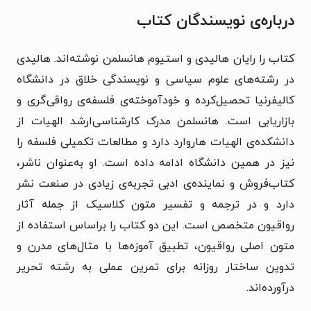
درباره‌ی نویسندگان کتاب
کتاب را رایان هالیدی و استیوم هانسلمن نوشته‌اند. هالیدی
در رشته‌های علوم سیاسی و نویسندگی خلاق در دانشگاه
کالیفرنیا تحصیل‌کرده و خودآموخته‌ی فلسفه‌ی رواقی‌گری و
بازاریابی است. هانسلمن مدرک کارشناسی‌ارشد الهیات از
دانشکده‌ی الهیات هاروارد دارد و مطالعات تکمیلی فلسفه را
نیز در همین دانشگاه ادامه داده است. او به‌عنوان ناشر،
کتاب‌فروش و نماینده‌ی ادبی تجربه‌ی زیادی در صنعت نشر
دارد و در ترجمه و تفسیر متون کلاسیک از جمله آثار
رواقیون متخصص است. این دو کتاب را براساس استفاده از
متون اصلی رواقیون، تطبیق آموزه‌ها با مثال‌های مدرن و
تدوین ساختار روزانه برای تمرین عملی به رشته تحریر
درآورده‌اند.