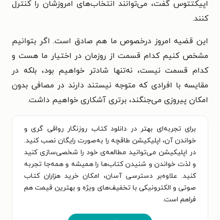
اپیکتتوس گفت، می‌توانند انتخاب‌های امروزشان را کنترل
کنند.
این قضیه امروز درخصوص ما هم صادق است. اگر بتوانیم
مشخص کنیم کدام قسمت از روزمان در اختیار ما هست و
کدام قسمت نیست، نه‌تنها شادتر خواهیم بود، بلکه در
مقایسه با افرادی که متوجه نیستند دارند در مصافی بدون
امکان پیروزی می‌جنگند، برتری آشکاری خواهیم داشت.
برای تجربه‌ای بهتر در دانلود کتاب روزنگار رواقی گری و
خواندن آن، اپلیکیشن طاقچه را به‌صورت رایگان نصب کنید.
در اپلیکیشن می‌توانید مطالعه‌ی خود را شخصی‌سازی کنید
و لذت خواندن و شنیدن کتاب‌ها را همیشه و همه‌جا تجربه
کنید. علاوه‌بر دسترسی آسان، امکان خرید هزاران کتاب
صوتی و الکترونیکی با تخفیف‌های ویژه و بهترین قیمت هم
فراهم است.