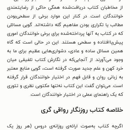
از مخاطبان کتاب دریافت‌شده همگی حاکی از رضایتمندی
خوانندگان است. در کنار این موارد برخی از سطحی‌بودن
مطالب یا تکراری بودن مفاهیم گله داشته‌اند. گویی مسائلی
که در کتاب به آنها پرداخته‌شده برای برخی خوانندگان اموری
پیش‌پاافتاده و سطحی هستند. این در حالی است که گاه
همین مسائل ساده و عادی، دشواری‌هایی عظیم برای ما به
وجود می‌آورند. از آنجایی‌که در نگارش کتاب تلفیقی میان
خرد کهن و علم جدید صورت گرفته است، گویی منابع معتبر
به زبانی روان و قابل فهم در اختیار خوانندگان قرار گرفته
است. می‌توان گفت این کتاب نه‌تنها مکتوبی نظری و تئوری
که یک راهنمای عملی در اختیار خوانندگان است.
خلاصه کتاب روزنگار رواقی گری
اگرچه کتاب به‌صوت ارائه‌ی روزانه‌ی دروس (هر روز یک