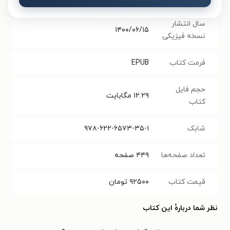
سال انتشار
۱۴۰۰/۰۶/۱۵
نسخه فیزیکی
فرمت کتاب
EPUB
حجم فایل
۱۲.۲۹
مگابایت
کتاب
شابک
۹۷۸-۶۲۲-۶۵۷۳-۳۵-۱
تعداد صفحه‌ها
۴۴۹
صفحه
قیمت کتاب
۹۲۵۰۰
تومان
نظر شما دربارهٔ این کتاب