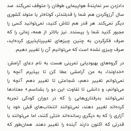
دادزدن سر نمایندهٔ هواپیمایی طوفان را متوقف نمی‌کند. صد
سال آرزوکردن هم شما را قدبلندتر، کوتاه‌تر یا متولد کشوری
دیگر نمی‌کند. هر قدر هم تلاش کنید، نمی‌توانید کسی را
مجبور کنید شما را بپسندد. نیز بالاتر از همه، زمانی را که
صرف فکرکردن به چنین چیزهای تغییرناپذیری کرده‌اید،
صرف چیزی نشده است که می‌توانیم آن را تغییر دهیم.
در گروه‌های بهبودیابی تمرینی هست به نام دعای آرامش:
«خداوندا، به من آرامشی عطا کن تا بپذیرم آنچه را
نمی‌توانم تغییر دهم، شجاعتی تا تغییر دهم آنچه را
می‌توانم، و دانشی تا تفاوت این دو را بشناسم.» معتادها
نمی‌توانند بدرفتاری‌هایی را که در دوران کودکی تجربه
کرده‌اند تغییر دهند، نمی‌توانند انتخاب‌های قبلی خود یا
آزاری را که به دیگری رسانده‌اند خنثی کنند، اما می‌توانند با
قدرتی که اکنون دارند آینده را تغییر دهند. همان‌طور که