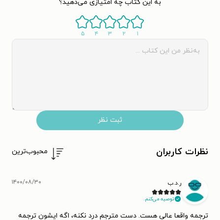
به این کتاب چه امتیازی می‌دهید؟
۵
۴
۳
۲
۱
ثبت نظر
نظرات کاربران
محبوب‌ترین
۱۴۰۰/۰۸/۳۰
ر.د.ب
توصیه می‌کنم.
ترجمه واقعا عالی هست. دست مترجم درد نکنه، اگه ایشون ترجمه