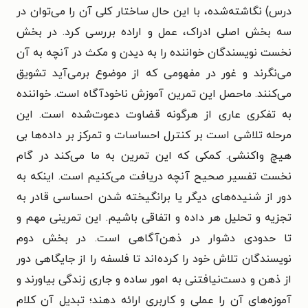
درس) نگاشته‌شده، با این حال ساختار کلی آن را می‌توان در
سه بخش اصلی ادراک، عمل و اراده بررسی کرد. در بخش
نخست نویسندگان خواننده را به دیدن و مکث در آنچه به آن
می‌نگرند و غور در مفهومی که از موضوع برمی‌آید تشویق
می‌کنند. ماحصل این تمرین آموزش ناخودآگاه است. خواننده
به تفکری عاری از هرگونه قضاوت دعوت‌شده است. این
مرحله تلاشی است بر کنترل احساسات و تمرکز بر داده‌ها بی
هیچ واکنشی. کمکی که این تمرین به ما می‌کند در گام
نخست تفسیر صحیح آنچه دریافت می‌کنیم است. اینکه به
دور از شنیده‌های دیگر یا برانگیخته شدن احساسی قادر به
تجزیه و تحلیل هر داده و اتفاقی باشیم. این تمرینی مهم و
تا حدودی دشوار در ذهن‌آگاهی است. در بخش دوم
نویسندگان تلاش خود را کرده‌اند تا فلسفه را از جایگاهی دور
از ذهن و دست‌نیافتنی به امور ساده و جاری زندگی بیاورند و
آموزه‌های آن را عملی و کاربری ارائه دهند؛ تبدیل آن کلام