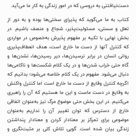
دست‌نیافتنی به دروسی که در امور زندگی به کار ما می‌آید.
کتاب به ما می‌گوید که پذیرای سختی‌ها بوده و به دور از
تعلل و سستی، مسئولیت‌پذیر، شجاع و منصف باشیم. در
بخش نهایی با تکیه بر مفهوم پذیرش به‌خصوص در مواردی
که کنترل آنها از دست ما خارج است، هدف انعطاف‌پذیری
روانی انسان در برابر نرسیدن‌ها، دیر رسیدن‌ها، نشدن‌ها و
گاه حتی خراب شدن‌ها و در یک کلام شکست‌ها و ناکامی‌ها
دنبال می‌شود. مفهوم در یک کلام خلاصه می‌شود؛ بدانیم که
اگرچه کنترل وقایع از دست ما خارج است اما کنترل واکنش
به وقایع در دست ماست و این ما هستیم که آن را راهبری
می‌کنیم. در این بخش حتی موضوع مرگ نیز به‌عنوان اتفاقی
خارج از دسترس که توان تغییر آن را نداریم به‌عنوان
موضوعی برای تمرکز بر معنادار کردن و معنادار پنداشتن
زندگی بیان‌ شده است. گویی تلاش کلی بر مثبت‌نگری و