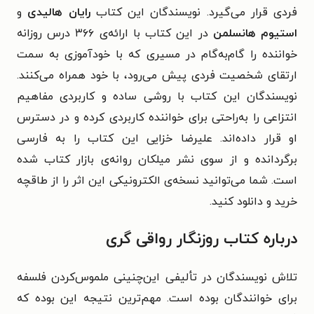
فردی قرار می‌گیرد. نویسندگان این کتاب
رایان هالیدی
و
استیوم هانسلمن
در این کتاب با ارائه‌ی ۳۶۶ درس روزانه
خواننده را گام‌به‌گام در مسیری که با خودآموزی به سمت
ارتقای شخصیت فردی پیش می‌رود، با خود همراه می‌کنند.
نویسندگان این کتاب با روشی ساده و کاربردی مفاهیم
انتزاعی را به‌راحتی برای خواننده کاربردی کرده و در دسترس
او قرار داده‌اند. علیرضا خزایی این کتاب را به فارسی
برگردانده و از سوی نشر میلکان روانه‌ی بازار کتاب شده
است. شما می‌توانید نسخه‌ی الکترونیکی این اثر را از طاقچه
خرید و دانلود کنید.
درباره کتاب روزنگار رواقی گری
تلاش نویسندگان در تألیفی این‌چنینی ملموس‌کردن فلسفه
برای خوانندگان بوده است. مهم‌ترین نتیجه این بوده که