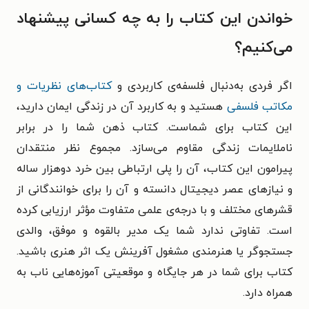
خواندن این کتاب را به چه کسانی پیشنهاد
می‌کنیم؟
اگر فردی به‌دنبال فلسفه‌ی کاربردی و
کتاب‌های نظریات و
مکاتب فلسفی
هستید و به کاربرد آن در زندگی ایمان دارید،
این کتاب برای شماست. کتاب ذهن شما را در برابر
ناملایمات زندگی مقاوم می‌سازد. مجموع نظر منتقدان
پیرامون این کتاب، آن را پلی ارتباطی بین خرد دوهزار ساله
و نیازهای عصر دیجیتال دانسته و آن را برای خوانندگانی از
قشرهای مختلف و با درجه‌ی علمی متفاوت مؤثر ارزیابی کرده
است. تفاوتی ندارد شما یک مدیر بالقوه و موفق، والدی
جستجوگر یا هنرمندی مشغول آفرینش یک اثر هنری باشید.
کتاب برای شما در هر جایگاه و موقعیتی آموزه‌هایی ناب به
همراه دارد.