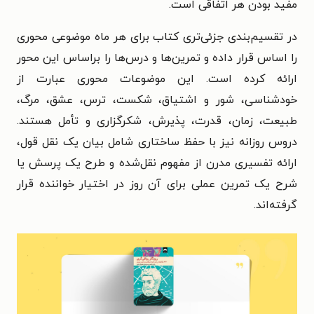
مفید بودن هر اتفاقی است.
در تقسیم‌بندی جزئی‌تری کتاب برای هر ماه موضوعی محوری
را اساس قرار داده و تمرین‌ها و درس‌ها را براساس این محور
ارائه‌ کرده است. این موضوعات محوری عبارت از
خودشناسی، شور و اشتیاق، شکست، ترس، عشق، مرگ،
طبیعت، زمان، قدرت، پذیرش، شکرگزاری و تأمل هستند.
دروس روزانه نیز با حفظ ساختاری شامل بیان یک نقل قول،
ارائه تفسیری مدرن از مفهوم نقل‌شده و طرح یک پرسش یا
شرح یک تمرین عملی برای آن روز در اختیار خواننده قرار
گرفته‌اند.