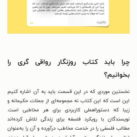
چرا باید کتاب روزنگار رواقی گری را
بخوانیم؟
نخستین موردی که در این قسمت باید به آن اشاره کنیم
این است که این کتاب نه مجموعه‌ای از جملات حکیمانه و
زیبا که دستورالعملی کاربردی برای هر مخاطبی است.
نویسندگان با رویکرد فلسفه برای زندگی تلاش کرده‌اند
مطالب فلسفی را در خدمت مخاطب درآورده و آن را به‌عنوان