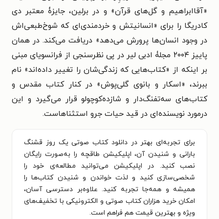
«آقاابراهیم و گل‌های قرآن» و در برلین، جایزۀ معتبر دی
کادریگا را برای «انسانیتش و خردمندی‌ای که شوخ‌طبعی‌اش
در وجود انسان‌ها پرورش می‌دهد» دریافت می‌کند. در همان
پاییز ۲۰۰۴ مجلۀ ادبی لیر در پی نظرسنجی از فرانسویای مبنی
بر اینکه از «کتاب‌هایی که زندگی‌شان را تغییر داده‌اند» نام
ببرند، «اسکار و بانوی گلی‌پوش» در کنار کتاب مقدس و
کتاب‌های سه‌تفنگ‌دار و شازده‌کوچولو قرار می‌گیرد و این
درمورد نویسنده‌ای در قید حیات جرو استثناهاست.
برای تجربه‌ای بهتر در دانلود کتاب صوتی یک روز قشنگ
بارانی و شنیدن آن، اپلیکیشن طاقچه را به‌صورت رایگان
نصب کنید. در اپلیکیشن می‌توانید مطالعه‌ی خود را
شخصی‌سازی کنید و لذت خواندن و شنیدن کتاب‌ها را
همیشه و همه‌جا تجربه کنید. علاوه‌بر دسترسی آسان،
امکان خرید هزاران کتاب صوتی و الکترونیکی با تخفیف‌های
ویژه و بهترین قیمت هم فراهم است.