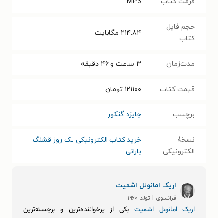
فرمت کتاب
MP3
حجم فایل
۲۱۴.۸۴
مگابایت
کتاب
مدت‌زمان
۳ ساعت و ۴۶ دقیقه
قیمت کتاب
۱۲۱۱۰۰
تومان
برچسب
جایزه گنکور
نسخۀ
خرید کتاب الکترونیکی یک روز قشنگ
الکترونیکی
بارانی
اریک امانوئل اشمیت
فرانسوی | تولد ۱۹۶۰
اریک امانوئل اشمیت
یکی از پرخواننده‌ترین و برجسته‌ترین