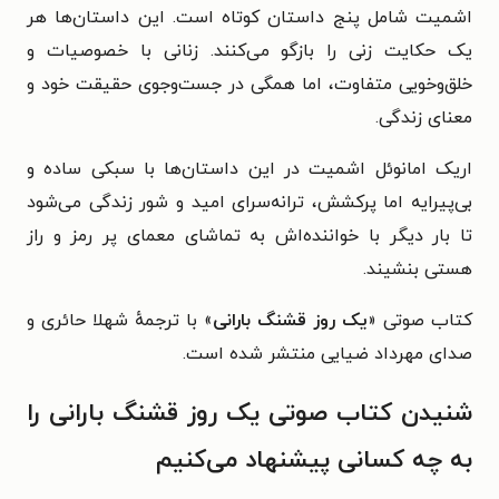
اشمیت شامل پنج داستان کوتاه است. این داستان‌ها هر
یک حکایت زنی را بازگو می‌کنند. زنانی با خصوصیات و
خلق‌وخویی متفاوت، اما همگی در جست‌وجوی حقیقت خود و
معنای زندگی.
اریک امانوئل اشمیت در این داستان‌ها با سبکی ساده و
بی‌پیرایه اما پرکشش، ترانه‌سرای امید و شور زندگی می‌شود
تا بار دیگر با خواننده‌اش به تماشای معمای پر رمز و راز
هستی بنشیند.
کتاب صوتی «
یک روز قشنگ بارانی
» با ترجمهٔ شهلا حائری و
صدای مهرداد ضیایی منتشر شده است.
شنیدن کتاب صوتی یک روز قشنگ بارانی را
به چه کسانی پیشنهاد می‌کنیم