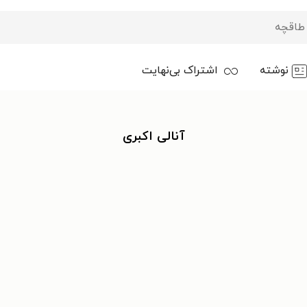
نوشته
اشتراک بی‌نهایت
آنالی اکبری