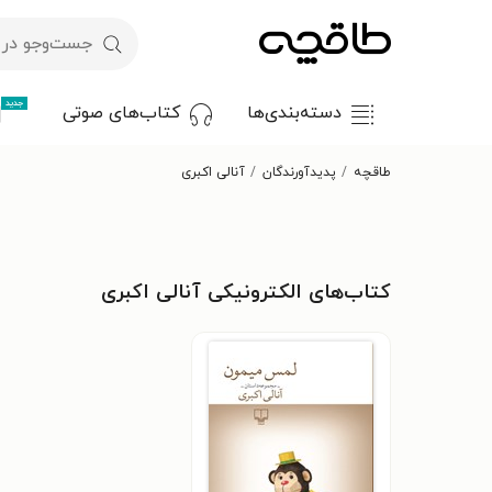
جدید
دسته‌بندی‌ها
کتاب‌های صوتی
طاقچه
پدیدآورندگان
آنالی اکبری
کتاب‌های الکترونیکی آنالی اکبری