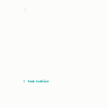
مشاهده همه