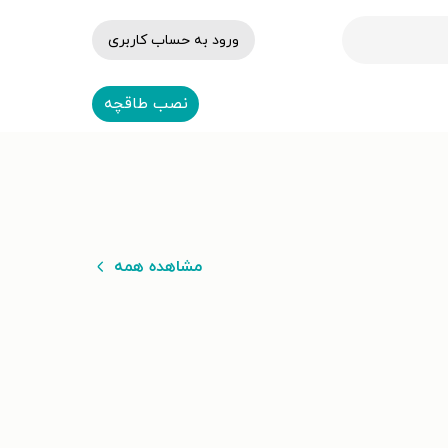
ورود به حساب کاربری
نصب طاقچه
مشاهده همه